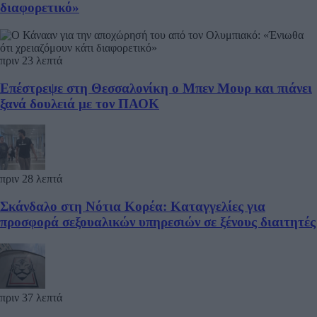
διαφορετικό»
πριν 23 λεπτά
Επέστρεψε στη Θεσσαλονίκη ο Μπεν Μουρ και πιάνει
ξανά δουλειά με τον ΠΑΟΚ
πριν 28 λεπτά
Σκάνδαλο στη Νότια Κορέα: Καταγγελίες για
προσφορά σεξουαλικών υπηρεσιών σε ξένους διαιτητές
πριν 37 λεπτά