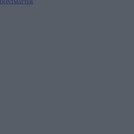
DONTMATTER