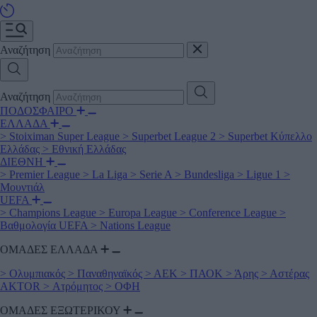
Αναζήτηση
Αναζήτηση
ΠΟΔΟΣΦΑΙΡΟ
ΕΛΛΑΔΑ
>
Stoiximan Super League
>
Superbet League 2
>
Superbet Κύπελλο
Ελλάδας
>
Εθνική Ελλάδας
ΔΙΕΘΝΗ
>
Premier League
>
La Liga
>
Serie A
>
Bundesliga
>
Ligue 1
>
Μουντιάλ
UEFA
>
Champions League
>
Europa League
>
Conference League
>
Βαθμολογία UEFA
>
Nations League
ΟΜΑΔΕΣ ΕΛΛΑΔΑ
>
Ολυμπιακός
>
Παναθηναϊκός
>
ΑΕΚ
>
ΠΑΟΚ
>
Άρης
>
Αστέρας
AKTOR
>
Ατρόμητος
>
ΟΦΗ
ΟΜΑΔΕΣ ΕΞΩΤΕΡΙΚΟΥ