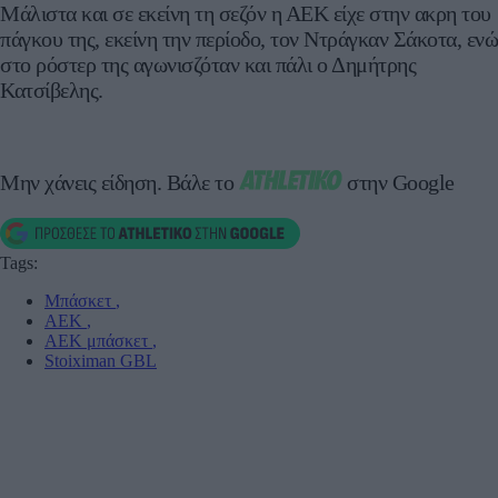
Μάλιστα και σε εκείνη τη σεζόν η ΑΕΚ είχε στην ακρη του
πάγκου της, εκείνη την περίοδο, τον Ντράγκαν Σάκοτα, ενώ
στο ρόστερ της αγωνισζόταν και πάλι ο Δημήτρης
Κατσίβελης.
Μην χάνεις είδηση.
Βάλε το
στην Google
Tags:
Μπάσκετ
,
ΑΕΚ
,
ΑΕΚ μπάσκετ
,
Stoiximan GBL