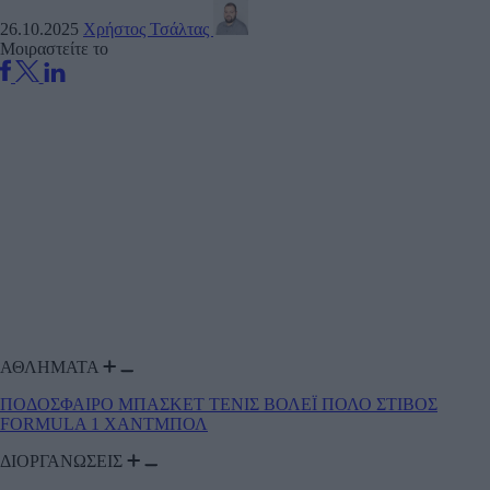
26.10.2025
Χρήστος Τσάλτας
Μοιραστείτε το
ΑΘΛΗΜΑΤΑ
ΠΟΔΟΣΦΑΙΡΟ
ΜΠΑΣΚΕΤ
ΤΕΝΙΣ
ΒΟΛΕΪ
ΠΟΛΟ
ΣΤΙΒΟΣ
FORMULA 1
ΧΑΝΤΜΠΟΛ
ΔΙΟΡΓΑΝΩΣΕΙΣ