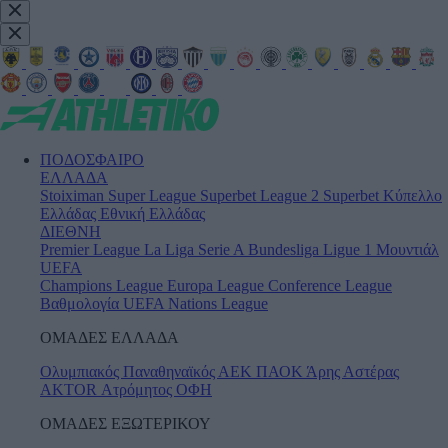
ΠΟΔΟΣΦΑΙΡΟ
ΕΛΛΑΔΑ
Stoiximan Super League
Superbet League 2
Superbet Κύπελλο
Ελλάδας
Εθνική Ελλάδας
ΔΙΕΘΝΗ
Premier League
La Liga
Serie A
Bundesliga
Ligue 1
Μουντιάλ
UEFA
Champions League
Europa League
Conference League
Βαθμολογία UEFA
Nations League
ΟΜΑΔΕΣ ΕΛΛΑΔΑ
Ολυμπιακός
Παναθηναϊκός
ΑΕΚ
ΠΑΟΚ
Άρης
Αστέρας
AKTOR
Ατρόμητος
ΟΦΗ
ΟΜΑΔΕΣ ΕΞΩΤΕΡΙΚΟΥ