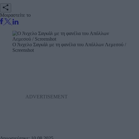
Μοιραστείτε το
Ο Άνχελο Σαγκάλ με τη φανέλα του Απόλλων Λεμεσού /
Screenshot
Δημοσιεύτηκε: 10.08.2025