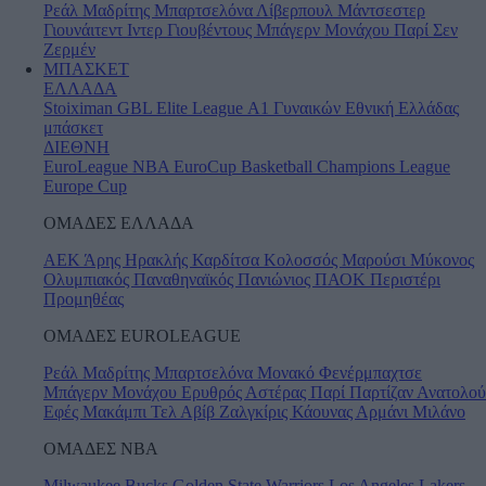
Ρεάλ Μαδρίτης
Μπαρτσελόνα
Λίβερπουλ
Μάντσεστερ
Γιουνάιτεντ
Ιντερ
Γιουβέντους
Μπάγερν Μονάχου
Παρί Σεν
Ζερμέν
ΜΠΑΣΚΕΤ
ΕΛΛΑΔΑ
Stoiximan GBL
Elite League
Α1 Γυναικών
Εθνική Ελλάδας
μπάσκετ
ΔΙΕΘΝΗ
EuroLeague
NBA
EuroCup
Basketball Champions League
Europe Cup
ΟΜΑΔΕΣ ΕΛΛΑΔΑ
ΑΕΚ
Άρης
Ηρακλής
Καρδίτσα
Κολοσσός
Μαρούσι
Μύκονος
Ολυμπιακός
Παναθηναϊκός
Πανιώνιος
ΠΑΟΚ
Περιστέρι
Προμηθέας
ΟΜΑΔΕΣ EUROLEAGUE
Ρεάλ Μαδρίτης
Μπαρτσελόνα
Μονακό
Φενέρμπαχτσε
Μπάγερν Μονάχου
Ερυθρός Αστέρας
Παρί
Παρτίζαν
Ανατολού
Εφές
Μακάμπι Τελ Αβίβ
Ζαλγκίρις Κάουνας
Αρμάνι Μιλάνο
ΟΜΑΔΕΣ ΝΒΑ
Milwaukee Bucks
Golden State Warriors
Los Angeles Lakers