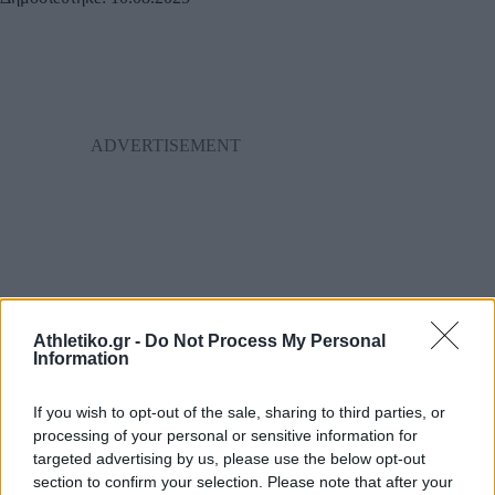
Μην χάνεις είδηση.
Βάλε το
στην Google
Athletiko.gr -
Do Not Process My Personal
Information
If you wish to opt-out of the sale, sharing to third parties, or
Μία ακόμα μεταγραφή έχει στα σκαριά η ΑΕΛ, την 20η της
processing of your personal or sensitive information for
για το φετινό καλοκαίρι, ενόψει της έναρξης του
targeted advertising by us, please use the below opt-out
section to confirm your selection. Please note that after your
πρωταθλήματος της
Stoiximan Super League
.