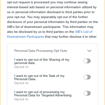
opt-out request is processed you may continue seeing
interest-based ads based on personal information utilized by
us or personal information disclosed to third parties prior to
Η διοίκηση της
ΑΕΛ
έχει έρθει σε καταρχήν συμφωνία με
your opt-out. You may separately opt-out of the further
disclosure of your personal information by third parties on the
τον 32χρονο Χιλιανό μεσοεπιθετικό, Άνχελο Σαγκάλ, που
IAB’s list of downstream participants. This information may
έμεινε ελεύθερος από τον Απόλλωνα Λεμεσού.
also be disclosed by us to third parties on the
IAB’s List of
Downstream Participants
that may further disclose it to other
Ο ποδοσφαιριστής αναμένεται να βρεθεί στη Λάρισα τη
third parties.
Δευτέρα (11/08), να περάσει τις απαραίτητες ιατρικές και
Please note that this website/app uses one or more Google
εργομετρικές εξετάσεις και να υπογράψει συμβόλαιο
Personal Data Processing Opt Outs
services and may gather and store information including but
συνεργασίας με τους «βυσσινί».
not limited to your visit or usage behaviour. You may click to
I want to opt-out of the Sharing of my
personal data.
grant or deny consent to Google and its third-party tags to
Opted In
use your data for below specified purposes in below Google
consent section.
I want to opt-out of the Sale of my
Ποιος είναι ο Άνχελο Σαγκάλ
Personal Data.
Opted In
Ο Άνχελο Σαγκάλ (Ángelo Nicolás Sagal Tapia)
I want to opt-out of processing my
γεννήθηκε στις 18 Απριλίου 1993 στο Talca της Χιλής έχει
Personal Data for Targeted Advertising.
Opted In
ύψος 1.82 μ. είναι αριστεροπόδαρος και αγωνίζεται κυρίως