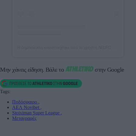
Η δημοσίευση κοινοποιήθηκε από το χρήστη AELFC Official (@aelfc_official_1964)
Μην χάνεις είδηση.
Βάλε το
στην Google
Tags:
Ποδόσφαιρο
,
ΑΕΛ Novibet
,
Stoiximan Super League
,
Μεταγραφές