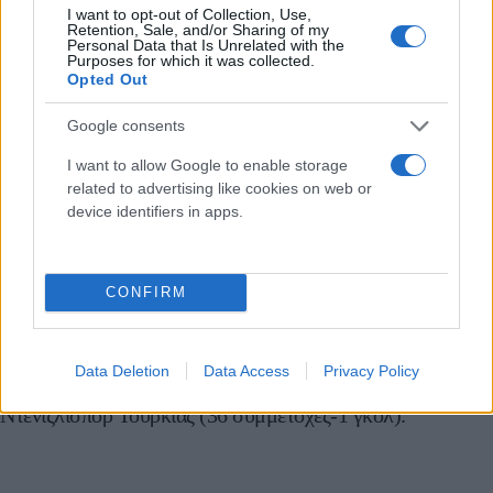
ως αριστερός εξτρέμ, αλλά μπορεί να παίξει και ως δεξί
I want to opt-out of Collection, Use,
εξτρέμ και στην κορυφή της επίθεσης.
Retention, Sale, and/or Sharing of my
Personal Data that Is Unrelated with the
Purposes for which it was collected.
Opted Out
Ξεκίνησε την καριέρα του το 2011 από τη Ρέιντζερς Χιλής
στην οποία παρέμεινε μέχρι το 2013 όταν και πήρε
Google consents
μεταγραφή για την Χουατσιπάτο όπου αγωνίστηκε μέχρι το
2017 και είχε 16 γκολ σε 82 συμμετοχές.
I want to allow Google to enable storage
related to advertising like cookies on web or
device identifiers in apps.
Το 2018 έκανε το πρώτο βήμα εκτός της χώρας του
αγωνιζόμενος στο Μεξικό για τα χρώματα της Πατσούκα,
CONFIRM
πετυχαίνοντας 14 γκολ σε 75 συμμετοχές.
Την επόμενη σεζόν αγωνίστηκε ως δανεικός στη Χουάρεζ
Data Deletion
Data Access
Privacy Policy
(27 συμμετοχές-3 γκολ, ενώ το 2020 πήγε στη
Ντενίζλισπορ Τουρκίας (36 συμμετοχές-1 γκολ).