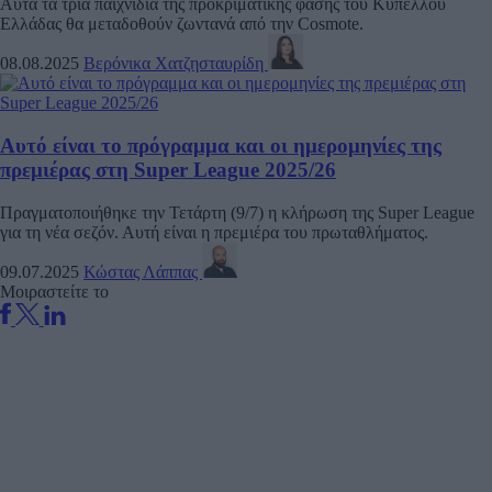
Αυτά τα τρία παιχνίδια της προκριματικής φάσης του Κυπέλλου
Ελλάδας θα μεταδοθούν ζωντανά από την Cosmote.
08.08.2025
Βερόνικα Χατζησταυρίδη
Αυτό είναι το πρόγραμμα και οι ημερομηνίες της
πρεμιέρας στη Super League 2025/26
Πραγματοποιήθηκε την Τετάρτη (9/7) η κλήρωση της Super League
για τη νέα σεζόν. Αυτή είναι η πρεμιέρα του πρωταθλήματος.
09.07.2025
Κώστας Λάππας
Μοιραστείτε το