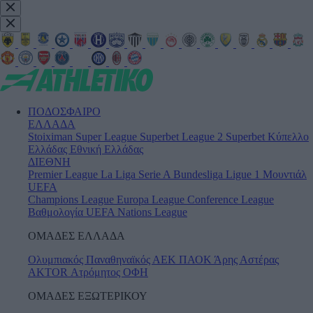
ΠΟΔΟΣΦΑΙΡΟ
ΕΛΛΑΔΑ
Stoiximan Super League
Superbet League 2
Superbet Κύπελλο
Ελλάδας
Εθνική Ελλάδας
ΔΙΕΘΝΗ
Premier League
La Liga
Serie A
Bundesliga
Ligue 1
Μουντιάλ
UEFA
Champions League
Europa League
Conference League
Βαθμολογία UEFA
Nations League
ΟΜΑΔΕΣ ΕΛΛΑΔΑ
Ολυμπιακός
Παναθηναϊκός
ΑΕΚ
ΠΑΟΚ
Άρης
Αστέρας
AKTOR
Ατρόμητος
ΟΦΗ
ΟΜΑΔΕΣ ΕΞΩΤΕΡΙΚΟΥ