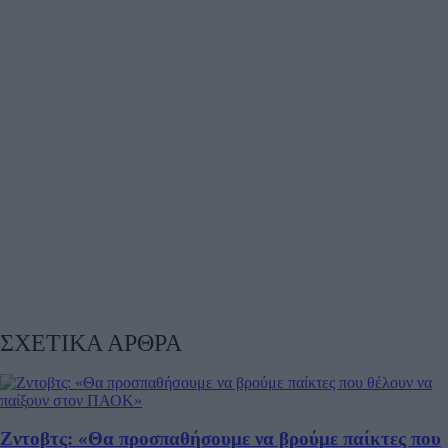
ΣΧΕΤΙΚΑ ΑΡΘΡΑ
Ζντoβτς: «Θα προσπαθήσουμε να βρούμε παίκτες που