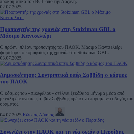
προκριματικά του BCL από την Λοζάνη.
02.07.2025
Προπονητής της χρονιάς στη Stoiximan GBL ο
Μάσιμο Καντσελιέρι
Ο πρώην, πλέον, προπονητής του ΠΑΟΚ, Μάσιμο Καντσελιέρι
ψηφίστηκε ο κορυφαίος της χρονιάς στη Stoiximan GBL.
03.07.2025
Δημοσκόπηση: Συντριπτικά υπέρ Σαββίδη ο κόσμος
του ΠΑΟΚ
Ο κόσμος του «Δικεφάλου» στέλνει ξεκάθαρο μήνυμα μέσα από
μεγάλη έρευνα πως ο Ιβάν Σαββίδης πρέπει να παραμείνει οδηγός του
οράματος.
04.07.2025
Κώστας Λάππας
Συνεχίζει στον ΠΑΟΚ και τη νέα σεζόν ο Περσίδης