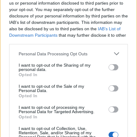
«Πίστη και αφοσίωση χωρίς όρια και 4.492 εισιτήρια
us or personal information disclosed to third parties prior to
διαρκείας. ΕΥΧΑΡΙΣΤΟΥΜΕ Η αγάπη δεν μετριέται με
your opt-out. You may separately opt-out of the further
νούμερα. Μερικές φορές όμως, γράφει αριθμούς που
disclosure of your personal information by third parties on the
μένουν στην ιστορία.
IAB’s list of downstream participants. This information may
also be disclosed by us to third parties on the
IAB’s List of
Downstream Participants
that may further disclose it to other
Φίλοι του ΠΑΟΚ… Με 4.492 εισιτήρια διαρκείας,
third parties.
δημιουργήσατε ένα νέο ιστορικό ρεκόρ για τον ΠΑΟΚ.
Please note that this website/app uses one or more Google
Περισσότερο από ποτέ, αποδείξατε ότι η καρδιά του ΠΑΟΚ
Personal Data Processing Opt Outs
services and may gather and store information including but
χτυπά δυνατά, ενωμένα, περήφανα. Ότι η πίστη και η
not limited to your visit or usage behaviour. You may click to
I want to opt-out of the Sharing of my
αφοσίωσή σας δεν έχουν όρια.
personal data.
grant or deny consent to Google and its third-party tags to
Opted In
use your data for below specified purposes in below Google
consent section.
I want to opt-out of the Sale of my
Personal Data.
Η στήριξή σας μας δίνει δύναμη, μας γεμίζει ευθύνη, μας
Opted In
υπενθυμίζει ότι η φανέλα αυτή δεν είναι απλά ένα χρώμα,
αλλά μια υπόσχεση: να παλεύουμε για εσάς, να στεκόμαστε
I want to opt-out of processing my
Personal Data for Targeted Advertising.
αντάξιοι της πίστης σας, να κρατάμε την έδρα μας κάστρο.
Opted In
I want to opt-out of Collection, Use,
Σας ευχαριστούμε που είστε δίπλα μας. Που δεν περιμένετε,
Retention, Sale, and/or Sharing of my