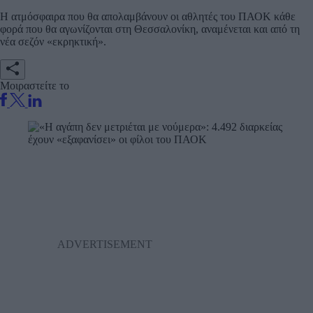
Η ατμόσφαιρα που θα απολαμβάνουν οι αθλητές του ΠΑΟΚ κάθε
φορά που θα αγωνίζονται στη Θεσσαλονίκη, αναμένεται και από τη
νέα σεζόν «εκρηκτική».
Μοιραστείτε το