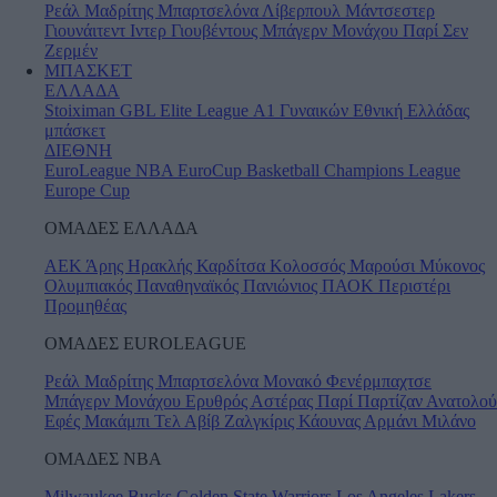
Ρεάλ Μαδρίτης
Μπαρτσελόνα
Λίβερπουλ
Μάντσεστερ
Γιουνάιτεντ
Ιντερ
Γιουβέντους
Μπάγερν Μονάχου
Παρί Σεν
Ζερμέν
ΜΠΑΣΚΕΤ
ΕΛΛΑΔΑ
Stoiximan GBL
Elite League
Α1 Γυναικών
Εθνική Ελλάδας
μπάσκετ
ΔΙΕΘΝΗ
EuroLeague
NBA
EuroCup
Basketball Champions League
Europe Cup
ΟΜΑΔΕΣ ΕΛΛΑΔΑ
ΑΕΚ
Άρης
Ηρακλής
Καρδίτσα
Κολοσσός
Μαρούσι
Μύκονος
Ολυμπιακός
Παναθηναϊκός
Πανιώνιος
ΠΑΟΚ
Περιστέρι
Προμηθέας
ΟΜΑΔΕΣ EUROLEAGUE
Ρεάλ Μαδρίτης
Μπαρτσελόνα
Μονακό
Φενέρμπαχτσε
Μπάγερν Μονάχου
Ερυθρός Αστέρας
Παρί
Παρτίζαν
Ανατολού
Εφές
Μακάμπι Τελ Αβίβ
Ζαλγκίρις Κάουνας
Αρμάνι Μιλάνο
ΟΜΑΔΕΣ ΝΒΑ
Milwaukee Bucks
Golden State Warriors
Los Angeles Lakers