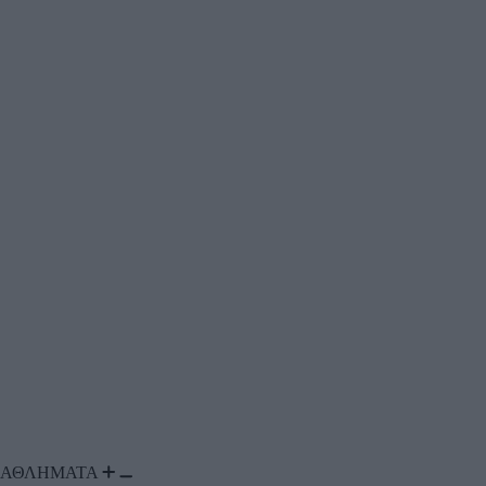
ΑΘΛΗΜΑΤΑ