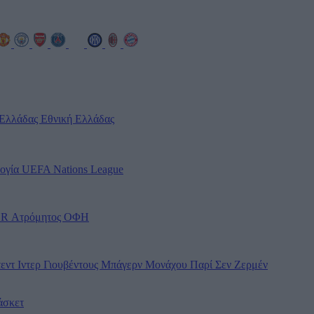
 Ελλάδας
Εθνική Ελλάδας
ογία UEFA
Nations League
OR
Ατρόμητος
ΟΦΗ
τεντ
Ιντερ
Γιουβέντους
Μπάγερν Μονάχου
Παρί Σεν Ζερμέν
άσκετ