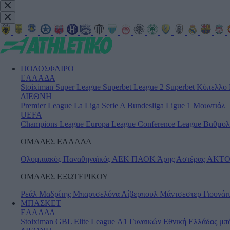
ΠΟΔΟΣΦΑΙΡΟ
ΕΛΛΑΔΑ
Stoiximan Super League
Superbet League 2
Superbet Κύπελλο
ΔΙΕΘΝΗ
Premier League
La Liga
Serie A
Bundesliga
Ligue 1
Μουντιάλ
UEFA
Champions League
Europa League
Conference League
Βαθμολ
ΟΜΑΔΕΣ ΕΛΛΑΔΑ
Ολυμπιακός
Παναθηναϊκός
ΑΕΚ
ΠΑΟΚ
Άρης
Αστέρας AKT
ΟΜΑΔΕΣ ΕΞΩΤΕΡΙΚΟΥ
Ρεάλ Μαδρίτης
Μπαρτσελόνα
Λίβερπουλ
Μάντσεστερ Γιουνάι
ΜΠΑΣΚΕΤ
ΕΛΛΑΔΑ
Stoiximan GBL
Elite League
Α1 Γυναικών
Εθνική Ελλάδας μπ