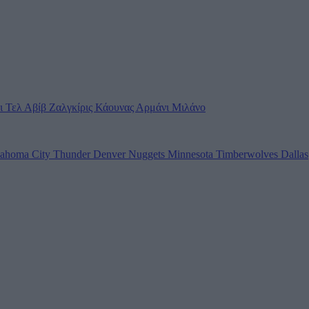
ι Τελ Αβίβ
Ζαλγκίρις Κάουνας
Αρμάνι Μιλάνο
ahoma City Thunder
Denver Nuggets
Minnesota Timberwolves
Dallas