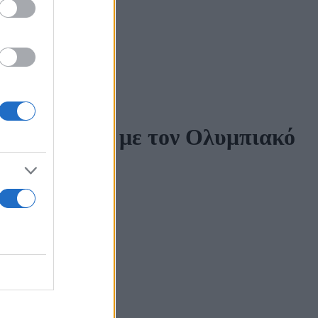
σης του ΟΦΗ με τον Ολυμπιακό