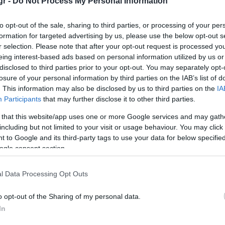
gr -
Do Not Process My Personal Information
to opt-out of the sale, sharing to third parties, or processing of your per
formation for targeted advertising by us, please use the below opt-out s
r selection. Please note that after your opt-out request is processed y
eing interest-based ads based on personal information utilized by us or
disclosed to third parties prior to your opt-out. You may separately opt-
losure of your personal information by third parties on the IAB’s list of
. This information may also be disclosed by us to third parties on the
IA
hampions League
>
Water Polo Champions League Γυναικών
Participants
that may further disclose it to other third parties.
 that this website/app uses one or more Google services and may gath
including but not limited to your visit or usage behaviour. You may click 
 to Google and its third-party tags to use your data for below specifi
ogle consent section.
l Data Processing Opt Outs
o opt-out of the Sharing of my personal data.
In