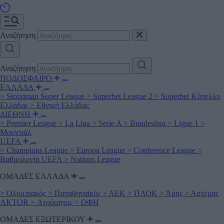
Αναζήτηση
Αναζήτηση
ΠΟΔΟΣΦΑΙΡΟ
ΕΛΛΑΔΑ
>
Stoiximan Super League
>
Superbet League 2
>
Superbet Κύπελλο
Ελλάδας
>
Εθνική Ελλάδας
ΔΙΕΘΝΗ
>
Premier League
>
La Liga
>
Serie A
>
Bundesliga
>
Ligue 1
>
Μουντιάλ
UEFA
>
Champions League
>
Europa League
>
Conference League
>
Βαθμολογία UEFA
>
Nations League
ΟΜΑΔΕΣ ΕΛΛΑΔΑ
>
Ολυμπιακός
>
Παναθηναϊκός
>
ΑΕΚ
>
ΠΑΟΚ
>
Άρης
>
Αστέρας
AKTOR
>
Ατρόμητος
>
ΟΦΗ
ΟΜΑΔΕΣ ΕΞΩΤΕΡΙΚΟΥ