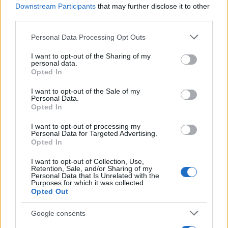
Επομένως, η ΑΕΚ θα εξετάσει άλλες περιπτώσεις χαφ.
Downstream Participants
that may further disclose it to other
third parties.
Τι έγραφαν στη Ρωσία για Μπαρίνοφ
Please note that this website/app uses one or more Google
Personal Data Processing Opt Outs
services and may gather and store information including but
not limited to your visit or usage behaviour. You may click to
I want to opt-out of the Sharing of my
Λίγη ώρα μετά το δημοσίευμα το οποίο ανέφερε ότι η
personal data.
grant or deny consent to Google and its third-party tags to
Opted In
Λοκομοτίβ Μόσχας,
απάντησε αρνητικά σε πρόταση
use your data for below specified purposes in below Google
της Ένωσης
, ένα νέο ήρθε να δώσει καινούργια τροπή στην
consent section.
I want to opt-out of the Sale of my
υπόθεση.
Personal Data.
Opted In
I want to opt-out of processing my
Personal Data for Targeted Advertising.
Συγκεκριμένα ο
Αντρέι Πάνκοφ
τονίζει ότι ο 26χρονος
Opted In
ποδοσφαιριστής, έχει ήδη υπογράψει στην ΑΕΚ και
I want to opt-out of Collection, Use,
μάλιστα έχει μιλήσει με τον ίδιο τον Μάρκο Νίκολιτς!
Retention, Sale, and/or Sharing of my
Personal Data that Is Unrelated with the
Purposes for which it was collected.
Μεταξύ άλλων στο ρεπορτάζ προσθέτει ότι η Λοκομοτίβ
Opted Out
απέρριψε πρόταση ύψους 1,5 εκατ. ευρώ για τον παίκτη,
καθώς θέλει τέσσερα εκατ. ευρώ για να τον παραχωρήσει,
Google consents
ενώ συμπληρώνεται ότι οι δυο πλευρές θα έρθουν ξανά σε