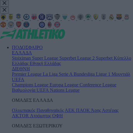
ΠΟΔΟΣΦΑΙΡΟ
ΕΛΛΑΔΑ
Stoiximan Super League
Superbet League 2
Superbet Κύπελλο
Ελλάδας
Εθνική Ελλάδας
ΔΙΕΘΝΗ
Premier League
La Liga
Serie A
Bundesliga
Ligue 1
Μουντιάλ
UEFA
Champions League
Europa League
Conference League
Βαθμολογία UEFA
Nations League
ΟΜΑΔΕΣ ΕΛΛΑΔΑ
Ολυμπιακός
Παναθηναϊκός
ΑΕΚ
ΠΑΟΚ
Άρης
Αστέρας
AKTOR
Ατρόμητος
ΟΦΗ
ΟΜΑΔΕΣ ΕΞΩΤΕΡΙΚΟΥ