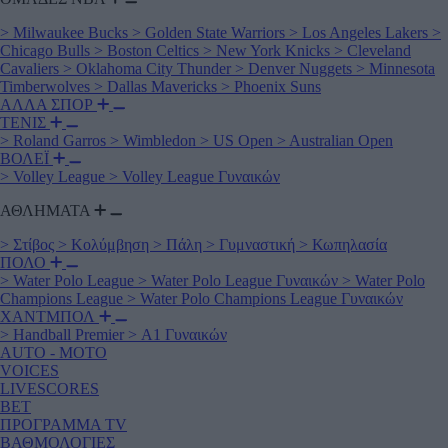
>
Milwaukee Bucks
>
Golden State Warriors
>
Los Angeles Lakers
>
Chicago Bulls
>
Boston Celtics
>
New York Knicks
>
Cleveland
Cavaliers
>
Oklahoma City Thunder
>
Denver Nuggets
>
Minnesota
Timberwolves
>
Dallas Mavericks
>
Phoenix Suns
ΑΛΛΑ ΣΠΟΡ
ΤΕΝΙΣ
>
Roland Garros
>
Wimbledon
>
US Open
>
Australian Open
ΒΟΛΕΪ
>
Volley League
>
Volley League Γυναικών
ΑΘΛΗΜΑΤΑ
>
Στίβος
>
Κολύμβηση
>
Πάλη
>
Γυμναστική
>
Κωπηλασία
ΠΟΛΟ
>
Water Polo League
>
Water Polo League Γυναικών
>
Water Polo
Champions League
>
Water Polo Champions League Γυναικών
ΧΑΝΤΜΠΟΛ
>
Handball Premier
>
Α1 Γυναικών
AUTO - MOTO
VOICES
LIVESCORES
BET
ΠΡΟΓΡΑΜΜΑ TV
ΒΑΘΜΟΛΟΓΙΕΣ