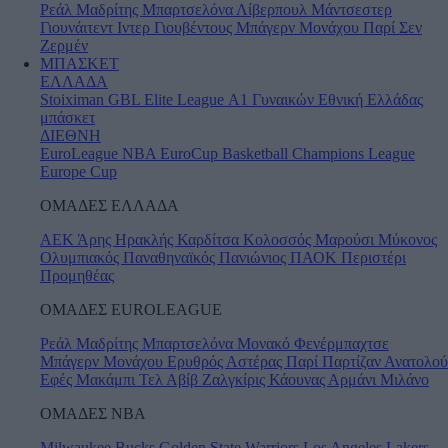
Ρεάλ Μαδρίτης
Μπαρτσελόνα
Λίβερπουλ
Μάντσεστερ
Γιουνάιτεντ
Ιντερ
Γιουβέντους
Μπάγερν Μονάχου
Παρί Σεν
Ζερμέν
ΜΠΑΣΚΕΤ
ΕΛΛΑΔΑ
Stoiximan GBL
Elite League
Α1 Γυναικών
Εθνική Ελλάδας
μπάσκετ
ΔΙΕΘΝΗ
EuroLeague
NBA
EuroCup
Basketball Champions League
Europe Cup
ΟΜΑΔΕΣ ΕΛΛΑΔΑ
ΑΕΚ
Άρης
Ηρακλής
Καρδίτσα
Κολοσσός
Μαρούσι
Μύκονος
Ολυμπιακός
Παναθηναϊκός
Πανιώνιος
ΠΑΟΚ
Περιστέρι
Προμηθέας
ΟΜΑΔΕΣ EUROLEAGUE
Ρεάλ Μαδρίτης
Μπαρτσελόνα
Μονακό
Φενέρμπαχτσε
Μπάγερν Μονάχου
Ερυθρός Αστέρας
Παρί
Παρτίζαν
Ανατολού
Εφές
Μακάμπι Τελ Αβίβ
Ζαλγκίρις Κάουνας
Αρμάνι Μιλάνο
ΟΜΑΔΕΣ ΝΒΑ
Milwaukee Bucks
Golden State Warriors
Los Angeles Lakers