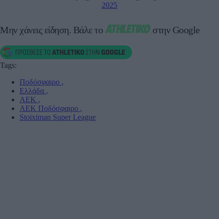
2025
Μην χάνεις είδηση.
Βάλε το
στην Google
Tags:
Ποδόσφαιρο
,
Ελλάδα
,
ΑΕΚ
,
ΑΕΚ Ποδόσφαιρο
,
Stoiximan Super League