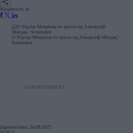
Μοιραστείτε το
Ο Ντμίτρι Μπαρίνοφ σε αγώνα της Λοκομοτίβ Μόσχας /
Screenshot
Δημοσιεύτηκε: 24.08.2025
VOICE