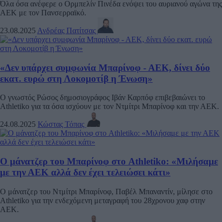
Όλα όσα ανέφερε ο Ορμπελίν Πινέδα ενόψει του αυριανού αγώνα της
ΑΕΚ με τον Πανσερραϊκό.
23.08.2025
Ανδρέας Πατίτσας
«Δεν υπάρχει συμφωνία Μπαρίνοφ - ΑΕΚ, δίνει δύο
εκατ. ευρώ στη Λοκομοτίβ η Ένωση»
Ο γνωστός Ρώσος δημοσιογράφος Ιβάν Καρπόφ επιβεβαιώνει το
Athletiko για τα όσα ισχύουν με τον Ντμίτρι Μπαρίνοφ και την ΑΕΚ.
24.08.2025
Κώστας Τόπας
Ο μάνατζερ του Μπαρίνοφ στο Athletiko: «Μιλήσαμε
με την ΑΕΚ αλλά δεν έχει τελειώσει κάτι»
Ο μάνατζερ του Ντμίτρι Μπαρίνοφ, Παβέλ Μπαναντίν, μίλησε στο
Athletiko για την ενδεχόμενη μεταγραφή του 28χρονου χαφ στην
ΑΕΚ.