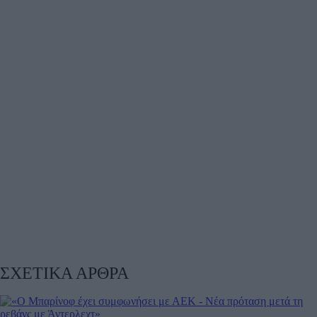
ΣΧΕΤΙΚΑ ΑΡΘΡΑ