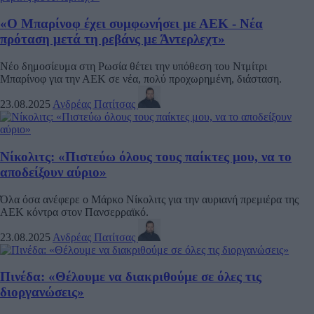
«Ο Μπαρίνοφ έχει συμφωνήσει με ΑΕΚ - Νέα
πρόταση μετά τη ρεβάνς με Άντερλεχτ»
Νέο δημοσίευμα στη Ρωσία θέτει την υπόθεση του Ντμίτρι
Μπαρίνοφ για την ΑΕΚ σε νέα, πολύ προχωρημένη, διάσταση.
23.08.2025
Ανδρέας Πατίτσας
Νίκολιτς: «Πιστεύω όλους τους παίκτες μου, να το
αποδείξουν αύριο»
Όλα όσα ανέφερε ο Μάρκο Νίκολιτς για την αυριανή πρεμιέρα της
ΑΕΚ κόντρα στον Πανσερραϊκό.
23.08.2025
Ανδρέας Πατίτσας
Πινέδα: «Θέλουμε να διακριθούμε σε όλες τις
διοργανώσεις»