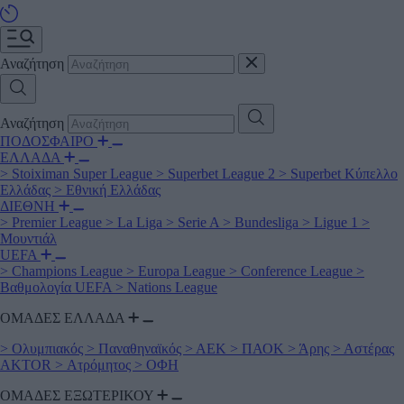
Αναζήτηση
Αναζήτηση
ΠΟΔΟΣΦΑΙΡΟ
ΕΛΛΑΔΑ
>
Stoiximan Super League
>
Superbet League 2
>
Superbet Κύπελλο
Ελλάδας
>
Εθνική Ελλάδας
ΔΙΕΘΝΗ
>
Premier League
>
La Liga
>
Serie A
>
Bundesliga
>
Ligue 1
>
Μουντιάλ
UEFA
>
Champions League
>
Europa League
>
Conference League
>
Βαθμολογία UEFA
>
Nations League
ΟΜΑΔΕΣ ΕΛΛΑΔΑ
>
Ολυμπιακός
>
Παναθηναϊκός
>
ΑΕΚ
>
ΠΑΟΚ
>
Άρης
>
Αστέρας
AKTOR
>
Ατρόμητος
>
ΟΦΗ
ΟΜΑΔΕΣ ΕΞΩΤΕΡΙΚΟΥ