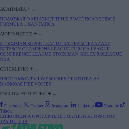
ΑΘΛΗΜΑΤΑ
ΠΟΔΟΣΦΑΙΡΟ
ΜΠΑΣΚΕΤ
ΤΕΝΙΣ
ΒΟΛΕΪ
ΠΟΛΟ
ΣΤΙΒΟΣ
FORMULA 1
ΧΑΝΤΜΠΟΛ
ΔΙΟΡΓΑΝΩΣΕΙΣ
STOIXIMAN SUPER LEAGUE
ΚΥΠΕΛΛΟ ΕΛΛΑΔΑΣ
BETSSON
CHAMPIONS LEAGUE
EUROPA LEAGUE
CONFERENCE LEAGUE
STOIXIMAN GBL
EUROLEAGUE
NBA
QUICKLINKS
ΠΡΟΓΡΑΜΜΑ TV
LIVESCORES
ΠΡΩΤΟΣΕΛΙΔΑ
ΒΑΘΜΟΛΟΓΙΕΣ
VOICES
FOLLOW ATHLETIKO
Facebook
Twitter
Instagram
Linkedin
Youtube
Tiktok
ΕΠΙΚΟΙΝΩΝΙΑ
ΟΡΟΙ ΧΡΗΣΗΣ
ΠΟΛΙΤΙΚΗ ΑΠΟΡΡΗΤΟΥ
TAYTOTHTA