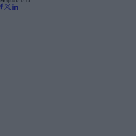
Μοιραστείτε το