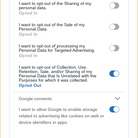
στον πάγκο των Πειραιωτών και η αλήθεια είναι πως
not limited to your visit or usage behaviour. You may click to
I want to opt-out of the Sharing of my
personal data.
υπήρξε αλλαγή στην εικόνα της δεύτερης ομάδας των
grant or deny consent to Google and its third-party tags to
Opted In
«ερυθρόλευκων». Πρώτα απ' όλα ο Ολυμπιακός Β' πήρε
use your data for below specified purposes in below Google
έστω τον βαθμό της ισοπαλίας μετά από τρεις διαδοχικές
consent section.
I want to opt-out of the Sale of my
Personal Data.
ήττες με
Χανιά, Καλαμάτα, Πανιώνιο
, όμως αυτό δε
Opted In
διαγράφει και το γεγονός πως αγνοεί τη νίκη εδώ και
επτά
συνεχόμενα ματς πρωταθλήματος
!
I want to opt-out of processing my
Personal Data for Targeted Advertising.
Opted In
I want to opt-out of Collection, Use,
Το θετικό όμως για τους «ερυθρόλευκους» ήταν πως η
Retention, Sale, and/or Sharing of my
Personal Data that Is Unrelated with the
ομάδα έδειξε να είναι διαφορετική με την εικόνα που είχε
Purposes for which it was collected.
μέχρι πρότινος. Οι νεαροί ποδοσφαιριστές του
Opted Out
Ολυμπιακού Β'
έβγαλαν μία θετική διάθεση για
ποδόσφαιρο, ενώ μέχρι και τους αγώνες που ήταν στον
Google consents
πάγκο ο Πιτό έδειχναν το εντελώς αντίθετο και αυτό ήταν
I want to allow Google to enable storage
ένα σοβαρό θέμα συζήτησης στις τάξεις της διοίκησης των
related to advertising like cookies on web or
Πειραιωτών.
device identifiers in apps.
Ο Ρούμπιο είναι μόλις μία εβδομάδα στο Ρέντη και οι