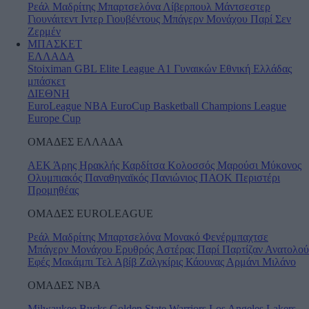
Ρεάλ Μαδρίτης
Μπαρτσελόνα
Λίβερπουλ
Μάντσεστερ
Γιουνάιτεντ
Ιντερ
Γιουβέντους
Μπάγερν Μονάχου
Παρί Σεν
Ζερμέν
ΜΠΑΣΚΕΤ
ΕΛΛΑΔΑ
Stoiximan GBL
Elite League
Α1 Γυναικών
Εθνική Ελλάδας
μπάσκετ
ΔΙΕΘΝΗ
EuroLeague
NBA
EuroCup
Basketball Champions League
Europe Cup
ΟΜΑΔΕΣ ΕΛΛΑΔΑ
ΑΕΚ
Άρης
Ηρακλής
Καρδίτσα
Κολοσσός
Μαρούσι
Μύκονος
Ολυμπιακός
Παναθηναϊκός
Πανιώνιος
ΠΑΟΚ
Περιστέρι
Προμηθέας
ΟΜΑΔΕΣ EUROLEAGUE
Ρεάλ Μαδρίτης
Μπαρτσελόνα
Μονακό
Φενέρμπαχτσε
Μπάγερν Μονάχου
Ερυθρός Αστέρας
Παρί
Παρτίζαν
Ανατολού
Εφές
Μακάμπι Τελ Αβίβ
Ζαλγκίρις Κάουνας
Αρμάνι Μιλάνο
ΟΜΑΔΕΣ ΝΒΑ
Milwaukee Bucks
Golden State Warriors
Los Angeles Lakers