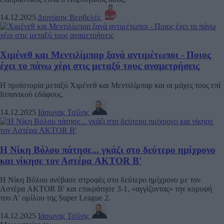
14.12.2025
Διονύσης Βερβελές
Χιμένεθ και Μεντιλίμπαρ ξανά αντιμέτωποι - Ποιος
έχει το πάνω χέρι στις μεταξύ τους αναμετρήσεις
Η προϊστορία μεταξύ Χιμένεθ και Μεντιλίμπαρ και οι μάχες τους επί
Ισπανικού εδάφους.
14.12.2025
Ιάσωνας Τσίλης
Η Νίκη Βόλου πάτησε... γκάζι στο δεύτερο ημίχρονο
και νίκησε τον Αστέρα AKTOR Β'
Η Νίκη Βόλου ανέβασε στροφές στο δεύτερο ημίχρονο με τον
Αστέρα AKTOR Β' και επικράτησε 3-1, «αγγίζοντας» την κορυφή
του Α' ομίλου της Super League 2.
14.12.2025
Ιάσωνας Τσίλης