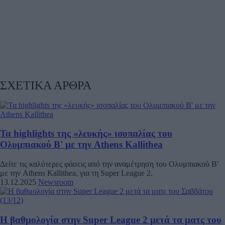
ΣΧΕΤΙΚΑ ΑΡΘΡΑ
Τα highlights της «λευκής» ισοπαλίας του
Ολυμπιακού Β' με την Athens Kallithea
Δείτε τις καλύτερες φάσεις από την αναμέτρηση του Ολυμπιακού Β'
με την Athens Kallithea, για τη Super League 2.
13.12.2025
Newsroom
Η βαθμολογία στην Super League 2 μετά τα ματς του