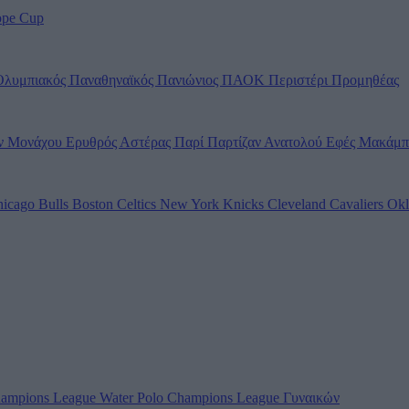
ope Cup
Ολυμπιακός
Παναθηναϊκός
Πανιώνιος
ΠΑΟΚ
Περιστέρι
Προμηθέας
ν Μονάχου
Ερυθρός Αστέρας
Παρί
Παρτίζαν
Ανατολού Εφές
Μακάμπ
icago Bulls
Boston Celtics
New York Knicks
Cleveland Cavaliers
Okl
hampions League
Water Polo Champions League Γυναικών