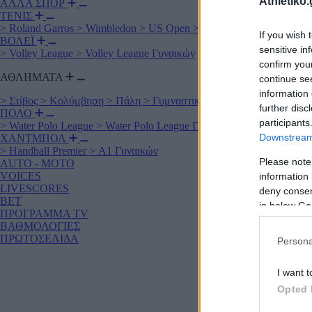
Athletiko.
ΑΛΛΑ ΣΠΟΡ
ΤΕΝΙΣ
>
Roland Garros
>
Wimbledon
>
US Open
>
Australian Open
If you wish 
ΒΟΛΕΪ
sensitive in
>
Volley League
>
Volley League Γυναικών
confirm you
ΑΘΛΗΜΑΤΑ
continue se
information 
>
Στίβος
>
Κολύμβηση
>
Πάλη
>
Γυμναστική
>
Κωπηλασία
further disc
ΠΟΛΟ
participants
>
Water Polo League
>
Water Polo League Γυναικών
>
Water Polo C
Downstream 
ΧΑΝΤΜΠΟΛ
>
Handball Premier
>
Α1 Γυναικών
Please note
AUTO - MOTO
VOICES
information 
LIVESCORES
deny consent
BET
in below Go
ΠΡΟΓΡΑΜΜΑ TV
ΒΑΘΜΟΛΟΓΙΕΣ
ΠΡΩΤΟΣΕΛΙΔΑ
Persona
I want t
Opted 