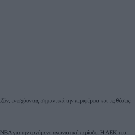
εζόν, ενισχύοντας σημαντικά την περιφέρεια και τις θέσεις
υ ΝΒΑ για την ερχόμενη αγωνιστική περίοδο. Η ΑΕΚ του