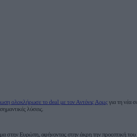
ωση ολοκλήρωσε το deal με τον Αντόνις Αρμς
για τη νέα σ
 σημαντικές λύσεις.
 άλμα στην Ευρώπη, αφήνοντας στην άκρη την προοπτική το