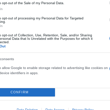
o opt-out of the Sale of my Personal Data.
In
to opt-out of processing my Personal Data for Targeted
ing.
In
o opt-out of Collection, Use, Retention, Sale, and/or Sharing
ersonal Data that Is Unrelated with the Purposes for which it
lected.
Athletiko: «Είναι... τρελός με τ
Out
consents
o allow Google to enable storage related to advertising like cookies on
thletiko αναλύει το προφίλ του νέου παίκτη της.
evice identifiers in apps.
CONFIRM
ges
Data Deletion
Data Access
Privacy Policy