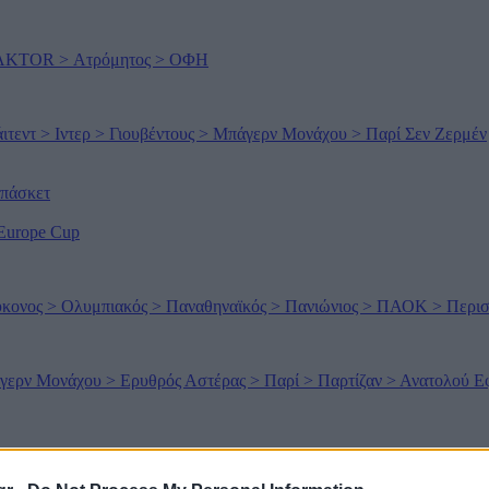
 AKTOR
>
Ατρόμητος
>
ΟΦΗ
άιτεντ
>
Ιντερ
>
Γιουβέντους
>
Μπάγερν Μονάχου
>
Παρί Σεν Ζερμέν
μπάσκετ
Europe Cup
κονος
>
Ολυμπιακός
>
Παναθηναϊκός
>
Πανιώνιος
>
ΠΑΟΚ
>
Περισ
γερν Μονάχου
>
Ερυθρός Αστέρας
>
Παρί
>
Παρτίζαν
>
Ανατολού Ε
Chicago Bulls
>
Boston Celtics
>
New York Knicks
>
Cleveland Caval