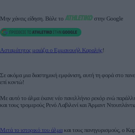
Μην χάνεις είδηση.
Βάλε το
στην Google
Ασταμάτητος μοιάζει ο Εμμανουήλ Καραλής
!
Σε ακόμα μια διαστημική εμφάνιση, αυτή τη φορά στο πα
επί κοντώ!
Με αυτό το άλμα έκανε νέο πανελλήνιο ρεκόρ ενώ παράλλη
και τους τρομερούς Ρενό Λαβιλενί και Άρμαντ Ντουπλάντις
Μετά το ιστορικό του άλμα
και τους πανηγυρισμούς, ο Καρ