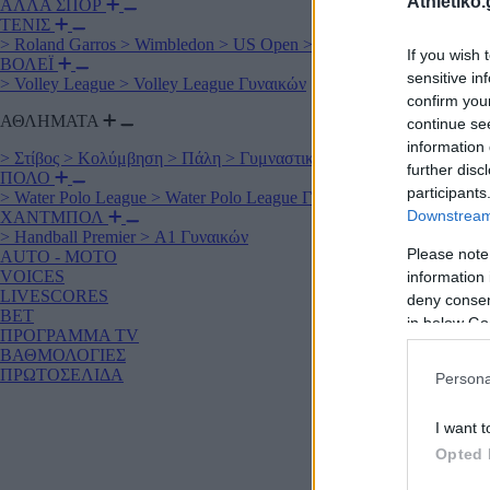
Athletiko.
ΑΛΛΑ ΣΠΟΡ
ΤΕΝΙΣ
>
Roland Garros
>
Wimbledon
>
US Open
>
Australian Open
If you wish 
ΒΟΛΕΪ
sensitive in
>
Volley League
>
Volley League Γυναικών
confirm you
ΑΘΛΗΜΑΤΑ
continue se
information 
>
Στίβος
>
Κολύμβηση
>
Πάλη
>
Γυμναστική
>
Κωπηλασία
further disc
ΠΟΛΟ
participants
>
Water Polo League
>
Water Polo League Γυναικών
>
Water Polo C
Downstream 
ΧΑΝΤΜΠΟΛ
>
Handball Premier
>
Α1 Γυναικών
Please note
AUTO - MOTO
VOICES
information 
LIVESCORES
deny consent
BET
in below Go
ΠΡΟΓΡΑΜΜΑ TV
ΒΑΘΜΟΛΟΓΙΕΣ
ΠΡΩΤΟΣΕΛΙΔΑ
Persona
I want t
Opted 