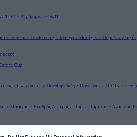
 AKTOR
>
Ατρόμητος
>
ΟΦΗ
άιτεντ
>
Ιντερ
>
Γιουβέντους
>
Μπάγερν Μονάχου
>
Παρί Σεν Ζερμέν
μπάσκετ
Europe Cup
κονος
>
Ολυμπιακός
>
Παναθηναϊκός
>
Πανιώνιος
>
ΠΑΟΚ
>
Περισ
γερν Μονάχου
>
Ερυθρός Αστέρας
>
Παρί
>
Παρτίζαν
>
Ανατολού Ε
Chicago Bulls
>
Boston Celtics
>
New York Knicks
>
Cleveland Caval