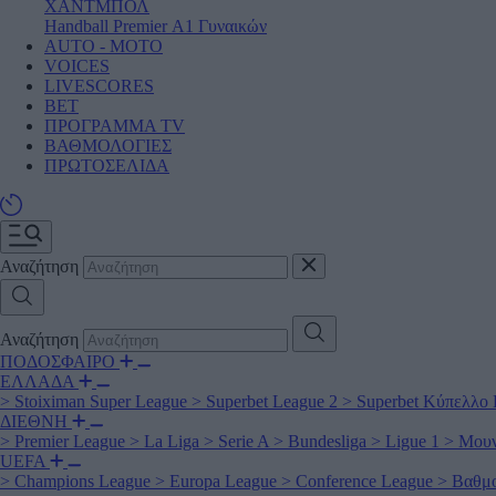
ΧΑΝΤΜΠΟΛ
Handball Premier
Α1 Γυναικών
AUTO - MOTO
VOICES
LIVESCORES
BET
ΠΡΟΓΡΑΜΜΑ TV
ΒΑΘΜΟΛΟΓΙΕΣ
ΠΡΩΤΟΣΕΛΙΔΑ
Αναζήτηση
Αναζήτηση
ΠΟΔΟΣΦΑΙΡΟ
ΕΛΛΑΔΑ
>
Stoiximan Super League
>
Superbet League 2
>
Superbet Κύπελλο
ΔΙΕΘΝΗ
>
Premier League
>
La Liga
>
Serie A
>
Bundesliga
>
Ligue 1
>
Μουν
UEFA
>
Champions League
>
Europa League
>
Conference League
>
Βαθμ