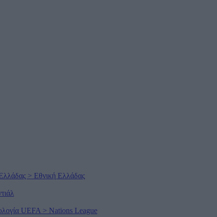
 Ελλάδας
>
Εθνική Ελλάδας
τιάλ
ολογία UEFA
>
Nations League