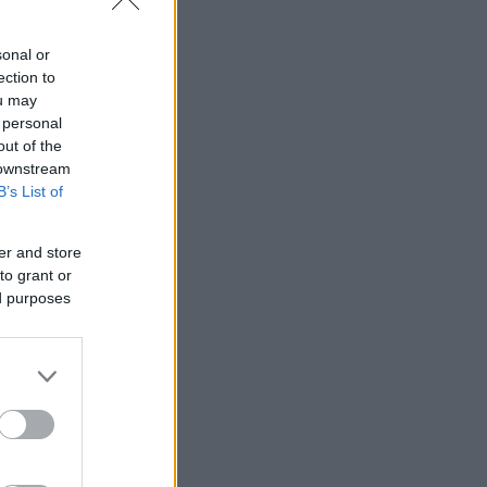
sonal or
ection to
ou may
 personal
out of the
 downstream
B’s List of
er and store
to grant or
ed purposes