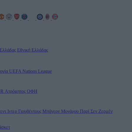
 Ελλάδας
Εθνική Ελλάδας
ογία UEFA
Nations League
OR
Ατρόμητος
ΟΦΗ
τεντ
Ιντερ
Γιουβέντους
Μπάγερν Μονάχου
Παρί Σεν Ζερμέν
άσκετ