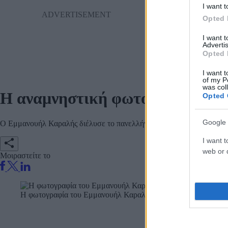
I want t
Opted 
I want 
Advertis
Opted 
I want t
of my P
was col
Η αναμνηστική φωτογραφία του Κ
Opted 
Google 
Ο Εμμανουήλ Καραλής διέλυσε το πανελλήνιο ρεκόρ στο άλμα επί κο
I want t
web or d
Μοιραστείτε το
Η φωτογραφία του Εμμανουήλ Καραλή με το νέο πανελλήνιο ρε