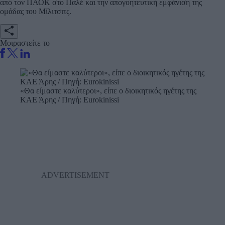
από τον ΠΑΟΚ στο Παλέ και την απογοητευτική εμφάνιση της
ομάδας του Μίλιτσιτς.
Μοιραστείτε το
«Θα είμαστε καλύτεροι», είπε ο διοικητικός ηγέτης της
ΚΑΕ Άρης / Πηγή: Eurokinissi