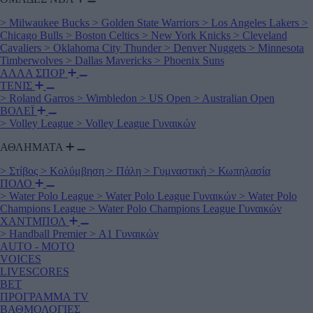
>
Milwaukee Bucks
>
Golden State Warriors
>
Los Angeles Lakers
>
Chicago Bulls
>
Boston Celtics
>
New York Knicks
>
Cleveland
Cavaliers
>
Oklahoma City Thunder
>
Denver Nuggets
>
Minnesota
Timberwolves
>
Dallas Mavericks
>
Phoenix Suns
ΑΛΛΑ ΣΠΟΡ
ΤΕΝΙΣ
>
Roland Garros
>
Wimbledon
>
US Open
>
Australian Open
ΒΟΛΕΪ
>
Volley League
>
Volley League Γυναικών
ΑΘΛΗΜΑΤΑ
>
Στίβος
>
Κολύμβηση
>
Πάλη
>
Γυμναστική
>
Κωπηλασία
ΠΟΛΟ
>
Water Polo League
>
Water Polo League Γυναικών
>
Water Polo
Champions League
>
Water Polo Champions League Γυναικών
ΧΑΝΤΜΠΟΛ
>
Handball Premier
>
Α1 Γυναικών
AUTO - MOTO
VOICES
LIVESCORES
BET
ΠΡΟΓΡΑΜΜΑ TV
ΒΑΘΜΟΛΟΓΙΕΣ