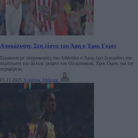
Αποκάλυψη: Στη λίστα του Άρη ο Έρικ Γκριν
Σύμφωνα με πληροφορίες του Athletiko o Άρης έχει ξεχωρίσει την
περίπτωση του άλλοτε γκαρντ του Ολυμπιακού, Έρικ Γκριν, για την
περιφέρεια.
03.11.2025
Χρήστος Τσάλτας