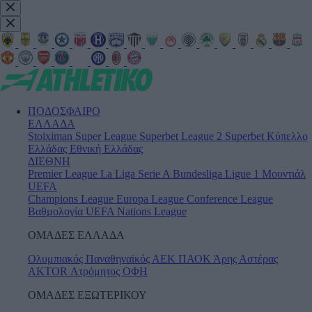
ΠΟΔΟΣΦΑΙΡΟ
ΕΛΛΑΔΑ
Stoiximan Super League
Superbet League 2
Superbet Κύπελλο
Ελλάδας
Εθνική Ελλάδας
ΔΙΕΘΝΗ
Premier League
La Liga
Serie A
Bundesliga
Ligue 1
Μουντιάλ
UEFA
Champions League
Europa League
Conference League
Βαθμολογία UEFA
Nations League
ΟΜΑΔΕΣ ΕΛΛΑΔΑ
Ολυμπιακός
Παναθηναϊκός
ΑΕΚ
ΠΑΟΚ
Άρης
Αστέρας
AKTOR
Ατρόμητος
ΟΦΗ
ΟΜΑΔΕΣ ΕΞΩΤΕΡΙΚΟΥ