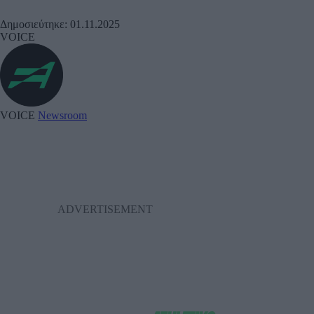
Δημοσιεύτηκε: 01.11.2025
VOICE
VOICE
Newsroom