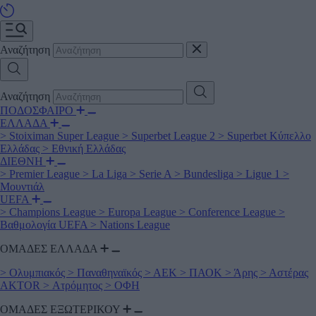
Αναζήτηση
Αναζήτηση
ΠΟΔΟΣΦΑΙΡΟ
ΕΛΛΑΔΑ
>
Stoiximan Super League
>
Superbet League 2
>
Superbet Κύπελλο
Ελλάδας
>
Εθνική Ελλάδας
ΔΙΕΘΝΗ
>
Premier League
>
La Liga
>
Serie A
>
Bundesliga
>
Ligue 1
>
Μουντιάλ
UEFA
>
Champions League
>
Europa League
>
Conference League
>
Βαθμολογία UEFA
>
Nations League
ΟΜΑΔΕΣ ΕΛΛΑΔΑ
>
Ολυμπιακός
>
Παναθηναϊκός
>
ΑΕΚ
>
ΠΑΟΚ
>
Άρης
>
Αστέρας
AKTOR
>
Ατρόμητος
>
ΟΦΗ
ΟΜΑΔΕΣ ΕΞΩΤΕΡΙΚΟΥ