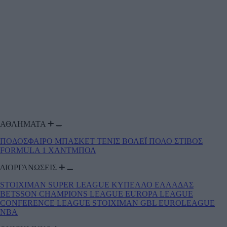
ΑΘΛΗΜΑΤΑ
ΠΟΔΟΣΦΑΙΡΟ
ΜΠΑΣΚΕΤ
ΤΕΝΙΣ
ΒΟΛΕΪ
ΠΟΛΟ
ΣΤΙΒΟΣ
FORMULA 1
ΧΑΝΤΜΠΟΛ
ΔΙΟΡΓΑΝΩΣΕΙΣ
STOIXIMAN SUPER LEAGUE
ΚΥΠΕΛΛΟ ΕΛΛΑΔΑΣ
BETSSON
CHAMPIONS LEAGUE
EUROPA LEAGUE
CONFERENCE LEAGUE
STOIXIMAN GBL
EUROLEAGUE
NBA