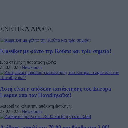
ΣΧΕΤΙΚΑ ΑΡΘΡΑ
Klassiker με φόντο την Κούπα και τρία σημεία!
Ώρα στέψης ή παράταση ζωής;
28.02.2026
Newsroom
Αυτή είναι η απόδοση κατάκτησης του Europa
League από τον Παναθηναϊκό!
Μπορεί να κάνει την απόλυτη έκπληξη;
27.02.2026
Newsroom
Απίθανο παρολί στο 78.00 και βόμβα στο 3.00!