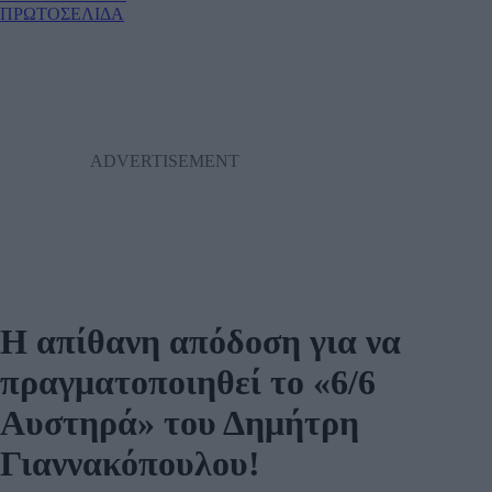
ΠΡΩΤΟΣΕΛΙΔΑ
Η απίθανη απόδοση για να
πραγματοποιηθεί το «6/6
Αυστηρά» του Δημήτρη
Γιαννακόπουλου!