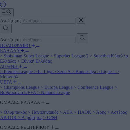
Αναζήτηση
Αναζήτηση
ΠΟΔΟΣΦΑΙΡΟ
ΕΛΛΑΔΑ
>
Stoiximan Super League
>
Superbet League 2
>
Superbet Κύπελλο
Ελλάδας
>
Εθνική Ελλάδας
ΔΙΕΘΝΗ
>
Premier League
>
La Liga
>
Serie A
>
Bundesliga
>
Ligue 1
>
Μουντιάλ
UEFA
>
Champions League
>
Europa League
>
Conference League
>
Βαθμολογία UEFA
>
Nations League
ΟΜΑΔΕΣ ΕΛΛΑΔΑ
>
Ολυμπιακός
>
Παναθηναϊκός
>
ΑΕΚ
>
ΠΑΟΚ
>
Άρης
>
Αστέρας
AKTOR
>
Ατρόμητος
>
ΟΦΗ
ΟΜΑΔΕΣ ΕΞΩΤΕΡΙΚΟΥ