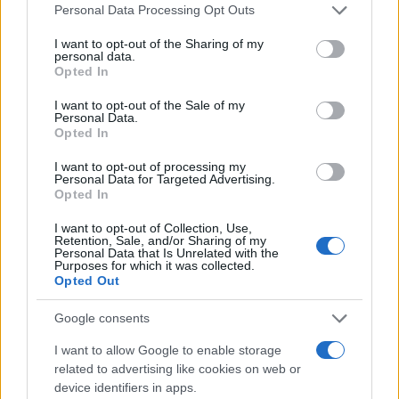
Μην χάνεις είδηση.
Βάλε το
στην Google
Please note that this website/app uses one or more Google
Personal Data Processing Opt Outs
services and may gather and store information including but
not limited to your visit or usage behaviour. You may click to
I want to opt-out of the Sharing of my
personal data.
grant or deny consent to Google and its third-party tags to
Opted In
use your data for below specified purposes in below Google
Η επιστροφή στα αρνητικά αποτελέσματα για τους
consent section.
I want to opt-out of the Sale of my
Personal Data.
«πράσινους» στα
προγνωστικά Euroleague
ήρθε σε μια
Opted In
απρόσμενη στιγμή, αφού την κατάκτηση του Κυπέλλου
διαδέχθηκε η εντός έδρας ήττα από την Παρί. Το
I want to opt-out of processing my
Personal Data for Targeted Advertising.
αποτέλεσμα αυτό προκάλεσε την άμεση παρέμβαση του
Opted In
ισχυρού άνδρα της ΚΑΕ, ο οποίος μέσω ανάρτησης στο
Instagram έθεσε τον πήχη πολύ ψηλά, ζητώντας «6/6
I want to opt-out of Collection, Use,
Retention, Sale, and/or Sharing of my
αυστηρά» από την ομάδα του Εργκίν Αταμάν στις επόμενες
Personal Data that Is Unrelated with the
ευρωπαϊκές της υποχρεώσεις.
Purposes for which it was collected.
Opted Out
Google consents
Το αξιοσημείωτο της υπόθεσης είναι η ταχύτητα με την
I want to allow Google to enable storage
οποία αντέδρασε η στοιχηματική αγορά. Λίγο μετά τη
related to advertising like cookies on web or
δημοσιοποίηση της απαίτησης για το σερί νικών, έγιναν
device identifiers in apps.