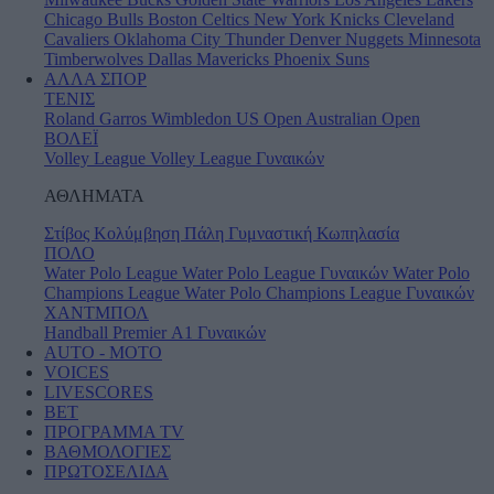
Chicago Bulls
Boston Celtics
New York Knicks
Cleveland
Cavaliers
Oklahoma City Thunder
Denver Nuggets
Minnesota
Timberwolves
Dallas Mavericks
Phoenix Suns
ΑΛΛΑ ΣΠΟΡ
ΤΕΝΙΣ
Roland Garros
Wimbledon
US Open
Australian Open
ΒΟΛΕΪ
Volley League
Volley League Γυναικών
ΑΘΛΗΜΑΤΑ
Στίβος
Κολύμβηση
Πάλη
Γυμναστική
Κωπηλασία
ΠΟΛΟ
Water Polo League
Water Polo League Γυναικών
Water Polo
Champions League
Water Polo Champions League Γυναικών
ΧΑΝΤΜΠΟΛ
Handball Premier
Α1 Γυναικών
AUTO - MOTO
VOICES
LIVESCORES
BET
ΠΡΟΓΡΑΜΜΑ TV
ΒΑΘΜΟΛΟΓΙΕΣ
ΠΡΩΤΟΣΕΛΙΔΑ