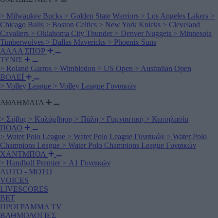
>
Milwaukee Bucks
>
Golden State Warriors
>
Los Angeles Lakers
>
Chicago Bulls
>
Boston Celtics
>
New York Knicks
>
Cleveland
Cavaliers
>
Oklahoma City Thunder
>
Denver Nuggets
>
Minnesota
Timberwolves
>
Dallas Mavericks
>
Phoenix Suns
ΑΛΛΑ ΣΠΟΡ
ΤΕΝΙΣ
>
Roland Garros
>
Wimbledon
>
US Open
>
Australian Open
ΒΟΛΕΪ
>
Volley League
>
Volley League Γυναικών
ΑΘΛΗΜΑΤΑ
>
Στίβος
>
Κολύμβηση
>
Πάλη
>
Γυμναστική
>
Κωπηλασία
ΠΟΛΟ
>
Water Polo League
>
Water Polo League Γυναικών
>
Water Polo
Champions League
>
Water Polo Champions League Γυναικών
ΧΑΝΤΜΠΟΛ
>
Handball Premier
>
Α1 Γυναικών
AUTO - MOTO
VOICES
LIVESCORES
BET
ΠΡΟΓΡΑΜΜΑ TV
ΒΑΘΜΟΛΟΓΙΕΣ