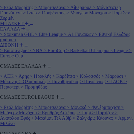
>
Ρεάλ Μαδρίτης
>
Μπαρτσελόνα
>
Λίβερπουλ
>
Μάντσεστερ
Γιουνάιτεντ
>
Ιντερ
>
Γιουβέντους
>
Μπάγερν Μονάχου
>
Παρί Σεν
Ζερμέν
ΜΠΑΣΚΕΤ
ΕΛΛΑΔΑ
>
Stoiximan GBL
>
Elite League
>
Α1 Γυναικών
>
Εθνική Ελλάδας
μπάσκετ
ΔΙΕΘΝΗ
>
EuroLeague
>
NBA
>
EuroCup
>
Basketball Champions League
>
Europe Cup
ΟΜΑΔΕΣ ΕΛΛΑΔΑ
>
ΑΕΚ
>
Άρης
>
Ηρακλής
>
Καρδίτσα
>
Κολοσσός
>
Μαρούσι
>
Μύκονος
>
Ολυμπιακός
>
Παναθηναϊκός
>
Πανιώνιος
>
ΠΑΟΚ
>
Περιστέρι
>
Προμηθέας
ΟΜΑΔΕΣ EUROLEAGUE
>
Ρεάλ Μαδρίτης
>
Μπαρτσελόνα
>
Μονακό
>
Φενέρμπαχτσε
>
Μπάγερν Μονάχου
>
Ερυθρός Αστέρας
>
Παρί
>
Παρτίζαν
>
Ανατολού Εφές
>
Μακάμπι Τελ Αβίβ
>
Ζαλγκίρις Κάουνας
>
Αρμάνι
Μιλάνο
ΟΜΑΔΕΣ ΝΒΑ