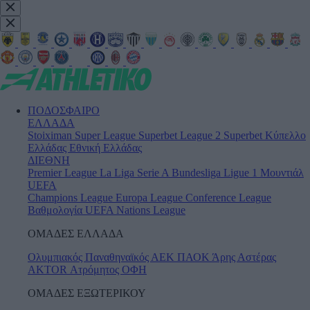
ΠΟΔΟΣΦΑΙΡΟ
ΕΛΛΑΔΑ
Stoiximan Super League
Superbet League 2
Superbet Κύπελλο
Ελλάδας
Εθνική Ελλάδας
ΔΙΕΘΝΗ
Premier League
La Liga
Serie A
Bundesliga
Ligue 1
Μουντιάλ
UEFA
Champions League
Europa League
Conference League
Βαθμολογία UEFA
Nations League
ΟΜΑΔΕΣ ΕΛΛΑΔΑ
Ολυμπιακός
Παναθηναϊκός
ΑΕΚ
ΠΑΟΚ
Άρης
Αστέρας
AKTOR
Ατρόμητος
ΟΦΗ
ΟΜΑΔΕΣ ΕΞΩΤΕΡΙΚΟΥ