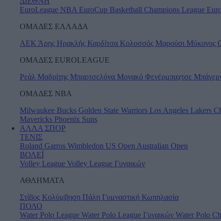
ΔΙΕΘΝΗ
EuroLeague
NBA
EuroCup
Basketball Champions League
Eur
ΟΜΑΔΕΣ ΕΛΛΑΔΑ
ΑΕΚ
Άρης
Ηρακλής
Καρδίτσα
Κολοσσός
Μαρούσι
Μύκονος
ΟΜΑΔΕΣ EUROLEAGUE
Ρεάλ Μαδρίτης
Μπαρτσελόνα
Μονακό
Φενέρμπαχτσε
Μπάγερ
ΟΜΑΔΕΣ ΝΒΑ
Milwaukee Bucks
Golden State Warriors
Los Angeles Lakers
Ch
Mavericks
Phoenix Suns
ΑΛΛΑ ΣΠΟΡ
ΤΕΝΙΣ
Roland Garros
Wimbledon
US Open
Australian Open
ΒΟΛΕΪ
Volley League
Volley League Γυναικών
ΑΘΛΗΜΑΤΑ
Στίβος
Κολύμβηση
Πάλη
Γυμναστική
Κωπηλασία
ΠΟΛΟ
Water Polo League
Water Polo League Γυναικών
Water Polo C