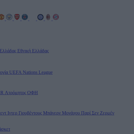
 Ελλάδας
Εθνική Ελλάδας
ογία UEFA
Nations League
OR
Ατρόμητος
ΟΦΗ
τεντ
Ιντερ
Γιουβέντους
Μπάγερν Μονάχου
Παρί Σεν Ζερμέν
άσκετ