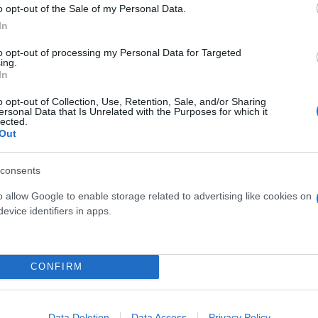
o opt-out of the Sale of my Personal Data.
In
to opt-out of processing my Personal Data for Targeted
ing.
In
o opt-out of Collection, Use, Retention, Sale, and/or Sharing
ersonal Data that Is Unrelated with the Purposes for which it
lected.
α το EuroBasket
Out
consents
ολή της Πορτογαλίας για το EuroBasket.
o allow Google to enable storage related to advertising like cookies on
evice identifiers in apps.
CONFIRM
tty Images
Data Deletion
Data Access
Privacy Policy