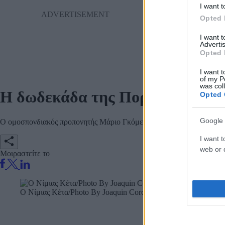
I want t
Opted 
I want 
Advertis
Opted 
I want t
of my P
was col
Η δωδεκάδα της Πορτογαλίας γι
Opted 
Google 
Ο ομοσπονδιακός προπονητής Μάριο Γκόμεζ γνωστοποίησε την αποστ
I want t
web or d
Μοιραστείτε το
Ο Νίμιας Κέτα/Photo By Joaquin Corchero/Europa Press via Ge