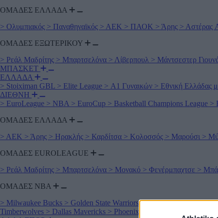
ΟΜΑΔΕΣ ΕΛΛΑΔΑ
>
Ολυμπιακός
>
Παναθηναϊκός
>
ΑΕΚ
>
ΠΑΟΚ
>
Άρης
>
Αστέρας
ΟΜΑΔΕΣ ΕΞΩΤΕΡΙΚΟΥ
>
Ρεάλ Μαδρίτης
>
Μπαρτσελόνα
>
Λίβερπουλ
>
Μάντσεστερ Γιουν
ΜΠΑΣΚΕΤ
ΕΛΛΑΔΑ
>
Stoiximan GBL
>
Elite League
>
Α1 Γυναικών
>
Εθνική Ελλάδας 
ΔΙΕΘΝΗ
>
EuroLeague
>
NBA
>
EuroCup
>
Basketball Champions League
>
ΟΜΑΔΕΣ ΕΛΛΑΔΑ
>
ΑΕΚ
>
Άρης
>
Ηρακλής
>
Καρδίτσα
>
Κολοσσός
>
Μαρούσι
>
Μύ
ΟΜΑΔΕΣ EUROLEAGUE
>
Ρεάλ Μαδρίτης
>
Μπαρτσελόνα
>
Μονακό
>
Φενέρμπαχτσε
>
Μπά
ΟΜΑΔΕΣ ΝΒΑ
>
Milwaukee Bucks
>
Golden State Warriors
>
Los Angeles Lakers
>
Timberwolves
>
Dallas Mavericks
>
Phoenix Suns