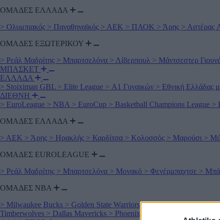
ΟΜΑΔΕΣ ΕΛΛΑΔΑ
>
Ολυμπιακός
>
Παναθηναϊκός
>
ΑΕΚ
>
ΠΑΟΚ
>
Άρης
>
Αστέρας
ΟΜΑΔΕΣ ΕΞΩΤΕΡΙΚΟΥ
>
Ρεάλ Μαδρίτης
>
Μπαρτσελόνα
>
Λίβερπουλ
>
Μάντσεστερ Γιουν
ΜΠΑΣΚΕΤ
ΕΛΛΑΔΑ
>
Stoiximan GBL
>
Elite League
>
Α1 Γυναικών
>
Εθνική Ελλάδας 
ΔΙΕΘΝΗ
>
EuroLeague
>
NBA
>
EuroCup
>
Basketball Champions League
>
ΟΜΑΔΕΣ ΕΛΛΑΔΑ
>
ΑΕΚ
>
Άρης
>
Ηρακλής
>
Καρδίτσα
>
Κολοσσός
>
Μαρούσι
>
Μύ
ΟΜΑΔΕΣ EUROLEAGUE
>
Ρεάλ Μαδρίτης
>
Μπαρτσελόνα
>
Μονακό
>
Φενέρμπαχτσε
>
Μπά
ΟΜΑΔΕΣ ΝΒΑ
>
Milwaukee Bucks
>
Golden State Warriors
>
Los Angeles Lakers
>
Timberwolves
>
Dallas Mavericks
>
Phoenix Suns