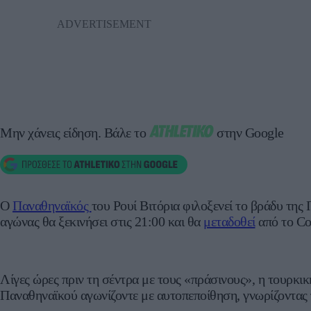
Μην χάνεις είδηση.
Βάλε το
στην Google
Ο
Παναθηναϊκός
του Ρουί Βιτόρια φιλοξενεί το βράδυ τη
αγώνας θα ξεκινήσει στις 21:00 και θα
μεταδοθεί
από το Co
Λίγες ώρες πριν τη σέντρα με τους «πράσινους», η τουρκι
Παναθηναϊκού αγωνίζοντε με αυτοπεποίθηση, γνωρίζοντας π