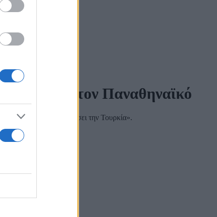
υνσπόρ πριν τον Παναθηναϊκό
αποτέλεσμα που θα «τιμήσει την Τουρκία».