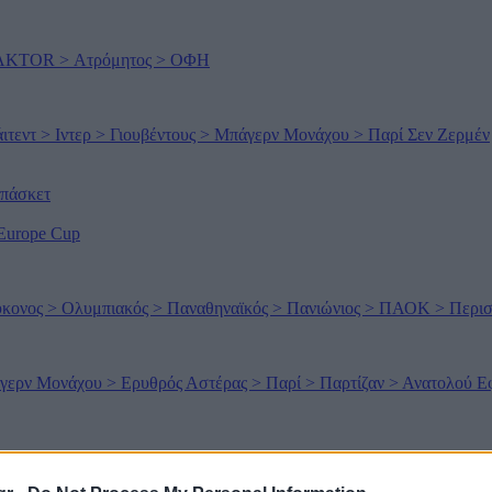
 AKTOR
>
Ατρόμητος
>
ΟΦΗ
άιτεντ
>
Ιντερ
>
Γιουβέντους
>
Μπάγερν Μονάχου
>
Παρί Σεν Ζερμέν
μπάσκετ
Europe Cup
κονος
>
Ολυμπιακός
>
Παναθηναϊκός
>
Πανιώνιος
>
ΠΑΟΚ
>
Περισ
γερν Μονάχου
>
Ερυθρός Αστέρας
>
Παρί
>
Παρτίζαν
>
Ανατολού Ε
Chicago Bulls
>
Boston Celtics
>
New York Knicks
>
Cleveland Caval