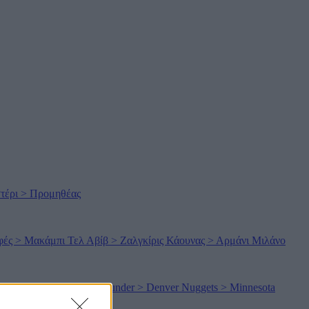
τέρι
>
Προμηθέας
φές
>
Μακάμπι Τελ Αβίβ
>
Ζαλγκίρις Κάουνας
>
Αρμάνι Μιλάνο
iers
>
Oklahoma City Thunder
>
Denver Nuggets
>
Minnesota