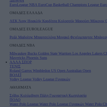
ΔΙΕΘΝΗ
EuroLeague
NBA
EuroCup
Basketball Champions League
Eur
ΟΜΑΔΕΣ ΕΛΛΑΔΑ
ΑΕΚ
Άρης
Ηρακλής
Καρδίτσα
Κολοσσός
Μαρούσι
Μύκονος
ΟΜΑΔΕΣ EUROLEAGUE
Ρεάλ Μαδρίτης
Μπαρτσελόνα
Μονακό
Φενέρμπαχτσε
Μπάγερ
ΟΜΑΔΕΣ ΝΒΑ
Milwaukee Bucks
Golden State Warriors
Los Angeles Lakers
Ch
Mavericks
Phoenix Suns
ΑΛΛΑ ΣΠΟΡ
ΤΕΝΙΣ
Roland Garros
Wimbledon
US Open
Australian Open
ΒΟΛΕΪ
Volley League
Volley League Γυναικών
ΑΘΛΗΜΑΤΑ
Στίβος
Κολύμβηση
Πάλη
Γυμναστική
Κωπηλασία
ΠΟΛΟ
Water Polo League
Water Polo League Γυναικών
Water Polo C