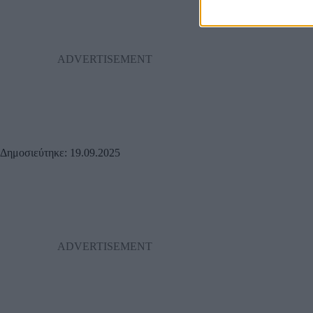
Δημοσιεύτηκε: 19.09.2025