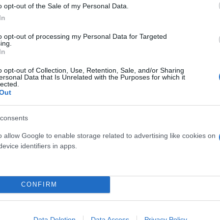
o opt-out of the Sale of my Personal Data.
In
to opt-out of processing my Personal Data for Targeted
ing.
In
o opt-out of Collection, Use, Retention, Sale, and/or Sharing
ersonal Data that Is Unrelated with the Purposes for which it
lected.
ι να γίνει αφεντικό της Formula
Out
consents
ρκετούς αγώνες.
o allow Google to enable storage related to advertising like cookies on
evice identifiers in apps.
CONFIRM
Data Deletion
Data Access
Privacy Policy