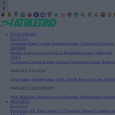
ΠΟΔΟΣΦΑΙΡΟ
ΕΛΛΑΔΑ
Stoiximan Super League
Superbet League 2
Superbet Κύπελλο
ΔΙΕΘΝΗ
Premier League
La Liga
Serie A
Bundesliga
Ligue 1
Μουντιάλ
UEFA
Champions League
Europa League
Conference League
Βαθμολ
ΟΜΑΔΕΣ ΕΛΛΑΔΑ
Ολυμπιακός
Παναθηναϊκός
ΑΕΚ
ΠΑΟΚ
Άρης
Αστέρας AKT
ΟΜΑΔΕΣ ΕΞΩΤΕΡΙΚΟΥ
Ρεάλ Μαδρίτης
Μπαρτσελόνα
Λίβερπουλ
Μάντσεστερ Γιουνάι
ΜΠΑΣΚΕΤ
ΕΛΛΑΔΑ
Stoiximan GBL
Elite League
Α1 Γυναικών
Εθνική Ελλάδας μπ