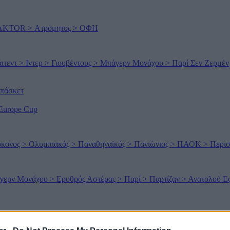
 AKTOR
>
Ατρόμητος
>
ΟΦΗ
άιτεντ
>
Ιντερ
>
Γιουβέντους
>
Μπάγερν Μονάχου
>
Παρί Σεν Ζερμέν
μπάσκετ
Europe Cup
κονος
>
Ολυμπιακός
>
Παναθηναϊκός
>
Πανιώνιος
>
ΠΑΟΚ
>
Περισ
γερν Μονάχου
>
Ερυθρός Αστέρας
>
Παρί
>
Παρτίζαν
>
Ανατολού Ε
Chicago Bulls
>
Boston Celtics
>
New York Knicks
>
Cleveland Caval