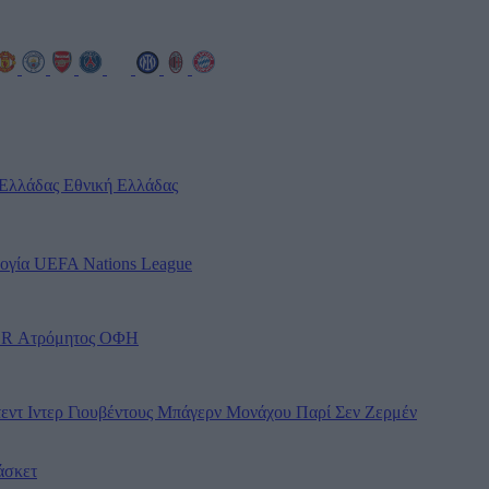
 Ελλάδας
Εθνική Ελλάδας
ογία UEFA
Nations League
OR
Ατρόμητος
ΟΦΗ
τεντ
Ιντερ
Γιουβέντους
Μπάγερν Μονάχου
Παρί Σεν Ζερμέν
άσκετ