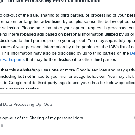
gr -
Do Not Process My Personal Information
to opt-out of the sale, sharing to third parties, or processing of your per
formation for targeted advertising by us, please use the below opt-out s
r selection. Please note that after your opt-out request is processed y
eing interest-based ads based on personal information utilized by us or
disclosed to third parties prior to your opt-out. You may separately opt-
losure of your personal information by third parties on the IAB’s list of
. This information may also be disclosed by us to third parties on the
IA
hampions League
>
Water Polo Champions League Γυναικών
Participants
that may further disclose it to other third parties.
 that this website/app uses one or more Google services and may gath
including but not limited to your visit or usage behaviour. You may click 
 to Google and its third-party tags to use your data for below specifi
ogle consent section.
l Data Processing Opt Outs
o opt-out of the Sharing of my personal data.
In