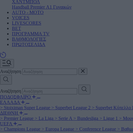
ΧΑΝΤΜΠΟΛ
Handball Premier
Α1 Γυναικών
AUTO - MOTO
VOICES
LIVESCORES
BET
ΠΡΟΓΡΑΜΜΑ TV
ΒΑΘΜΟΛΟΓΙΕΣ
ΠΡΩΤΟΣΕΛΙΔΑ
Αναζήτηση
Αναζήτηση
ΠΟΔΟΣΦΑΙΡΟ
ΕΛΛΑΔΑ
>
Stoiximan Super League
>
Superbet League 2
>
Superbet Κύπελλο
ΔΙΕΘΝΗ
>
Premier League
>
La Liga
>
Serie A
>
Bundesliga
>
Ligue 1
>
Μουν
UEFA
>
Champions League
>
Europa League
>
Conference League
>
Βαθμ