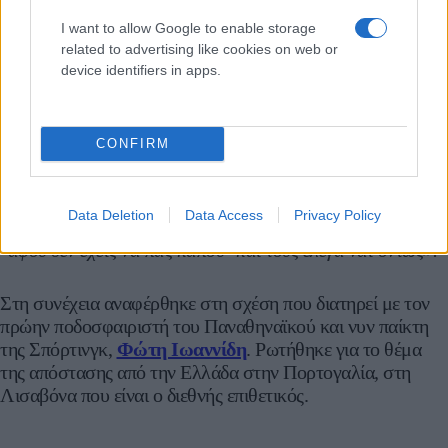
«Καλύτερα δεν γίνεται», όπου αναφέρθηκε στις
επαγγελματικές ευκαιρίες που είχε αυτή τη σεζόν.
I want to allow Google to enable storage
related to advertising like cookies on web or
device identifiers in apps.
Παράλληλα αναφέρθηκε και στη δυσκολία που
αντιμετώπιζε όσο εργαζόταν ταυτόχρονα στο ραδιόφωνο
CONFIRM
και σε τηλεοπτική εκπομπή, αναφέροντας,
«Δύο χρόνια
έτρεχα. Έφευγα 10 από το ραδιόφωνο και έτρεχα να πάω
στα Κάππα. Τις πρώτες μέρες που ξεκινήσαμε ξανά στο
Data Deletion
Data Access
Privacy Policy
ραδιόφωνο είχα αυτή τη τσίτα και μου έλεγαν τα παιδιά
"αφού δεν έχεις να πας κάπου" και τους έλεγα ναι όντως».
Στη συνέχεια αναφέρθηκε στη σχέση που διατηρεί με τον
πρώην ποδοσφαιριστή του Παναθηναϊκού και νυν παίκτη
της Σπόρτινγκ,
Φώτη Ιωαννίδη
. Ρωτήθηκε για το θέμα
της απόστασης από την Ελλάδα στην Πορτογαλία, στη
Λισαβόνα που είναι ο διεθνής επιθετικός.