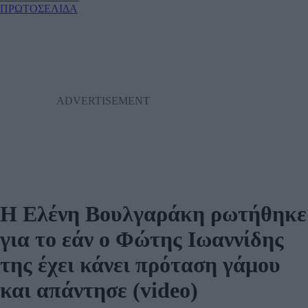
ΠΡΩΤΟΣΕΛΙΔΑ
Η Ελένη Βουλγαράκη ρωτήθηκε
για το εάν ο Φώτης Ιωαννίδης
της έχει κάνει πρόταση γάμου
και απάντησε (video)