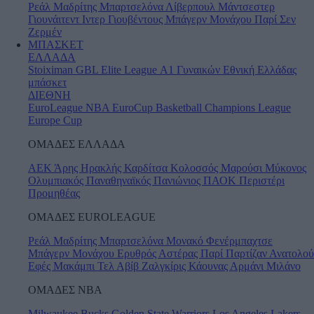
Ρεάλ Μαδρίτης
Μπαρτσελόνα
Λίβερπουλ
Μάντσεστερ
Γιουνάιτεντ
Ιντερ
Γιουβέντους
Μπάγερν Μονάχου
Παρί Σεν
Ζερμέν
ΜΠΑΣΚΕΤ
ΕΛΛΑΔΑ
Stoiximan GBL
Elite League
Α1 Γυναικών
Εθνική Ελλάδας
μπάσκετ
ΔΙΕΘΝΗ
EuroLeague
NBA
EuroCup
Basketball Champions League
Europe Cup
ΟΜΑΔΕΣ ΕΛΛΑΔΑ
ΑΕΚ
Άρης
Ηρακλής
Καρδίτσα
Κολοσσός
Μαρούσι
Μύκονος
Ολυμπιακός
Παναθηναϊκός
Πανιώνιος
ΠΑΟΚ
Περιστέρι
Προμηθέας
ΟΜΑΔΕΣ EUROLEAGUE
Ρεάλ Μαδρίτης
Μπαρτσελόνα
Μονακό
Φενέρμπαχτσε
Μπάγερν Μονάχου
Ερυθρός Αστέρας
Παρί
Παρτίζαν
Ανατολού
Εφές
Μακάμπι Τελ Αβίβ
Ζαλγκίρις Κάουνας
Αρμάνι Μιλάνο
ΟΜΑΔΕΣ ΝΒΑ
Milwaukee Bucks
Golden State Warriors
Los Angeles Lakers