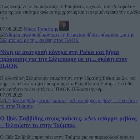
Πώς αναμένεται να παρατάξει ο Ρουμάνος τεχνικός τον «δικέφαλο»
στο πρώτο επίσημο αγώνα της χρονιάς και τι περιμένει από την ομάδα
του.
07.08.2025
Νίκος Τοσκίτσης
Νίκη με ανατροπή κόντρα στη Ριέκα και βήμα
πρόκρισης για την Σέλμπουρν με τη... σκέψη στον
ΠΑΟΚ
Η ιρλανδική Σέλμπουρν επικράτησε στην έδρα της Ριέκα με 2-1 και
πήρε το πλεονέκτημα πρόκρισης στα Playoffs του Europa. Εκεί θα
συναντήσει τον νικητή του ΄ΠΑΟΚ-Βόλφσπεργκερ.
07.08.2025
Ο Ιβάν Σαββίδης στους παίκτες: «Δεν υπάρχει ρεβάνς
– Τελειώστε το στην Τούμπα»
Ο Ιβάν Σαββίδης πριν πάει στην Τούμπα για να παρακολουθήσει το