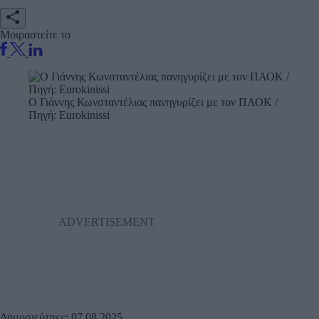
Μοιραστείτε το
Ο Γιάννης Κωνσταντέλιας πανηγυρίζει με τον ΠΑΟΚ /
Πηγή: Eurokinissi
Δημοσιεύτηκε: 07.08.2025