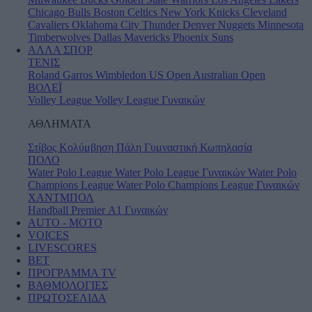
Chicago Bulls
Boston Celtics
New York Knicks
Cleveland
Cavaliers
Oklahoma City Thunder
Denver Nuggets
Minnesota
Timberwolves
Dallas Mavericks
Phoenix Suns
ΑΛΛΑ ΣΠΟΡ
ΤΕΝΙΣ
Roland Garros
Wimbledon
US Open
Australian Open
ΒΟΛΕΪ
Volley League
Volley League Γυναικών
ΑΘΛΗΜΑΤΑ
Στίβος
Κολύμβηση
Πάλη
Γυμναστική
Κωπηλασία
ΠΟΛΟ
Water Polo League
Water Polo League Γυναικών
Water Polo
Champions League
Water Polo Champions League Γυναικών
ΧΑΝΤΜΠΟΛ
Handball Premier
Α1 Γυναικών
AUTO - MOTO
VOICES
LIVESCORES
BET
ΠΡΟΓΡΑΜΜΑ TV
ΒΑΘΜΟΛΟΓΙΕΣ
ΠΡΩΤΟΣΕΛΙΔΑ