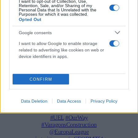
I want to opt-out of Collection, Use,
δοκάρια, τους
Κετζιόρα
και
Μιχαηλίδη
στο κέντρο της
Retention, Sale, and/or Sharing of my
Personal Data that Is Unrelated with the
άμυνας, τον
Κένι
στο δεξιά και τον
Μπάμπα Ράχμαν
Purposes for which it was collected.
αριστερά, στα μετόπισθεν.
Opted Out
Google consents
Το δίδυμο της μεσαίας γραμμής αποτελείται από τους
Καμαρά
και
Μεϊτέ
, σε ρόλο επιτελικού μέσου ο
I want to allow Google to enable storage
Κωνσταντέλιας
, ενώ ο
Ζίβκοβιτς
θα αγωνιστεί στο δεξί
related to advertising like cookies on web or
άκρο της επίθεσης και ο
Τάισον
στο αριστερό. Μοναδικός
device identifiers in apps.
προωθημένος για τον Δικέφαλο, ο
Τσάλοφ
.
CONFIRM
#Starting11
Our starting 11 against
Wolfsberger
Data Deletion
Data Access
Privacy Policy
AC at Toumba stadium
#PreGame
#PamePAOKARA
#PAOKWAC
#UEL
#OurWay
#VaragonsConstruction
@EuropaLeague