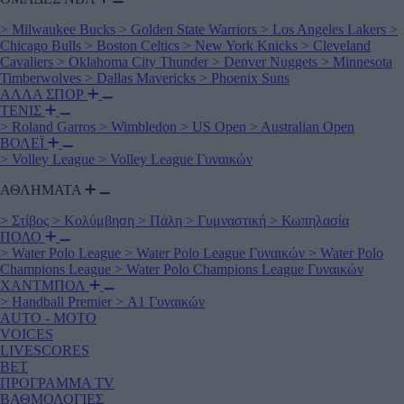
>
Milwaukee Bucks
>
Golden State Warriors
>
Los Angeles Lakers
>
Chicago Bulls
>
Boston Celtics
>
New York Knicks
>
Cleveland
Cavaliers
>
Oklahoma City Thunder
>
Denver Nuggets
>
Minnesota
Timberwolves
>
Dallas Mavericks
>
Phoenix Suns
ΑΛΛΑ ΣΠΟΡ
ΤΕΝΙΣ
>
Roland Garros
>
Wimbledon
>
US Open
>
Australian Open
ΒΟΛΕΪ
>
Volley League
>
Volley League Γυναικών
ΑΘΛΗΜΑΤΑ
>
Στίβος
>
Κολύμβηση
>
Πάλη
>
Γυμναστική
>
Κωπηλασία
ΠΟΛΟ
>
Water Polo League
>
Water Polo League Γυναικών
>
Water Polo
Champions League
>
Water Polo Champions League Γυναικών
ΧΑΝΤΜΠΟΛ
>
Handball Premier
>
Α1 Γυναικών
AUTO - MOTO
VOICES
LIVESCORES
BET
ΠΡΟΓΡΑΜΜΑ TV
ΒΑΘΜΟΛΟΓΙΕΣ