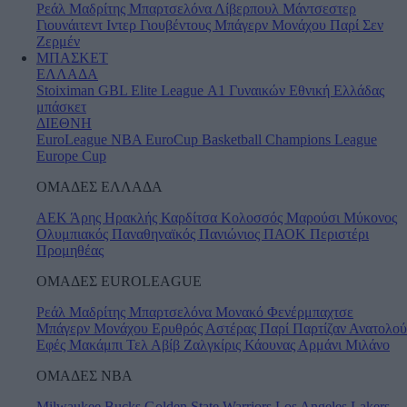
Ρεάλ Μαδρίτης
Μπαρτσελόνα
Λίβερπουλ
Μάντσεστερ
Γιουνάιτεντ
Ιντερ
Γιουβέντους
Μπάγερν Μονάχου
Παρί Σεν
Ζερμέν
ΜΠΑΣΚΕΤ
ΕΛΛΑΔΑ
Stoiximan GBL
Elite League
Α1 Γυναικών
Εθνική Ελλάδας
μπάσκετ
ΔΙΕΘΝΗ
EuroLeague
NBA
EuroCup
Basketball Champions League
Europe Cup
ΟΜΑΔΕΣ ΕΛΛΑΔΑ
ΑΕΚ
Άρης
Ηρακλής
Καρδίτσα
Κολοσσός
Μαρούσι
Μύκονος
Ολυμπιακός
Παναθηναϊκός
Πανιώνιος
ΠΑΟΚ
Περιστέρι
Προμηθέας
ΟΜΑΔΕΣ EUROLEAGUE
Ρεάλ Μαδρίτης
Μπαρτσελόνα
Μονακό
Φενέρμπαχτσε
Μπάγερν Μονάχου
Ερυθρός Αστέρας
Παρί
Παρτίζαν
Ανατολού
Εφές
Μακάμπι Τελ Αβίβ
Ζαλγκίρις Κάουνας
Αρμάνι Μιλάνο
ΟΜΑΔΕΣ ΝΒΑ
Milwaukee Bucks
Golden State Warriors
Los Angeles Lakers