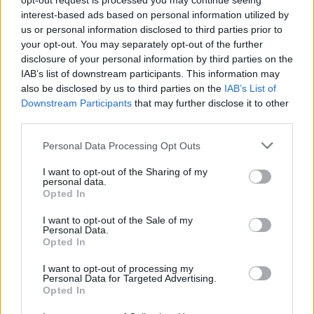
opt-out request is processed you may continue seeing
εξασφαλίσει την ευρωπαϊκή του συνέχεια την ερχόμενη
interest-based ads based on personal information utilized by
σεζόν.
us or personal information disclosed to third parties prior to
your opt-out. You may separately opt-out of the further
disclosure of your personal information by third parties on the
IAB’s list of downstream participants. This information may
Αυτό θα συμβεί καθώς ακόμα και αν αποκλειστεί στα
also be disclosed by us to third parties on the
IAB’s List of
playoffs της δεύτερης τη τάξει ευρωπαϊκής διοργάνωσης,
Downstream Participants
that may further disclose it to other
εξασφαλίζει την πρόκριση του στη League Phase του
third parties.
Conference League
.
Please note that this website/app uses one or more Google
Personal Data Processing Opt Outs
services and may gather and store information including but
Ο «Δικέφαλος του Βορρά»
θέλει να ελέγξει το ρυθμό του
not limited to your visit or usage behaviour. You may click to
I want to opt-out of the Sharing of my
personal data.
παιχνιδιού από νωρίς
, να εκμεταλλευτεί την «καυτή»
grant or deny consent to Google and its third-party tags to
Opted In
Τούμπα και να πάρει τη νίκη που θα του δώσει προβάδισμα
use your data for below specified purposes in below Google
πρόκρισης.
consent section.
I want to opt-out of the Sale of my
Personal Data.
Opted In
I want to opt-out of processing my
Σε αυτό το μήκος κύματος κινούνται και οι επιλογές του
Personal Data for Targeted Advertising.
Ραζβάν Λουτσέσκου
. Ο Ρουμάνος προπονητής του ΠΑΟΚ
Opted In
επέλεξε να ξεκινήσει με τον
Παβλένκα
κάτω απ' τα