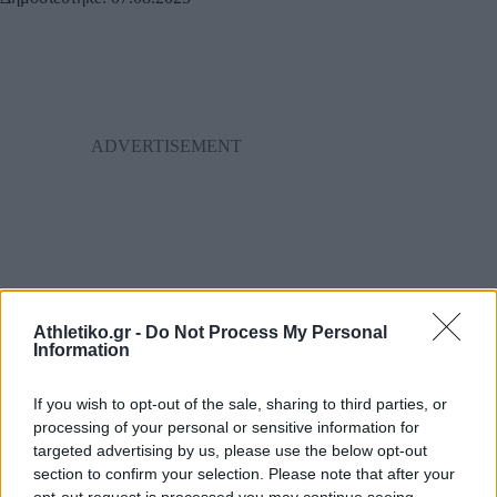
Μην χάνεις είδηση.
Βάλε το
στην Google
Athletiko.gr -
Do Not Process My Personal
Information
If you wish to opt-out of the sale, sharing to third parties, or
processing of your personal or sensitive information for
Ο
ΠΑΟΚ
αντιμετωπίζει τη
Βόλφσμπεργκερ
για τον τρίτο
targeted advertising by us, please use the below opt-out
προκριματικό του Europa League, με στόχο να να κάνει το
section to confirm your selection. Please note that after your
πρώτο βήμα για την πρόκριση στα playoffs, η οποία θα του