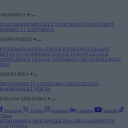
ΑΘΛΗΜΑΤΑ
ΠΟΔΟΣΦΑΙΡΟ
ΜΠΑΣΚΕΤ
ΤΕΝΙΣ
ΒΟΛΕΪ
ΠΟΛΟ
ΣΤΙΒΟΣ
FORMULA 1
ΧΑΝΤΜΠΟΛ
ΔΙΟΡΓΑΝΩΣΕΙΣ
STOIXIMAN SUPER LEAGUE
ΚΥΠΕΛΛΟ ΕΛΛΑΔΑΣ
BETSSON
CHAMPIONS LEAGUE
EUROPA LEAGUE
CONFERENCE LEAGUE
STOIXIMAN GBL
EUROLEAGUE
NBA
QUICKLINKS
ΠΡΟΓΡΑΜΜΑ TV
LIVESCORES
ΠΡΩΤΟΣΕΛΙΔΑ
ΒΑΘΜΟΛΟΓΙΕΣ
VOICES
FOLLOW ATHLETIKO
Facebook
Twitter
Instagram
Linkedin
Youtube
Tiktok
ΕΠΙΚΟΙΝΩΝΙΑ
ΟΡΟΙ ΧΡΗΣΗΣ
ΠΟΛΙΤΙΚΗ ΑΠΟΡΡΗΤΟΥ
TAYTOTHTA