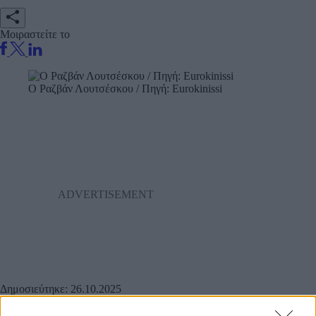
Μοιραστείτε το
Ο Ραζβάν Λουτσέσκου / Πηγή: Eurokinissi
Δημοσιεύτηκε: 26.10.2025
VOICE