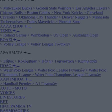
>
Milwaukee Bucks
>
Golden State Warriors
>
Los Angeles Lakers
>
Chicago Bulls
>
Boston Celtics
>
New York Knicks
>
Cleveland
Cavaliers
>
Oklahoma City Thunder
>
Denver Nuggets
>
Minnesota
Timberwolves
>
Dallas Mavericks
>
Phoenix Suns
ΑΛΛΑ ΣΠΟΡ
ΤΕΝΙΣ
>
Roland Garros
>
Wimbledon
>
US Open
>
Australian Open
ΒΟΛΕΪ
>
Volley League
>
Volley League Γυναικών
ΑΘΛΗΜΑΤΑ
>
Στίβος
>
Κολύμβηση
>
Πάλη
>
Γυμναστική
>
Κωπηλασία
ΠΟΛΟ
>
Water Polo League
>
Water Polo League Γυναικών
>
Water Polo
Champions League
>
Water Polo Champions League Γυναικών
ΧΑΝΤΜΠΟΛ
>
Handball Premier
>
Α1 Γυναικών
AUTO - MOTO
VOICES
LIVESCORES
BET
ΠΡΟΓΡΑΜΜΑ TV
ΒΑΘΜΟΛΟΓΙΕΣ