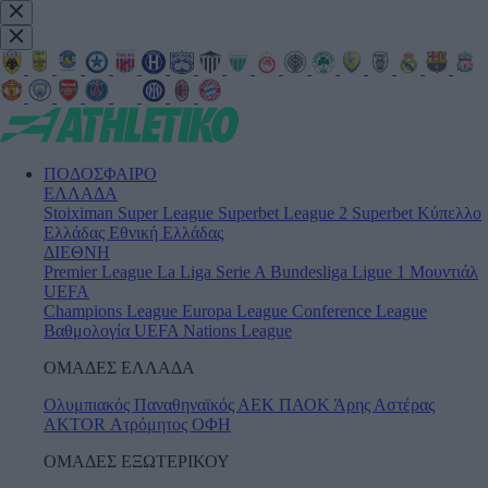
ΠΟΔΟΣΦΑΙΡΟ
ΕΛΛΑΔΑ
Stoiximan Super League
Superbet League 2
Superbet Κύπελλο
Ελλάδας
Εθνική Ελλάδας
ΔΙΕΘΝΗ
Premier League
La Liga
Serie A
Bundesliga
Ligue 1
Μουντιάλ
UEFA
Champions League
Europa League
Conference League
Βαθμολογία UEFA
Nations League
ΟΜΑΔΕΣ ΕΛΛΑΔΑ
Ολυμπιακός
Παναθηναϊκός
ΑΕΚ
ΠΑΟΚ
Άρης
Αστέρας
AKTOR
Ατρόμητος
ΟΦΗ
ΟΜΑΔΕΣ ΕΞΩΤΕΡΙΚΟΥ