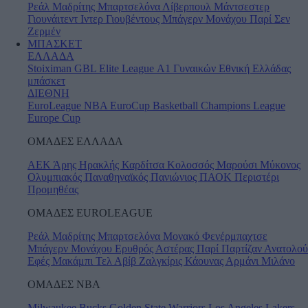
Ρεάλ Μαδρίτης
Μπαρτσελόνα
Λίβερπουλ
Μάντσεστερ
Γιουνάιτεντ
Ιντερ
Γιουβέντους
Μπάγερν Μονάχου
Παρί Σεν
Ζερμέν
ΜΠΑΣΚΕΤ
ΕΛΛΑΔΑ
Stoiximan GBL
Elite League
Α1 Γυναικών
Εθνική Ελλάδας
μπάσκετ
ΔΙΕΘΝΗ
EuroLeague
NBA
EuroCup
Basketball Champions League
Europe Cup
ΟΜΑΔΕΣ ΕΛΛΑΔΑ
ΑΕΚ
Άρης
Ηρακλής
Καρδίτσα
Κολοσσός
Μαρούσι
Μύκονος
Ολυμπιακός
Παναθηναϊκός
Πανιώνιος
ΠΑΟΚ
Περιστέρι
Προμηθέας
ΟΜΑΔΕΣ EUROLEAGUE
Ρεάλ Μαδρίτης
Μπαρτσελόνα
Μονακό
Φενέρμπαχτσε
Μπάγερν Μονάχου
Ερυθρός Αστέρας
Παρί
Παρτίζαν
Ανατολού
Εφές
Μακάμπι Τελ Αβίβ
Ζαλγκίρις Κάουνας
Αρμάνι Μιλάνο
ΟΜΑΔΕΣ ΝΒΑ
Milwaukee Bucks
Golden State Warriors
Los Angeles Lakers