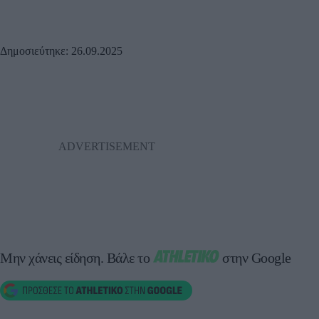
Δημοσιεύτηκε: 26.09.2025
Μην χάνεις είδηση.
Βάλε το
στην Google