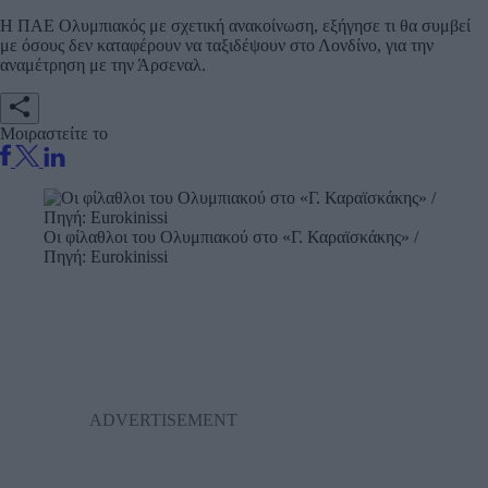
Η ΠΑΕ Ολυμπιακός με σχετική ανακοίνωση, εξήγησε τι θα συμβεί
με όσους δεν καταφέρουν να ταξιδέψουν στο Λονδίνο, για την
αναμέτρηση με την Άρσεναλ.
Μοιραστείτε το
Οι φίλαθλοι του Ολυμπιακού στο «Γ. Καραϊσκάκης» /
Πηγή: Eurokinissi