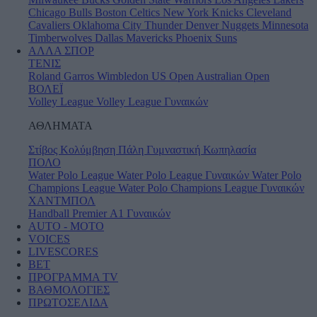
Chicago Bulls
Boston Celtics
New York Knicks
Cleveland
Cavaliers
Oklahoma City Thunder
Denver Nuggets
Minnesota
Timberwolves
Dallas Mavericks
Phoenix Suns
ΑΛΛΑ ΣΠΟΡ
ΤΕΝΙΣ
Roland Garros
Wimbledon
US Open
Australian Open
ΒΟΛΕΪ
Volley League
Volley League Γυναικών
ΑΘΛΗΜΑΤΑ
Στίβος
Κολύμβηση
Πάλη
Γυμναστική
Κωπηλασία
ΠΟΛΟ
Water Polo League
Water Polo League Γυναικών
Water Polo
Champions League
Water Polo Champions League Γυναικών
ΧΑΝΤΜΠΟΛ
Handball Premier
Α1 Γυναικών
AUTO - MOTO
VOICES
LIVESCORES
BET
ΠΡΟΓΡΑΜΜΑ TV
ΒΑΘΜΟΛΟΓΙΕΣ
ΠΡΩΤΟΣΕΛΙΔΑ