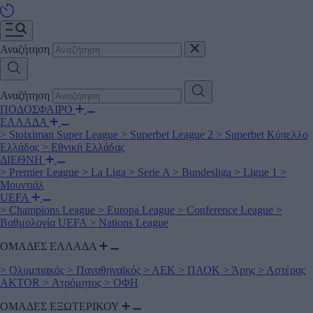
Αναζήτηση
Αναζήτηση
ΠΟΔΟΣΦΑΙΡΟ
ΕΛΛΑΔΑ
>
Stoiximan Super League
>
Superbet League 2
>
Superbet Κύπελλο
Ελλάδας
>
Εθνική Ελλάδας
ΔΙΕΘΝΗ
>
Premier League
>
La Liga
>
Serie A
>
Bundesliga
>
Ligue 1
>
Μουντιάλ
UEFA
>
Champions League
>
Europa League
>
Conference League
>
Βαθμολογία UEFA
>
Nations League
ΟΜΑΔΕΣ ΕΛΛΑΔΑ
>
Ολυμπιακός
>
Παναθηναϊκός
>
ΑΕΚ
>
ΠΑΟΚ
>
Άρης
>
Αστέρας
AKTOR
>
Ατρόμητος
>
ΟΦΗ
ΟΜΑΔΕΣ ΕΞΩΤΕΡΙΚΟΥ