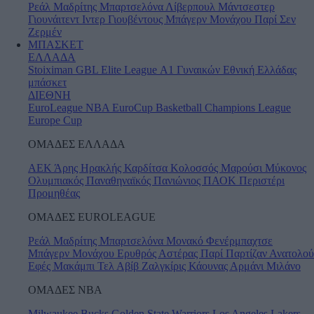
Ρεάλ Μαδρίτης
Μπαρτσελόνα
Λίβερπουλ
Μάντσεστερ
Γιουνάιτεντ
Ιντερ
Γιουβέντους
Μπάγερν Μονάχου
Παρί Σεν
Ζερμέν
ΜΠΑΣΚΕΤ
ΕΛΛΑΔΑ
Stoiximan GBL
Elite League
Α1 Γυναικών
Εθνική Ελλάδας
μπάσκετ
ΔΙΕΘΝΗ
EuroLeague
NBA
EuroCup
Basketball Champions League
Europe Cup
ΟΜΑΔΕΣ ΕΛΛΑΔΑ
ΑΕΚ
Άρης
Ηρακλής
Καρδίτσα
Κολοσσός
Μαρούσι
Μύκονος
Ολυμπιακός
Παναθηναϊκός
Πανιώνιος
ΠΑΟΚ
Περιστέρι
Προμηθέας
ΟΜΑΔΕΣ EUROLEAGUE
Ρεάλ Μαδρίτης
Μπαρτσελόνα
Μονακό
Φενέρμπαχτσε
Μπάγερν Μονάχου
Ερυθρός Αστέρας
Παρί
Παρτίζαν
Ανατολού
Εφές
Μακάμπι Τελ Αβίβ
Ζαλγκίρις Κάουνας
Αρμάνι Μιλάνο
ΟΜΑΔΕΣ ΝΒΑ
Milwaukee Bucks
Golden State Warriors
Los Angeles Lakers