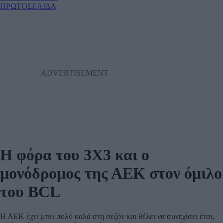
ΠΡΩΤΟΣΕΛΙΔΑ
Η φόρα του 3Χ3 και ο
μονόδρομος της ΑΕΚ στον όμιλο
του BCL
Η ΑΕΚ έχει μπει πολύ καλά στη σεζόν και θέλει να συνεχίσει έτσι,