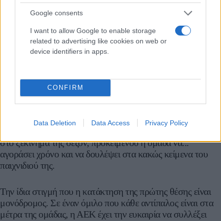
BCL. Επιπλέον, θα είναι η πρώτη ευκαιρία για τον κόσμο
Google consents
της ομάδας να παρακολουθήσει δια ζώσης τους παίκτες του
I want to allow Google to enable storage
Ντράγκαν Σάκοτα τη φετινή σεζόν. Γεγονός που δίνει έναν
related to advertising like cookies on web or
ξεχωριστό χαρακτήρα στην αναμέτρηση.
device identifiers in apps.
Το ζητούμενο σε αυτό το παιχνίδι είναι η νίκη, που θα
CONFIRM
διατηρήσει το αήττητο στη σεζόν και θα «φτιάξει» ακόμα
περισσότερο την ψυχολογία ενόψει της συνέχειας.
Άλλωστε στο πρόγραμμα περιλαμβάνονται άκρως
Data Deletion
Data Access
Privacy Policy
απαιτητικά παιχνίδια και κάθε νίκη έχει την αξία της, ειδικά
στο ξεκίνημα της σεζόν, προκειμένου η ομάδα να...
αγοράσει χρόνο και να δουλέψει στα κακώς κείμενα του
παιχνιδιού της.
Την ίδια στιγμή που η κατάκτηση της πρώτης θέσης είναι
μονόδρομος. Σε έναν όμιλο που κάθε αντίπαλος είναι στα
μέτρα της ομάδας, η ΑΕΚ έχει την ευκαιρία να συλλέξει