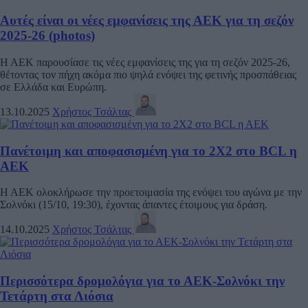
Αυτές είναι οι νέες εμφανίσεις της ΑΕΚ για τη σεζόν
2025-26 (photos)
Η ΑΕΚ παρουσίασε τις νέες εμφανίσεις της για τη σεζόν 2025-26,
θέτοντας τον πήχη ακόμα πιο ψηλά ενόψει της φετινής προσπάθειας
σε Ελλάδα και Ευρώπη.
13.10.2025
Χρήστος Τσάλτας
Πανέτοιμη και αποφασισμένη για το 2Χ2 στο BCL η
ΑΕΚ
Η ΑΕΚ ολοκλήρωσε την προετοιμασία της ενόψει του αγώνα με την
Σολνόκι (15/10, 19:30), έχοντας άπαντες έτοιμους για δράση.
14.10.2025
Χρήστος Τσάλτας
Περισσότερα δρομολόγια για το ΑΕΚ-Σολνόκι την
Τετάρτη στα Λιόσια