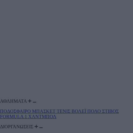
ΑΘΛΗΜΑΤΑ
ΠΟΔΟΣΦΑΙΡΟ
ΜΠΑΣΚΕΤ
ΤΕΝΙΣ
ΒΟΛΕΪ
ΠΟΛΟ
ΣΤΙΒΟΣ
FORMULA 1
ΧΑΝΤΜΠΟΛ
ΔΙΟΡΓΑΝΩΣΕΙΣ