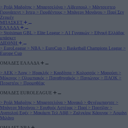
>
Ρεάλ Μαδρίτης
>
Μπαρτσελόνα
>
Λίβερπουλ
>
Μάντσεστερ
Γιουνάιτεντ
>
Ιντερ
>
Γιουβέντους
>
Μπάγερν Μονάχου
>
Παρί Σεν
Ζερμέν
ΜΠΑΣΚΕΤ
ΕΛΛΑΔΑ
>
Stoiximan GBL
>
Elite League
>
Α1 Γυναικών
>
Εθνική Ελλάδας
μπάσκετ
ΔΙΕΘΝΗ
>
EuroLeague
>
NBA
>
EuroCup
>
Basketball Champions League
>
Europe Cup
ΟΜΑΔΕΣ ΕΛΛΑΔΑ
>
ΑΕΚ
>
Άρης
>
Ηρακλής
>
Καρδίτσα
>
Κολοσσός
>
Μαρούσι
>
Μύκονος
>
Ολυμπιακός
>
Παναθηναϊκός
>
Πανιώνιος
>
ΠΑΟΚ
>
Περιστέρι
>
Προμηθέας
ΟΜΑΔΕΣ EUROLEAGUE
>
Ρεάλ Μαδρίτης
>
Μπαρτσελόνα
>
Μονακό
>
Φενέρμπαχτσε
>
Μπάγερν Μονάχου
>
Ερυθρός Αστέρας
>
Παρί
>
Παρτίζαν
>
Ανατολού Εφές
>
Μακάμπι Τελ Αβίβ
>
Ζαλγκίρις Κάουνας
>
Αρμάνι
Μιλάνο
ΟΜΑΔΕΣ ΝΒΑ