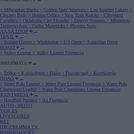
>
Milwaukee Bucks
>
Golden State Warriors
>
Los Angeles Lakers
>
Chicago Bulls
>
Boston Celtics
>
New York Knicks
>
Cleveland
Cavaliers
>
Oklahoma City Thunder
>
Denver Nuggets
>
Minnesota
Timberwolves
>
Dallas Mavericks
>
Phoenix Suns
ΑΛΛΑ ΣΠΟΡ
ΤΕΝΙΣ
>
Roland Garros
>
Wimbledon
>
US Open
>
Australian Open
ΒΟΛΕΪ
>
Volley League
>
Volley League Γυναικών
ΑΘΛΗΜΑΤΑ
>
Στίβος
>
Κολύμβηση
>
Πάλη
>
Γυμναστική
>
Κωπηλασία
ΠΟΛΟ
>
Water Polo League
>
Water Polo League Γυναικών
>
Water Polo
Champions League
>
Water Polo Champions League Γυναικών
ΧΑΝΤΜΠΟΛ
>
Handball Premier
>
Α1 Γυναικών
AUTO - MOTO
VOICES
LIVESCORES
BET
ΠΡΟΓΡΑΜΜΑ TV
ΒΑΘΜΟΛΟΓΙΕΣ