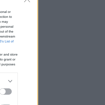
sonal or
ection to
ou may
 personal
out of the
 downstream
B’s List of
er and store
to grant or
ed purposes