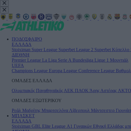
ΠΟΔΟΣΦΑΙΡΟ
ΕΛΛΑΔΑ
Stoiximan Super League
Superbet League 2
Superbet Κύπελλο
ΔΙΕΘΝΗ
Premier League
La Liga
Serie A
Bundesliga
Ligue 1
Μουντιάλ
UEFA
Champions League
Europa League
Conference League
Βαθμολ
ΟΜΑΔΕΣ ΕΛΛΑΔΑ
Ολυμπιακός
Παναθηναϊκός
ΑΕΚ
ΠΑΟΚ
Άρης
Αστέρας AKT
ΟΜΑΔΕΣ ΕΞΩΤΕΡΙΚΟΥ
Ρεάλ Μαδρίτης
Μπαρτσελόνα
Λίβερπουλ
Μάντσεστερ Γιουνάι
ΜΠΑΣΚΕΤ
ΕΛΛΑΔΑ
Stoiximan GBL
Elite League
Α1 Γυναικών
Εθνική Ελλάδας μπ