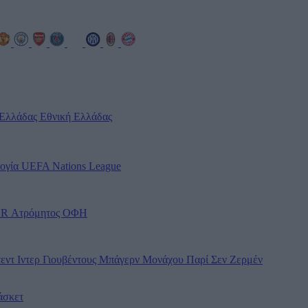
 Ελλάδας
Εθνική Ελλάδας
ογία UEFA
Nations League
OR
Ατρόμητος
ΟΦΗ
τεντ
Ιντερ
Γιουβέντους
Μπάγερν Μονάχου
Παρί Σεν Ζερμέν
άσκετ