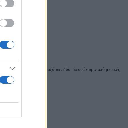
 υπήρξε και ραντεβού μεταξύ των δύο πλευρών πριν από μερικές