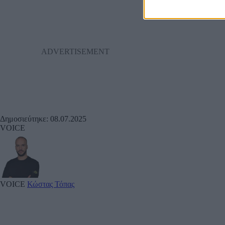
Δημοσιεύτηκε: 08.07.2025
VOICE
VOICE
Κώστας Τόπας