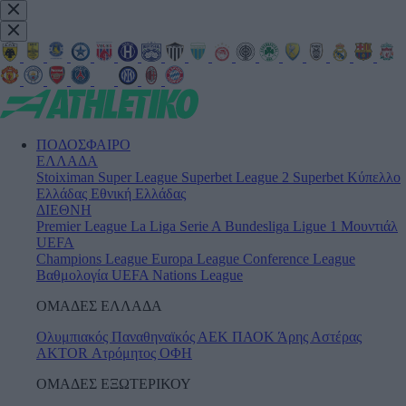
ΠΟΔΟΣΦΑΙΡΟ
ΕΛΛΑΔΑ
Stoiximan Super League
Superbet League 2
Superbet Κύπελλο
Ελλάδας
Εθνική Ελλάδας
ΔΙΕΘΝΗ
Premier League
La Liga
Serie A
Bundesliga
Ligue 1
Μουντιάλ
UEFA
Champions League
Europa League
Conference League
Βαθμολογία UEFA
Nations League
ΟΜΑΔΕΣ ΕΛΛΑΔΑ
Ολυμπιακός
Παναθηναϊκός
ΑΕΚ
ΠΑΟΚ
Άρης
Αστέρας
AKTOR
Ατρόμητος
ΟΦΗ
ΟΜΑΔΕΣ ΕΞΩΤΕΡΙΚΟΥ