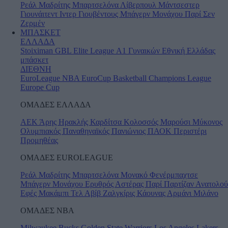
Ρεάλ Μαδρίτης
Μπαρτσελόνα
Λίβερπουλ
Μάντσεστερ
Γιουνάιτεντ
Ιντερ
Γιουβέντους
Μπάγερν Μονάχου
Παρί Σεν
Ζερμέν
ΜΠΑΣΚΕΤ
ΕΛΛΑΔΑ
Stoiximan GBL
Elite League
Α1 Γυναικών
Εθνική Ελλάδας
μπάσκετ
ΔΙΕΘΝΗ
EuroLeague
NBA
EuroCup
Basketball Champions League
Europe Cup
ΟΜΑΔΕΣ ΕΛΛΑΔΑ
ΑΕΚ
Άρης
Ηρακλής
Καρδίτσα
Κολοσσός
Μαρούσι
Μύκονος
Ολυμπιακός
Παναθηναϊκός
Πανιώνιος
ΠΑΟΚ
Περιστέρι
Προμηθέας
ΟΜΑΔΕΣ EUROLEAGUE
Ρεάλ Μαδρίτης
Μπαρτσελόνα
Μονακό
Φενέρμπαχτσε
Μπάγερν Μονάχου
Ερυθρός Αστέρας
Παρί
Παρτίζαν
Ανατολού
Εφές
Μακάμπι Τελ Αβίβ
Ζαλγκίρις Κάουνας
Αρμάνι Μιλάνο
ΟΜΑΔΕΣ ΝΒΑ
Milwaukee Bucks
Golden State Warriors
Los Angeles Lakers