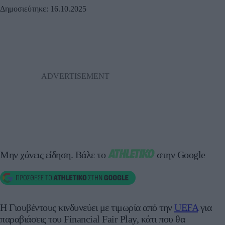
Δημοσιεύτηκε: 16.10.2025
Μην χάνεις είδηση.
Βάλε το
στην Google
Η Γιουβέντους κινδυνεύει με τιμωρία από την
UEFA
για
παραβιάσεις του Financial Fair Play, κάτι που θα