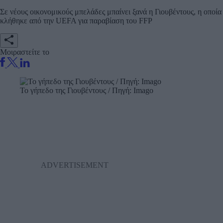
Σε νέους οικονομικούς μπελάδες μπαίνει ξανά η Γιουβέντους, η οποία
κλήθηκε από την UEFA για παραβίαση του FFP
Μοιραστείτε το
Το γήπεδο της Γιουβέντους / Πηγή: Imago