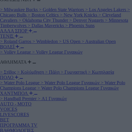
>
Milwaukee Bucks
>
Golden State Warriors
>
Los Angeles Lakers
>
Chicago Bulls
>
Boston Celtics
>
New York Knicks
>
Cleveland
Cavaliers
>
Oklahoma City Thunder
>
Denver Nuggets
>
Minnesota
Timberwolves
>
Dallas Mavericks
>
Phoenix Suns
ΑΛΛΑ ΣΠΟΡ
ΤΕΝΙΣ
>
Roland Garros
>
Wimbledon
>
US Open
>
Australian Open
ΒΟΛΕΪ
>
Volley League
>
Volley League Γυναικών
ΑΘΛΗΜΑΤΑ
>
Στίβος
>
Κολύμβηση
>
Πάλη
>
Γυμναστική
>
Κωπηλασία
ΠΟΛΟ
>
Water Polo League
>
Water Polo League Γυναικών
>
Water Polo
Champions League
>
Water Polo Champions League Γυναικών
ΧΑΝΤΜΠΟΛ
>
Handball Premier
>
Α1 Γυναικών
AUTO - MOTO
VOICES
LIVESCORES
BET
ΠΡΟΓΡΑΜΜΑ TV
ΒΑΘΜΟΛΟΓΙΕΣ