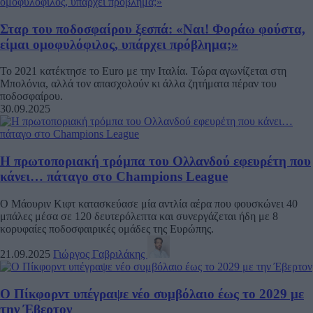
Σταρ του ποδοσφαίρου ξεσπά: «Ναι! Φοράω φούστα,
είμαι ομοφυλόφιλος, υπάρχει πρόβλημα;»
To 2021 κατέκτησε το Euro με την Ιταλία. Τώρα αγωνίζεται στη
Μπολόνια, αλλά τον απασχολούν κι άλλα ζητήματα πέραν του
ποδοσφαίρου.
30.09.2025
Η πρωτοποριακή τρόμπα του Ολλανδού εφευρέτη που
κάνει… πάταγο στο Champions League
O Μάουριν Κιφτ κατασκεύασε μία αντλία αέρα που φουσκώνει 40
μπάλες μέσα σε 120 δευτερόλεπτα και συνεργάζεται ήδη με 8
κορυφαίες ποδοσφαιρικές ομάδες της Ευρώπης.
21.09.2025
Γιώργος Γαβριλάκης
O Πίκφορντ υπέγραψε νέο συμβόλαιο έως το 2029 με
την Έβερτον