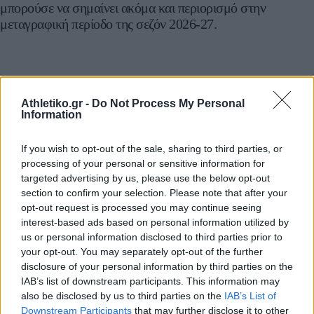
μπορούσε να σημαίνει ακόμα και περιορισμό στην
μεταγραφική περίοδο της σεζόν 2026-27.
Οι «Μπιανκονέρι» επιβεβαίωσαν την πιθανή παραβίαση, η
οποία συνδέεται με την δημοσίευση του ισολογισμού τους
Athletiko.gr -
Do Not Process My Personal
για το οικονομικό έτος που λήγει στις 30 Ιουνίου
Information
2025. Στις 18 Σεπτεμβρίου, η
Γιουβέντους
έλαβε
επιβεβαίωση από την UEFA ότι είχε κινηθεί διαδικασία
If you wish to opt-out of the sale, sharing to third parties, or
εναντίον της, για πιθανή παραβίαση κατά τις σεζόν 2022-
processing of your personal or sensitive information for
23, 2023-24 και 2024-25, καθώς δεν κατάφερε να
targeted advertising by us, please use the below opt-out
περιορίσει τη ζημία της κάτω από το επιτρεπτό όριο των 60
section to confirm your selection. Please note that after your
opt-out request is processed you may continue seeing
εκατομμυρίων ευρώ.
interest-based ads based on personal information utilized by
us or personal information disclosed to third parties prior to
Το αποτέλεσμα αυτής της διαδικασίας αναμένεται την
your opt-out. You may separately opt-out of the further
Άνοιξη του 2026 και θα μπορούσε να οδηγήσει σε πιθανή
disclosure of your personal information by third parties on the
οικονομική κύρωση, η οποία δεν πιστεύεται ότι είναι
IAB’s list of downstream participants. This information may
μεγάλο ποσό. Ωστόσο υπάρχει η πιθανότητα για
also be disclosed by us to third parties on the
IAB’s List of
περιορισμό μεταγραφών ενόψει της νέας σεζόν.
Downstream Participants
that may further disclose it to other