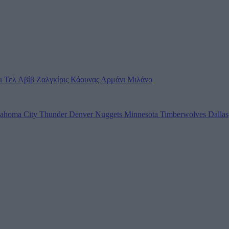
ι Τελ Αβίβ
Ζαλγκίρις Κάουνας
Αρμάνι Μιλάνο
ahoma City Thunder
Denver Nuggets
Minnesota Timberwolves
Dallas