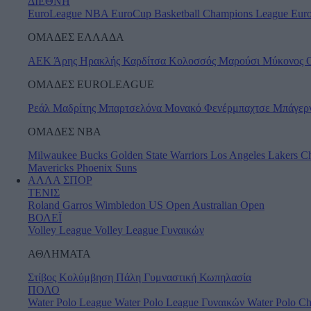
ΔΙΕΘΝΗ
EuroLeague
NBA
EuroCup
Basketball Champions League
Eur
ΟΜΑΔΕΣ ΕΛΛΑΔΑ
ΑΕΚ
Άρης
Ηρακλής
Καρδίτσα
Κολοσσός
Μαρούσι
Μύκονος
ΟΜΑΔΕΣ EUROLEAGUE
Ρεάλ Μαδρίτης
Μπαρτσελόνα
Μονακό
Φενέρμπαχτσε
Μπάγερ
ΟΜΑΔΕΣ ΝΒΑ
Milwaukee Bucks
Golden State Warriors
Los Angeles Lakers
Ch
Mavericks
Phoenix Suns
ΑΛΛΑ ΣΠΟΡ
ΤΕΝΙΣ
Roland Garros
Wimbledon
US Open
Australian Open
ΒΟΛΕΪ
Volley League
Volley League Γυναικών
ΑΘΛΗΜΑΤΑ
Στίβος
Κολύμβηση
Πάλη
Γυμναστική
Κωπηλασία
ΠΟΛΟ
Water Polo League
Water Polo League Γυναικών
Water Polo C