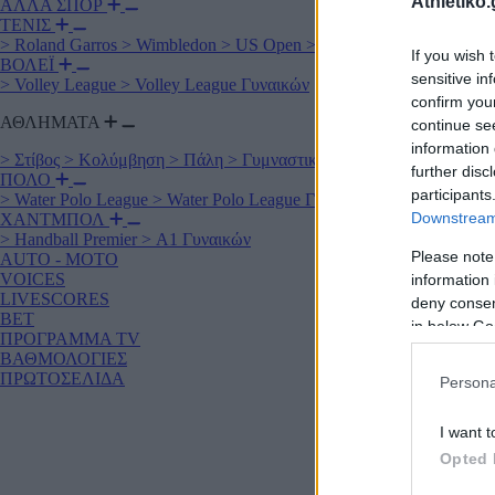
Athletiko.
ΑΛΛΑ ΣΠΟΡ
ΤΕΝΙΣ
>
Roland Garros
>
Wimbledon
>
US Open
>
Australian Open
If you wish 
ΒΟΛΕΪ
sensitive in
>
Volley League
>
Volley League Γυναικών
confirm you
ΑΘΛΗΜΑΤΑ
continue se
information 
>
Στίβος
>
Κολύμβηση
>
Πάλη
>
Γυμναστική
>
Κωπηλασία
further disc
ΠΟΛΟ
participants
>
Water Polo League
>
Water Polo League Γυναικών
>
Water Polo C
Downstream 
ΧΑΝΤΜΠΟΛ
>
Handball Premier
>
Α1 Γυναικών
Please note
AUTO - MOTO
VOICES
information 
LIVESCORES
deny consent
BET
in below Go
ΠΡΟΓΡΑΜΜΑ TV
ΒΑΘΜΟΛΟΓΙΕΣ
ΠΡΩΤΟΣΕΛΙΔΑ
Persona
I want t
Opted 