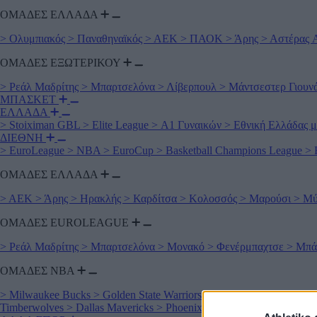
ΟΜΑΔΕΣ ΕΛΛΑΔΑ
>
Ολυμπιακός
>
Παναθηναϊκός
>
ΑΕΚ
>
ΠΑΟΚ
>
Άρης
>
Αστέρας
ΟΜΑΔΕΣ ΕΞΩΤΕΡΙΚΟΥ
>
Ρεάλ Μαδρίτης
>
Μπαρτσελόνα
>
Λίβερπουλ
>
Μάντσεστερ Γιουν
ΜΠΑΣΚΕΤ
ΕΛΛΑΔΑ
>
Stoiximan GBL
>
Elite League
>
Α1 Γυναικών
>
Εθνική Ελλάδας 
ΔΙΕΘΝΗ
>
EuroLeague
>
NBA
>
EuroCup
>
Basketball Champions League
>
ΟΜΑΔΕΣ ΕΛΛΑΔΑ
>
ΑΕΚ
>
Άρης
>
Ηρακλής
>
Καρδίτσα
>
Κολοσσός
>
Μαρούσι
>
Μύ
ΟΜΑΔΕΣ EUROLEAGUE
>
Ρεάλ Μαδρίτης
>
Μπαρτσελόνα
>
Μονακό
>
Φενέρμπαχτσε
>
Μπά
ΟΜΑΔΕΣ ΝΒΑ
>
Milwaukee Bucks
>
Golden State Warriors
>
Los Angeles Lakers
>
Timberwolves
>
Dallas Mavericks
>
Phoenix Suns