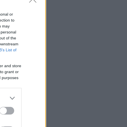
sonal or
ection to
ou may
 personal
out of the
 downstream
B’s List of
er and store
to grant or
ed purposes