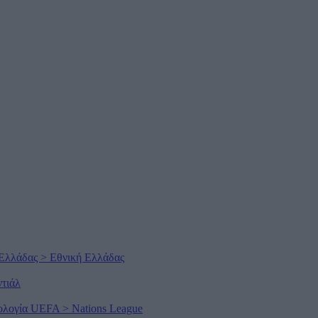
 Ελλάδας
>
Εθνική Ελλάδας
τιάλ
ολογία UEFA
>
Nations League