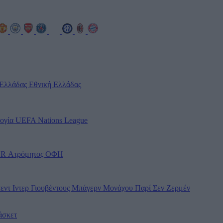
 Ελλάδας
Εθνική Ελλάδας
ογία UEFA
Nations League
OR
Ατρόμητος
ΟΦΗ
τεντ
Ιντερ
Γιουβέντους
Μπάγερν Μονάχου
Παρί Σεν Ζερμέν
άσκετ