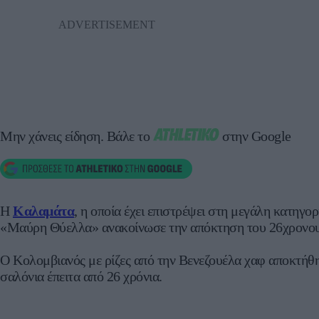
Μην χάνεις είδηση.
Βάλε το
στην Google
Η
Καλαμάτα
, η οποία έχει επιστρέψει στη μεγάλη κατηγορ
«Μαύρη Θύελλα» ανακοίνωσε την απόκτηση του 26χρονο
Ο Κολομβιανός με ρίζες από την Βενεζουέλα χαφ αποκτήθη
σαλόνια έπειτα από 26 χρόνια.