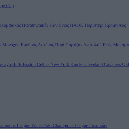
ope Cup
Ολυμπιακός
Παναθηναϊκός
Πανιώνιος
ΠΑΟΚ
Περιστέρι
Προμηθέας
ν Μονάχου
Ερυθρός Αστέρας
Παρί
Παρτίζαν
Ανατολού Εφές
Μακάμπ
icago Bulls
Boston Celtics
New York Knicks
Cleveland Cavaliers
Okl
hampions League
Water Polo Champions League Γυναικών