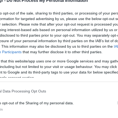
gr -
Do Not Process My Personal Information
to opt-out of the sale, sharing to third parties, or processing of your per
formation for targeted advertising by us, please use the below opt-out s
r selection. Please note that after your opt-out request is processed y
eing interest-based ads based on personal information utilized by us or
disclosed to third parties prior to your opt-out. You may separately opt-
losure of your personal information by third parties on the IAB’s list of
. This information may also be disclosed by us to third parties on the
IA
hampions League
>
Water Polo Champions League Γυναικών
Participants
that may further disclose it to other third parties.
 that this website/app uses one or more Google services and may gath
including but not limited to your visit or usage behaviour. You may click 
 to Google and its third-party tags to use your data for below specifi
ogle consent section.
l Data Processing Opt Outs
o opt-out of the Sharing of my personal data.
In