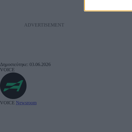
Δημοσιεύτηκε: 03.06.2026
VOICE
VOICE
Newsroom