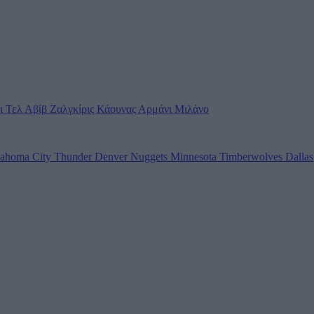
ι Τελ Αβίβ
Ζαλγκίρις Κάουνας
Αρμάνι Μιλάνο
ahoma City Thunder
Denver Nuggets
Minnesota Timberwolves
Dallas