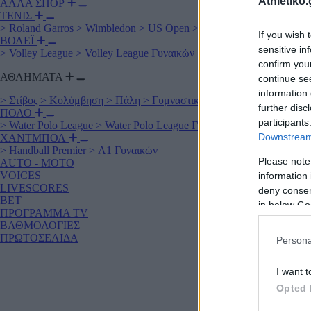
Athletiko.
ΑΛΛΑ ΣΠΟΡ
ΤΕΝΙΣ
>
Roland Garros
>
Wimbledon
>
US Open
>
Australian Open
If you wish 
ΒΟΛΕΪ
sensitive in
>
Volley League
>
Volley League Γυναικών
confirm you
ΑΘΛΗΜΑΤΑ
continue se
information 
>
Στίβος
>
Κολύμβηση
>
Πάλη
>
Γυμναστική
>
Κωπηλασία
further disc
ΠΟΛΟ
participants
>
Water Polo League
>
Water Polo League Γυναικών
>
Water Polo C
Downstream 
ΧΑΝΤΜΠΟΛ
>
Handball Premier
>
Α1 Γυναικών
Please note
AUTO - MOTO
VOICES
information 
LIVESCORES
deny consent
BET
in below Go
ΠΡΟΓΡΑΜΜΑ TV
ΒΑΘΜΟΛΟΓΙΕΣ
ΠΡΩΤΟΣΕΛΙΔΑ
Persona
I want t
Opted 