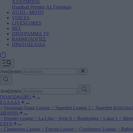
ΧΑΝΤΜΠΟΛ
Handball Premier
Α1 Γυναικών
AUTO - MOTO
VOICES
LIVESCORES
BET
ΠΡΟΓΡΑΜΜΑ TV
ΒΑΘΜΟΛΟΓΙΕΣ
ΠΡΩΤΟΣΕΛΙΔΑ
Αναζήτηση
Αναζήτηση
ΠΟΔΟΣΦΑΙΡΟ
ΕΛΛΑΔΑ
>
Stoiximan Super League
>
Superbet League 2
>
Superbet Κύπελλο
ΔΙΕΘΝΗ
>
Premier League
>
La Liga
>
Serie A
>
Bundesliga
>
Ligue 1
>
Μουν
UEFA
>
Champions League
>
Europa League
>
Conference League
>
Βαθμ