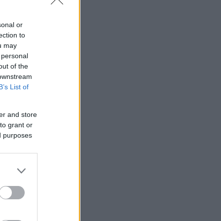
sonal or
ection to
ou may
 personal
out of the
 downstream
B’s List of
er and store
to grant or
ed purposes