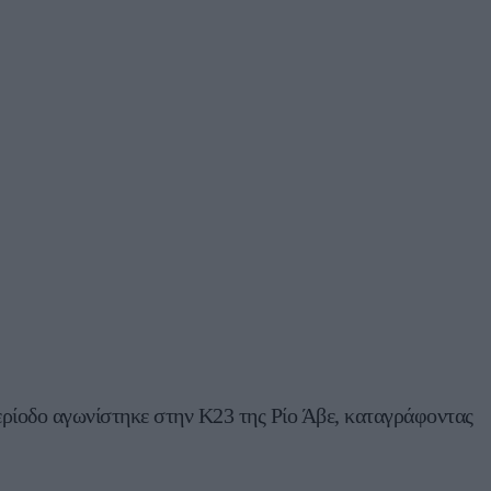
ρίοδο αγωνίστηκε στην Κ23 της Ρίο Άβε, καταγράφοντας