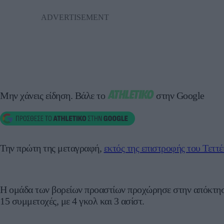
Μην χάνεις είδηση.
Βάλε το
στην Google
Την πρώτη της μεταγραφή,
εκτός της επιστροφής του Τεττέ
Η ομάδα των βορείων προαστίων προχώρησε στην απόκτηση
15 συμμετοχές, με 4 γκολ και 3 ασίστ.