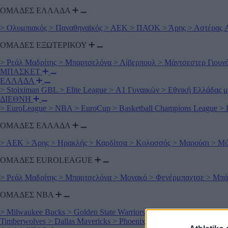
ΟΜΑΔΕΣ ΕΛΛΑΔΑ
>
Ολυμπιακός
>
Παναθηναϊκός
>
ΑΕΚ
>
ΠΑΟΚ
>
Άρης
>
Αστέρας
ΟΜΑΔΕΣ ΕΞΩΤΕΡΙΚΟΥ
>
Ρεάλ Μαδρίτης
>
Μπαρτσελόνα
>
Λίβερπουλ
>
Μάντσεστερ Γιουν
ΜΠΑΣΚΕΤ
ΕΛΛΑΔΑ
>
Stoiximan GBL
>
Elite League
>
Α1 Γυναικών
>
Εθνική Ελλάδας 
ΔΙΕΘΝΗ
>
EuroLeague
>
NBA
>
EuroCup
>
Basketball Champions League
>
ΟΜΑΔΕΣ ΕΛΛΑΔΑ
>
ΑΕΚ
>
Άρης
>
Ηρακλής
>
Καρδίτσα
>
Κολοσσός
>
Μαρούσι
>
Μύ
ΟΜΑΔΕΣ EUROLEAGUE
>
Ρεάλ Μαδρίτης
>
Μπαρτσελόνα
>
Μονακό
>
Φενέρμπαχτσε
>
Μπά
ΟΜΑΔΕΣ ΝΒΑ
>
Milwaukee Bucks
>
Golden State Warriors
>
Los Angeles Lakers
>
Timberwolves
>
Dallas Mavericks
>
Phoenix Suns