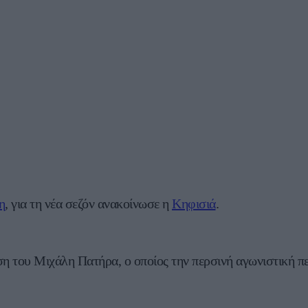
η
, για τη νέα σεζόν ανακοίνωσε η
Κηφισιά
.
 του Μιχάλη Πατήρα, ο οποίος την περσινή αγωνιστική πε