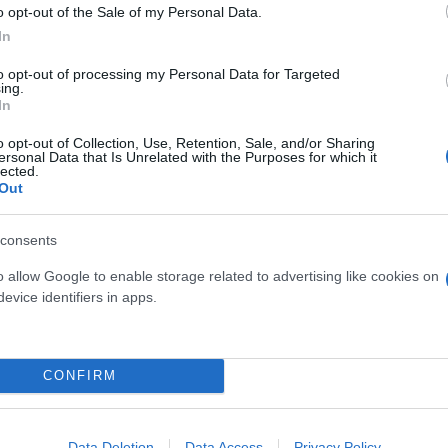
o opt-out of the Sale of my Personal Data.
In
to opt-out of processing my Personal Data for Targeted
ing.
In
o opt-out of Collection, Use, Retention, Sale, and/or Sharing
ersonal Data that Is Unrelated with the Purposes for which it
lected.
 που είχε περάσει από τον Ολυ
Out
consents
μένη σεζόν αγωνιζόταν στην ομάδα Κ23 της Ρίο Άβε.
o allow Google to enable storage related to advertising like cookies on
evice identifiers in apps.
CONFIRM
Data Deletion
Data Access
Privacy Policy