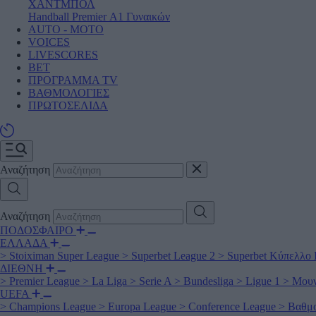
ΧΑΝΤΜΠΟΛ
Handball Premier
Α1 Γυναικών
AUTO - MOTO
VOICES
LIVESCORES
BET
ΠΡΟΓΡΑΜΜΑ TV
ΒΑΘΜΟΛΟΓΙΕΣ
ΠΡΩΤΟΣΕΛΙΔΑ
Αναζήτηση
Αναζήτηση
ΠΟΔΟΣΦΑΙΡΟ
ΕΛΛΑΔΑ
>
Stoiximan Super League
>
Superbet League 2
>
Superbet Κύπελλο
ΔΙΕΘΝΗ
>
Premier League
>
La Liga
>
Serie A
>
Bundesliga
>
Ligue 1
>
Μουν
UEFA
>
Champions League
>
Europa League
>
Conference League
>
Βαθμ