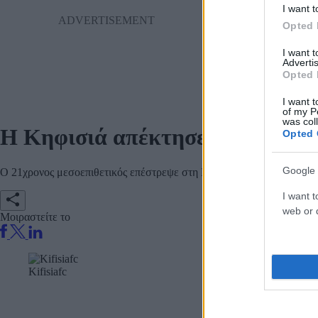
I want t
Opted 
I want 
Advertis
Opted 
I want t
of my P
was col
Η Κηφισιά απέκτησε τον Πατήρα
Opted 
Google 
Ο 21χρονος μεσοεπιθετικός επέστρεψε στη Ελλάδα, καθώς την περασ
I want t
web or d
Μοιραστείτε το
Kifisiafc