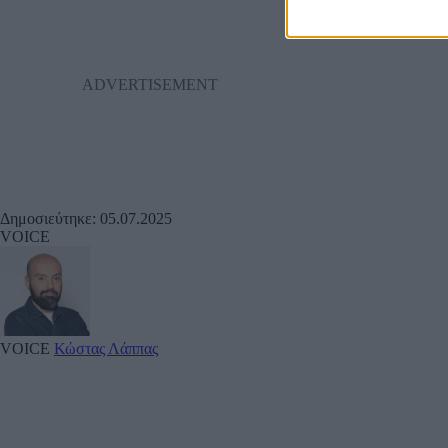
Δημοσιεύτηκε: 05.07.2025
VOICE
VOICE
Κώστας Λάππας