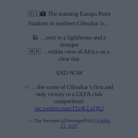
🇬🇮🏟️ The stunning Europa Point
Stadium in southern Gibraltar is…
🕌 …next to a lighthouse and a
mosque
🇲🇦 …within view of Africa on a
clear day
AND NOW
✅ …the scene of Gibraltar’s first and
only victory in a UEFA club
competition!
pic.twitter.com/Tfx4LLxQS2
— The Sweeper (@SweeperPod)
October
23, 2025