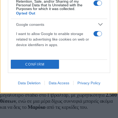
Retention, Sale, and/or Sharing of my
(@LincolnRedImps)
October 23, 2025
Personal Data that Is Unrelated with the
Purposes for which it was collected.
Opted Out
Το μικρό γήπεδο που έγινε το «σπίτι»,
μεγάλων ονείρων
Google consents
I want to allow Google to enable storage
Η έδρα της Λίνκολν Ρεντ Ιμπς, αλλά και της εθνικής
related to advertising like cookies on web or
ομάδας του Γιβραλτάρ, ονομάζεται «
Γιουρόπα Πόιντ
device identifiers in apps.
Στέντιουμ
», ενώ εκεί αγωνίζεται και η εθνική ομάδα
Ράγκμπι της χώρας. Οι πρωταθλητές της χώρας το
χρησιμοποιούν στις
διοργανώσεις της UEFA
και εκεί το
CONFIRM
βράδυ της 23ης Οκτωβρίου γράφτηκε ιστορία.
To γήπεδο βρίσκεται κοντά σε έναν φάρο και ένα τζαμί, ενώ
Data Deletion
Data Access
Privacy Policy
πήρε την τωρινή του μορφή το
2016
, ενώ αποτελεί το
μεγαλύτερο στάδιο στο Γιβραλτάρ, με χωρητικότητα
2.500
θέσεων
, ενώ σε μια μέρα δίχως συννεφιά μπορείς ακόμα
και να δεις το
Μαρόκο
από τις κερκίδες του.