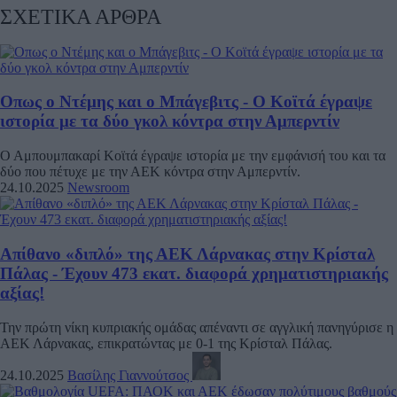
ΣΧΕΤΙΚΑ ΑΡΘΡΑ
Οπως ο Ντέμης και ο Μπάγεβιτς - Ο Κοϊτά έγραψε
ιστορία με τα δύο γκολ κόντρα στην Αμπερντίν
Ο Αμπουμπακαρί Κοϊτά έγραψε ιστορία με την εμφάνισή του και τα
δύο που πέτυχε με την ΑΕΚ κόντρα στην Αμπερντίν.
24.10.2025
Newsroom
Απίθανο «διπλό» της ΑΕΚ Λάρνακας στην Κρίσταλ
Πάλας - Έχουν 473 εκατ. διαφορά χρηματιστηριακής
αξίας!
Την πρώτη νίκη κυπριακής ομάδας απέναντι σε αγγλική πανηγύρισε η
ΑΕΚ Λάρνακας, επικρατώντας με 0-1 της Κρίσταλ Πάλας.
24.10.2025
Βασίλης Γιαννούτσος