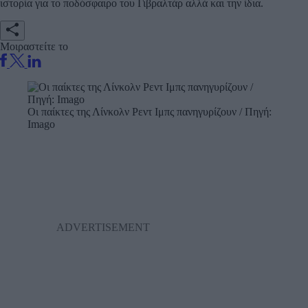
ιστορία για το ποδόσφαιρο του Γιβραλτάρ αλλά και την ίδια.
Μοιραστείτε το
Oι παίκτες της Λίνκολν Ρεντ Ιμπς πανηγυρίζουν / Πηγή:
Imago