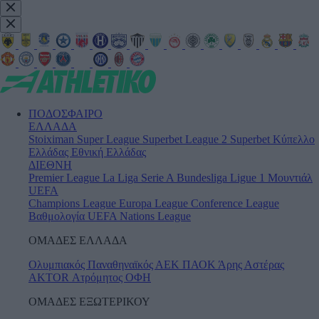
ΠΟΔΟΣΦΑΙΡΟ
ΕΛΛΑΔΑ
Stoiximan Super League
Superbet League 2
Superbet Κύπελλο
Ελλάδας
Εθνική Ελλάδας
ΔΙΕΘΝΗ
Premier League
La Liga
Serie A
Bundesliga
Ligue 1
Μουντιάλ
UEFA
Champions League
Europa League
Conference League
Βαθμολογία UEFA
Nations League
ΟΜΑΔΕΣ ΕΛΛΑΔΑ
Ολυμπιακός
Παναθηναϊκός
ΑΕΚ
ΠΑΟΚ
Άρης
Αστέρας
AKTOR
Ατρόμητος
ΟΦΗ
ΟΜΑΔΕΣ ΕΞΩΤΕΡΙΚΟΥ