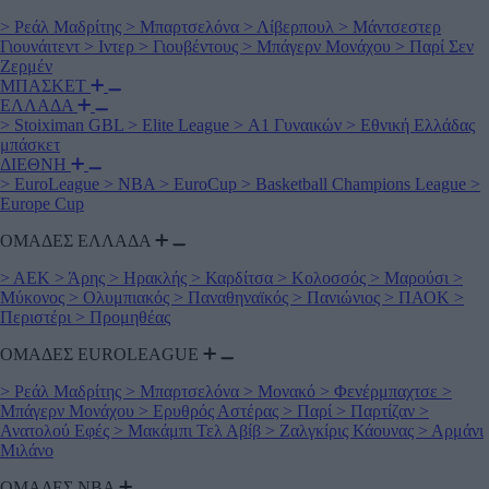
>
Ρεάλ Μαδρίτης
>
Μπαρτσελόνα
>
Λίβερπουλ
>
Μάντσεστερ
Γιουνάιτεντ
>
Ιντερ
>
Γιουβέντους
>
Μπάγερν Μονάχου
>
Παρί Σεν
Ζερμέν
ΜΠΑΣΚΕΤ
ΕΛΛΑΔΑ
>
Stoiximan GBL
>
Elite League
>
Α1 Γυναικών
>
Εθνική Ελλάδας
μπάσκετ
ΔΙΕΘΝΗ
>
EuroLeague
>
NBA
>
EuroCup
>
Basketball Champions League
>
Europe Cup
ΟΜΑΔΕΣ ΕΛΛΑΔΑ
>
ΑΕΚ
>
Άρης
>
Ηρακλής
>
Καρδίτσα
>
Κολοσσός
>
Μαρούσι
>
Μύκονος
>
Ολυμπιακός
>
Παναθηναϊκός
>
Πανιώνιος
>
ΠΑΟΚ
>
Περιστέρι
>
Προμηθέας
ΟΜΑΔΕΣ EUROLEAGUE
>
Ρεάλ Μαδρίτης
>
Μπαρτσελόνα
>
Μονακό
>
Φενέρμπαχτσε
>
Μπάγερν Μονάχου
>
Ερυθρός Αστέρας
>
Παρί
>
Παρτίζαν
>
Ανατολού Εφές
>
Μακάμπι Τελ Αβίβ
>
Ζαλγκίρις Κάουνας
>
Αρμάνι
Μιλάνο
ΟΜΑΔΕΣ ΝΒΑ