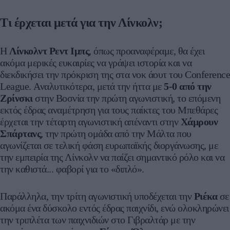
Τι έρχεται μετά για την Λίνκολν;
Η
Λίνκολντ Ρεντ Ιμπς
, όπως προαναφέραμε, θα έχει
ακόμα μερικές ευκαιρίες να γράψει ιστορία και να
διεκδικήσει την πρόκριση της στα νοκ άουτ του Conference
League. Αναλυτικότερα, μετά την ήττα με
5-0 από την
Ζρίνσκι
στην Βοσνία την πρώτη αγωνιστική, το επόμενη
εκτός έδρας αναμέτρηση για τους παίκτες του Μπεθάρες
έρχεται την τέταρτη αγωνιστική απέναντι στην
Χάμρουν
Σπάρτανς
, την πρώτη ομάδα από την Μάλτα που
αγωνίζεται σε τελική φάση ευρωπαϊκής διοργάνωσης, με
την εμπειρία της Λίνκολν να παίζει σημαντικό ρόλο και να
την καθιστά... φαβορί για το «διπλό».
Παράλληλα, την τρίτη αγωνιστική υποδέχεται την
Ριέκα
σε
ακόμα ένα δύσκολο εντός έδρας παιχνίδι, ενώ ολοκληρώνει
την τριπλέτα των παιχνιδιών στο Γιβραλτάρ με την