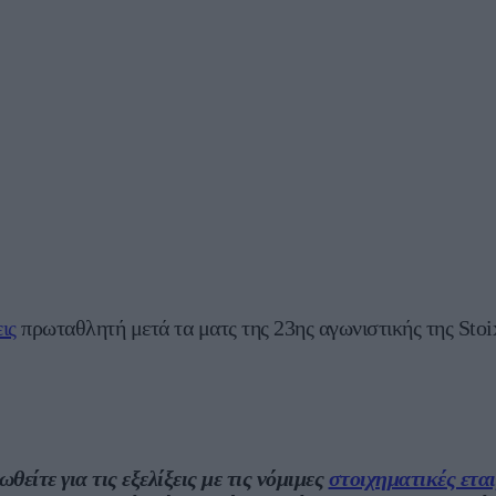
ις
πρωταθλητή μετά τα ματς της 23ης αγωνιστικής της Sto
είτε για τις εξελίξεις με τις νόμιμες
στοιχηματικές εται