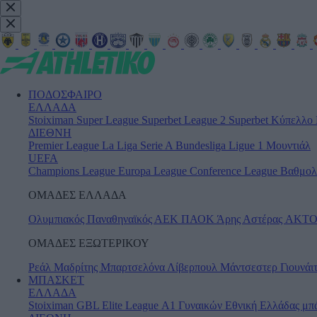
ΠΟΔΟΣΦΑΙΡΟ
ΕΛΛΑΔΑ
Stoiximan Super League
Superbet League 2
Superbet Κύπελλο
ΔΙΕΘΝΗ
Premier League
La Liga
Serie A
Bundesliga
Ligue 1
Μουντιάλ
UEFA
Champions League
Europa League
Conference League
Βαθμολ
ΟΜΑΔΕΣ ΕΛΛΑΔΑ
Ολυμπιακός
Παναθηναϊκός
ΑΕΚ
ΠΑΟΚ
Άρης
Αστέρας AKT
ΟΜΑΔΕΣ ΕΞΩΤΕΡΙΚΟΥ
Ρεάλ Μαδρίτης
Μπαρτσελόνα
Λίβερπουλ
Μάντσεστερ Γιουνάι
ΜΠΑΣΚΕΤ
ΕΛΛΑΔΑ
Stoiximan GBL
Elite League
Α1 Γυναικών
Εθνική Ελλάδας μπ