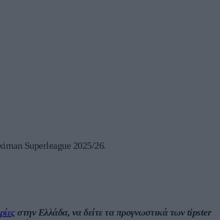
iximan Superleague 2025/26.
ρίες
στην Ελλάδα, να δείτε τα προγνωστικά των tipster