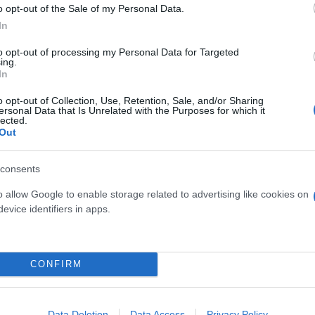
o opt-out of the Sale of my Personal Data.
In
to opt-out of processing my Personal Data for Targeted
ing.
In
o opt-out of Collection, Use, Retention, Sale, and/or Sharing
ersonal Data that Is Unrelated with the Purposes for which it
lected.
δαφος η ΑΕΚ!
Out
consents
, σε συνδυασμό με τη νίκη του Ολυμπιακού επί του Πανσερραϊκού στ
o allow Google to enable storage related to advertising like cookies on
evice identifiers in apps.
CONFIRM
ηγή: Eurokinissi
Data Deletion
Data Access
Privacy Policy