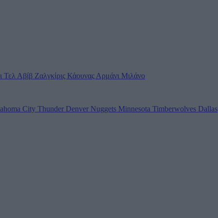
ι Τελ Αβίβ
Ζαλγκίρις Κάουνας
Αρμάνι Μιλάνο
ahoma City Thunder
Denver Nuggets
Minnesota Timberwolves
Dallas