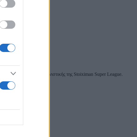
ο πλαίσιο της 23ης αγωνιστικής της Stoiximan Super League.