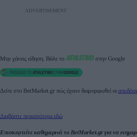
Μην χάνεις είδηση.
Βάλε το
στην Google
Δείτε στο BetMarket.gr πώς έχουν διαμορφωθεί οι
αποδόσε
Διαβάστε περισσότερα εδώ
Επισκεφτείτε καθημερινά το BetMarket.gr για να ενημερωθ