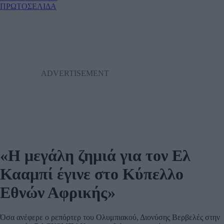
ΠΡΩΤΟΣΕΛΙΔΑ
«Η μεγάλη ζημιά για τον Ελ
Κααμπί έγινε στο Κύπελλο
Εθνών Αφρικής»
Όσα ανέφερε ο ρεπόρτερ του Ολυμπιακού, Διονύσης Βερβελές στην