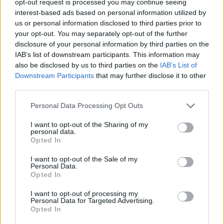
opt-out request is processed you may continue seeing
interest-based ads based on personal information utilized by
Δημοσιεύτηκε: 12.05.2026
us or personal information disclosed to third parties prior to
VOICE
your opt-out. You may separately opt-out of the further
disclosure of your personal information by third parties on the
IAB’s list of downstream participants. This information may
also be disclosed by us to third parties on the
IAB’s List of
Downstream Participants
that may further disclose it to other
VOICE
Newsroom
third parties.
Please note that this website/app uses one or more Google
Personal Data Processing Opt Outs
services and may gather and store information including but
not limited to your visit or usage behaviour. You may click to
I want to opt-out of the Sharing of my
personal data.
grant or deny consent to Google and its third-party tags to
Opted In
use your data for below specified purposes in below Google
consent section.
I want to opt-out of the Sale of my
Personal Data.
Opted In
I want to opt-out of processing my
Personal Data for Targeted Advertising.
Opted In