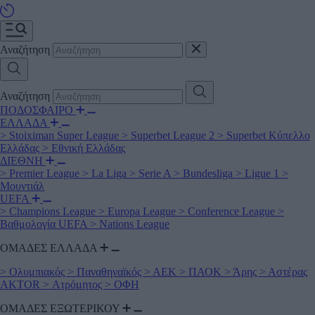
Αναζήτηση
Αναζήτηση
ΠΟΔΟΣΦΑΙΡΟ
ΕΛΛΑΔΑ
>
Stoiximan Super League
>
Superbet League 2
>
Superbet Κύπελλο
Ελλάδας
>
Εθνική Ελλάδας
ΔΙΕΘΝΗ
>
Premier League
>
La Liga
>
Serie A
>
Bundesliga
>
Ligue 1
>
Μουντιάλ
UEFA
>
Champions League
>
Europa League
>
Conference League
>
Βαθμολογία UEFA
>
Nations League
ΟΜΑΔΕΣ ΕΛΛΑΔΑ
>
Ολυμπιακός
>
Παναθηναϊκός
>
ΑΕΚ
>
ΠΑΟΚ
>
Άρης
>
Αστέρας
AKTOR
>
Ατρόμητος
>
ΟΦΗ
ΟΜΑΔΕΣ ΕΞΩΤΕΡΙΚΟΥ