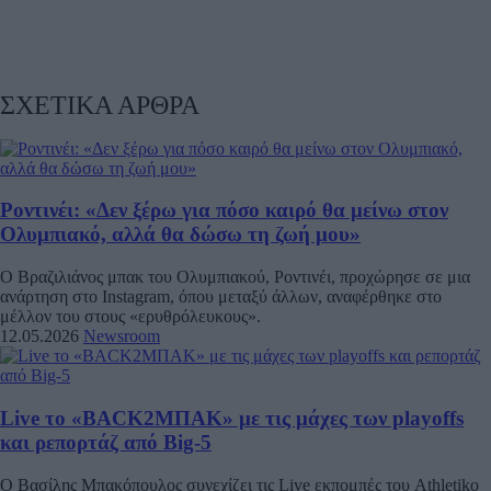
ΣΧΕΤΙΚΑ ΑΡΘΡΑ
Ροντινέι: «Δεν ξέρω για πόσο καιρό θα μείνω στον
Ολυμπιακό, αλλά θα δώσω τη ζωή μου»
Ο Βραζιλιάνος μπακ του Ολυμπιακού, Ροντινέι, προχώρησε σε μια
ανάρτηση στο Instagram, όπου μεταξύ άλλων, αναφέρθηκε στο
μέλλον του στους «ερυθρόλευκους».
12.05.2026
Newsroom
Live το «BACK2ΜΠΑΚ» με τις μάχες των playoffs
και ρεπορτάζ από Big-5
Ο Βασίλης Μπακόπουλος συνεχίζει τις Live εκπομπές του Athletiko