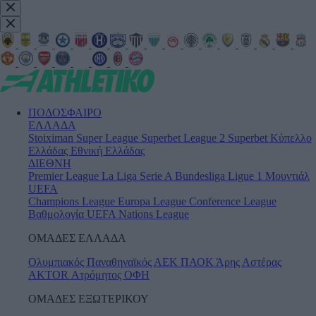
ΠΟΔΟΣΦΑΙΡΟ
ΕΛΛΑΔΑ
Stoiximan Super League
Superbet League 2
Superbet Κύπελλο
Ελλάδας
Εθνική Ελλάδας
ΔΙΕΘΝΗ
Premier League
La Liga
Serie A
Bundesliga
Ligue 1
Μουντιάλ
UEFA
Champions League
Europa League
Conference League
Βαθμολογία UEFA
Nations League
ΟΜΑΔΕΣ ΕΛΛΑΔΑ
Ολυμπιακός
Παναθηναϊκός
ΑΕΚ
ΠΑΟΚ
Άρης
Αστέρας
AKTOR
Ατρόμητος
ΟΦΗ
ΟΜΑΔΕΣ ΕΞΩΤΕΡΙΚΟΥ