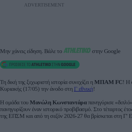
Μην χάνεις είδηση.
Βάλε το
στην Google
Τη δική της ξεχωριστή ιστορία συνεχίζει η
ΜΠΑΜ FC
! Η 
Κυριακής (17/05) την άνοδο στη
Γ εθνική
!
Η ομάδα του
Μανώλη Κωνσταντάρα
πανηγύρισε «διπλό»
πανηγυρίζουν έναν ιστορικό προβιβασμό. Στο τέταρτος έτος
της ΕΠΣΜ και από τη σεζόν 2026-27 θα βρίσκεται στη Γ' Ε