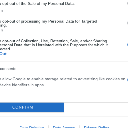
o opt-out of the Sale of my Personal Data.
In
to opt-out of processing my Personal Data for Targeted
ing.
In
o opt-out of Collection, Use, Retention, Sale, and/or Sharing
ersonal Data that Is Unrelated with the Purposes for which it
lected.
τη διαδοχική άνοδος και Γ' Εθν
Out
consents
της Α1 κατηγορίας της ΕΠΣΜ και πανηγυρίζει την ιστορική άνοδο στ
o allow Google to enable storage related to advertising like cookies on
evice identifiers in apps.
CONFIRM
Data Deletion
Data Access
Privacy Policy