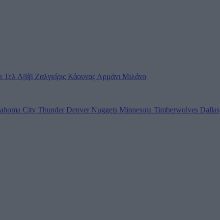
ι Τελ Αβίβ
Ζαλγκίρις Κάουνας
Αρμάνι Μιλάνο
ahoma City Thunder
Denver Nuggets
Minnesota Timberwolves
Dallas