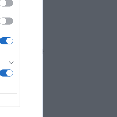
ική! (video)
η Γ' Εθνική!