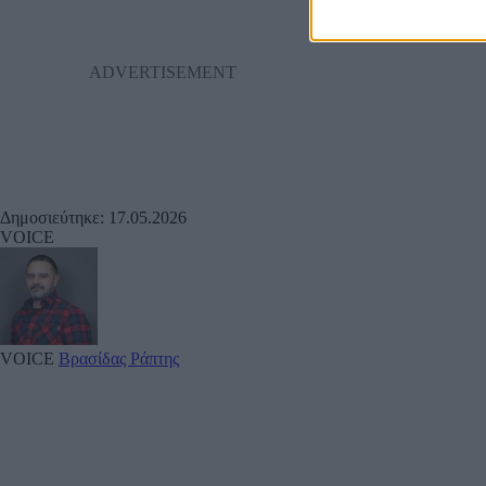
Δημοσιεύτηκε: 17.05.2026
VOICE
VOICE
Βρασίδας Ράπτης