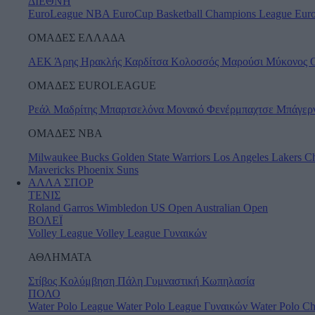
ΔΙΕΘΝΗ
EuroLeague
NBA
EuroCup
Basketball Champions League
Eur
ΟΜΑΔΕΣ ΕΛΛΑΔΑ
ΑΕΚ
Άρης
Ηρακλής
Καρδίτσα
Κολοσσός
Μαρούσι
Μύκονος
ΟΜΑΔΕΣ EUROLEAGUE
Ρεάλ Μαδρίτης
Μπαρτσελόνα
Μονακό
Φενέρμπαχτσε
Μπάγερ
ΟΜΑΔΕΣ ΝΒΑ
Milwaukee Bucks
Golden State Warriors
Los Angeles Lakers
Ch
Mavericks
Phoenix Suns
ΑΛΛΑ ΣΠΟΡ
ΤΕΝΙΣ
Roland Garros
Wimbledon
US Open
Australian Open
ΒΟΛΕΪ
Volley League
Volley League Γυναικών
ΑΘΛΗΜΑΤΑ
Στίβος
Κολύμβηση
Πάλη
Γυμναστική
Κωπηλασία
ΠΟΛΟ
Water Polo League
Water Polo League Γυναικών
Water Polo C