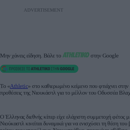
Μην χάνεις είδηση.
Βάλε το
στην Google
Το «
Athletic
» στο καθιερωμένο κείμενο που φτιάχνει στην
προθέσεις της Νιουκάστλ για το μέλλον του Οδυσσέα Βλα
Ο Έλληνας διεθνής κίπερ είχε ελάχιστη συμμετοχή φέτος με
Νιούκαστλ κινείται δυναμικά για να ενισχύσει τη θέση του
τρίτου τερματοφύλακα, Ντουμπράβκα, παραμένει αβέβαιο.