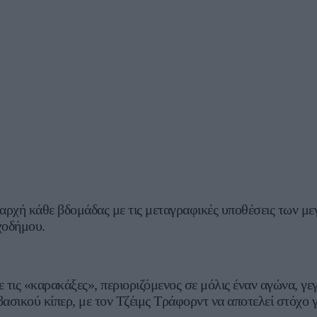
 αρχή κάθε βδομάδας με τις μεταγραφικές υποθέσεις των μ
χοδήμου.
 τις «καρακάξες», περιοριζόμενος σε μόλις έναν αγώνα, γεγ
 βασικού κίπερ, με τον Τζέιμς Τράφορντ να αποτελεί στόχο 