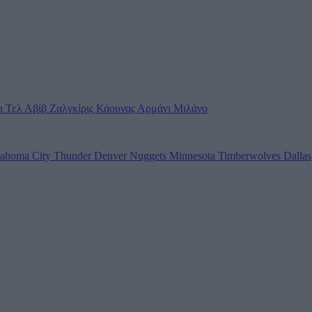
ι Τελ Αβίβ
Ζαλγκίρις Κάουνας
Αρμάνι Μιλάνο
ahoma City Thunder
Denver Nuggets
Minnesota Timberwolves
Dallas