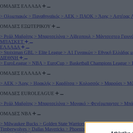
ΟΜΑΔΕΣ ΕΛΛΑΔΑ
>
Ολυμπιακός
>
Παναθηναϊκός
>
ΑΕΚ
>
ΠΑΟΚ
>
Άρης
>
Αστέρας
ΟΜΑΔΕΣ ΕΞΩΤΕΡΙΚΟΥ
>
Ρεάλ Μαδρίτης
>
Μπαρτσελόνα
>
Λίβερπουλ
>
Μάντσεστερ Γιουν
ΜΠΑΣΚΕΤ
ΕΛΛΑΔΑ
>
Stoiximan GBL
>
Elite League
>
Α1 Γυναικών
>
Εθνική Ελλάδας 
ΔΙΕΘΝΗ
>
EuroLeague
>
NBA
>
EuroCup
>
Basketball Champions League
>
ΟΜΑΔΕΣ ΕΛΛΑΔΑ
>
ΑΕΚ
>
Άρης
>
Ηρακλής
>
Καρδίτσα
>
Κολοσσός
>
Μαρούσι
>
Μύ
ΟΜΑΔΕΣ EUROLEAGUE
>
Ρεάλ Μαδρίτης
>
Μπαρτσελόνα
>
Μονακό
>
Φενέρμπαχτσε
>
Μπά
ΟΜΑΔΕΣ ΝΒΑ
>
Milwaukee Bucks
>
Golden State Warriors
>
Los Angeles Lakers
>
Timberwolves
>
Dallas Mavericks
>
Phoenix Suns