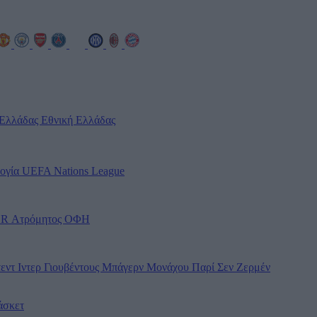
 Ελλάδας
Εθνική Ελλάδας
ογία UEFA
Nations League
OR
Ατρόμητος
ΟΦΗ
τεντ
Ιντερ
Γιουβέντους
Μπάγερν Μονάχου
Παρί Σεν Ζερμέν
άσκετ