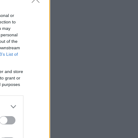
sonal or
ection to
ou may
 personal
out of the
 downstream
B’s List of
er and store
to grant or
ed purposes