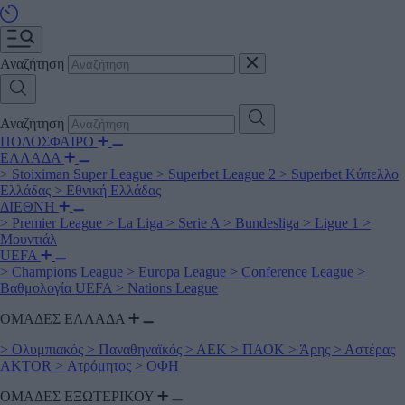
Αναζήτηση
Αναζήτηση
ΠΟΔΟΣΦΑΙΡΟ
ΕΛΛΑΔΑ
>
Stoiximan Super League
>
Superbet League 2
>
Superbet Κύπελλο
Ελλάδας
>
Εθνική Ελλάδας
ΔΙΕΘΝΗ
>
Premier League
>
La Liga
>
Serie A
>
Bundesliga
>
Ligue 1
>
Μουντιάλ
UEFA
>
Champions League
>
Europa League
>
Conference League
>
Βαθμολογία UEFA
>
Nations League
ΟΜΑΔΕΣ ΕΛΛΑΔΑ
>
Ολυμπιακός
>
Παναθηναϊκός
>
ΑΕΚ
>
ΠΑΟΚ
>
Άρης
>
Αστέρας
AKTOR
>
Ατρόμητος
>
ΟΦΗ
ΟΜΑΔΕΣ ΕΞΩΤΕΡΙΚΟΥ