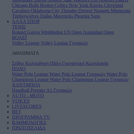
Chicago Bulls
Boston Celtics
New York Knicks
Cleveland
Cavaliers
Oklahoma City Thunder
Denver Nuggets
Minnesota
Timberwolves
Dallas Mavericks
Phoenix Suns
ΑΛΛΑ ΣΠΟΡ
ΤΕΝΙΣ
Roland Garros
Wimbledon
US Open
Australian Open
ΒΟΛΕΪ
Volley League
Volley League Γυναικών
ΑΘΛΗΜΑΤΑ
Στίβος
Κολύμβηση
Πάλη
Γυμναστική
Κωπηλασία
ΠΟΛΟ
Water Polo League
Water Polo League Γυναικών
Water Polo
Champions League
Water Polo Champions League Γυναικών
ΧΑΝΤΜΠΟΛ
Handball Premier
Α1 Γυναικών
AUTO - MOTO
VOICES
LIVESCORES
BET
ΠΡΟΓΡΑΜΜΑ TV
ΒΑΘΜΟΛΟΓΙΕΣ
ΠΡΩΤΟΣΕΛΙΔΑ