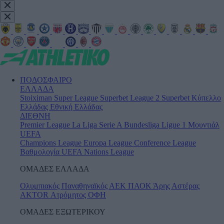
ΠΟΔΟΣΦΑΙΡΟ
ΕΛΛΑΔΑ
Stoiximan Super League
Superbet League 2
Superbet Κύπελλο
Ελλάδας
Εθνική Ελλάδας
ΔΙΕΘΝΗ
Premier League
La Liga
Serie A
Bundesliga
Ligue 1
Μουντιάλ
UEFA
Champions League
Europa League
Conference League
Βαθμολογία UEFA
Nations League
ΟΜΑΔΕΣ ΕΛΛΑΔΑ
Ολυμπιακός
Παναθηναϊκός
ΑΕΚ
ΠΑΟΚ
Άρης
Αστέρας
AKTOR
Ατρόμητος
ΟΦΗ
ΟΜΑΔΕΣ ΕΞΩΤΕΡΙΚΟΥ