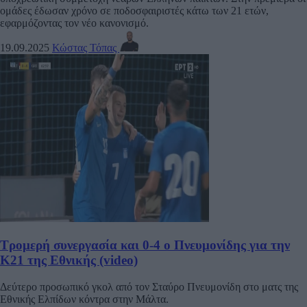
ομάδες έδωσαν χρόνο σε ποδοσφαιριστές κάτω των 21 ετών,
εφαρμόζοντας τον νέο κανονισμό.
19.09.2025
Κώστας Τόπας
Τρομερή συνεργασία και 0-4 ο Πνευμονίδης για την
Κ21 της Εθνικής (video)
Δεύτερο προσωπικό γκολ από τον Σταύρο Πνευμονίδη στο ματς της
Εθνικής Ελπίδων κόντρα στην Μάλτα.