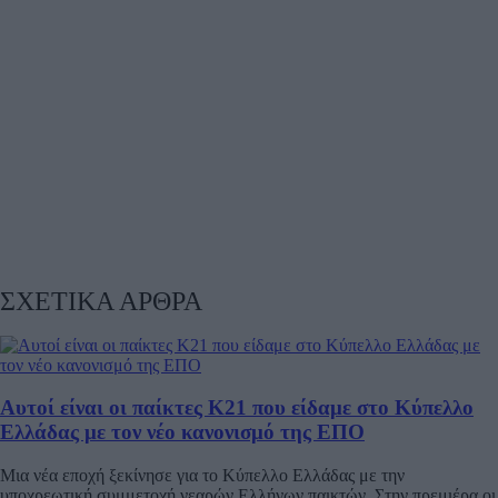
ΣΧΕΤΙΚΑ ΑΡΘΡΑ
Αυτοί είναι οι παίκτες Κ21 που είδαμε στο Κύπελλο
Ελλάδας με τον νέο κανονισμό της ΕΠΟ
Μια νέα εποχή ξεκίνησε για το Κύπελλο Ελλάδας με την
υποχρεωτική συμμετοχή νεαρών Ελλήνων παικτών. Στην πρεμιέρα οι