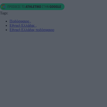
Tags:
Ποδόσφαιρο
,
Εθνική Ελλάδας
,
Εθνική Ελλάδας ποδόσφαιρο