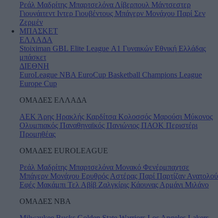
Ρεάλ Μαδρίτης
Μπαρτσελόνα
Λίβερπουλ
Μάντσεστερ
Γιουνάιτεντ
Ιντερ
Γιουβέντους
Μπάγερν Μονάχου
Παρί Σεν
Ζερμέν
ΜΠΑΣΚΕΤ
ΕΛΛΑΔΑ
Stoiximan GBL
Elite League
Α1 Γυναικών
Εθνική Ελλάδας
μπάσκετ
ΔΙΕΘΝΗ
EuroLeague
NBA
EuroCup
Basketball Champions League
Europe Cup
ΟΜΑΔΕΣ ΕΛΛΑΔΑ
ΑΕΚ
Άρης
Ηρακλής
Καρδίτσα
Κολοσσός
Μαρούσι
Μύκονος
Ολυμπιακός
Παναθηναϊκός
Πανιώνιος
ΠΑΟΚ
Περιστέρι
Προμηθέας
ΟΜΑΔΕΣ EUROLEAGUE
Ρεάλ Μαδρίτης
Μπαρτσελόνα
Μονακό
Φενέρμπαχτσε
Μπάγερν Μονάχου
Ερυθρός Αστέρας
Παρί
Παρτίζαν
Ανατολού
Εφές
Μακάμπι Τελ Αβίβ
Ζαλγκίρις Κάουνας
Αρμάνι Μιλάνο
ΟΜΑΔΕΣ ΝΒΑ
Milwaukee Bucks
Golden State Warriors
Los Angeles Lakers