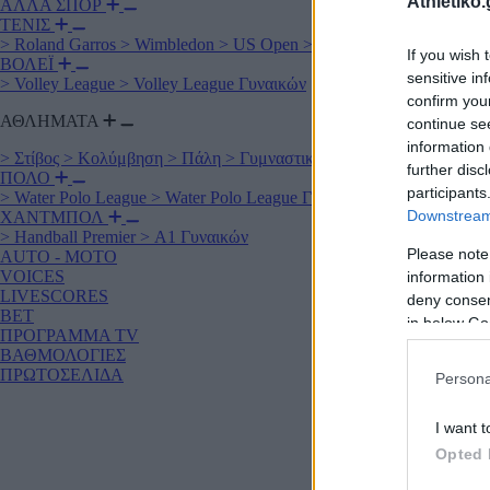
Athletiko.
ΑΛΛΑ ΣΠΟΡ
ΤΕΝΙΣ
>
Roland Garros
>
Wimbledon
>
US Open
>
Australian Open
If you wish 
ΒΟΛΕΪ
sensitive in
>
Volley League
>
Volley League Γυναικών
confirm you
ΑΘΛΗΜΑΤΑ
continue se
information 
>
Στίβος
>
Κολύμβηση
>
Πάλη
>
Γυμναστική
>
Κωπηλασία
further disc
ΠΟΛΟ
participants
>
Water Polo League
>
Water Polo League Γυναικών
>
Water Polo C
Downstream 
ΧΑΝΤΜΠΟΛ
>
Handball Premier
>
Α1 Γυναικών
Please note
AUTO - MOTO
VOICES
information 
LIVESCORES
deny consent
BET
in below Go
ΠΡΟΓΡΑΜΜΑ TV
ΒΑΘΜΟΛΟΓΙΕΣ
ΠΡΩΤΟΣΕΛΙΔΑ
Persona
I want t
Opted 