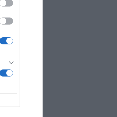
ης κορυφής στη Serie A.