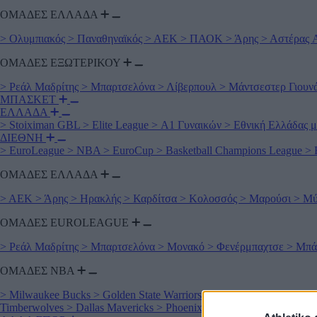
ΟΜΑΔΕΣ ΕΛΛΑΔΑ
>
Ολυμπιακός
>
Παναθηναϊκός
>
ΑΕΚ
>
ΠΑΟΚ
>
Άρης
>
Αστέρας
ΟΜΑΔΕΣ ΕΞΩΤΕΡΙΚΟΥ
>
Ρεάλ Μαδρίτης
>
Μπαρτσελόνα
>
Λίβερπουλ
>
Μάντσεστερ Γιουν
ΜΠΑΣΚΕΤ
ΕΛΛΑΔΑ
>
Stoiximan GBL
>
Elite League
>
Α1 Γυναικών
>
Εθνική Ελλάδας 
ΔΙΕΘΝΗ
>
EuroLeague
>
NBA
>
EuroCup
>
Basketball Champions League
>
ΟΜΑΔΕΣ ΕΛΛΑΔΑ
>
ΑΕΚ
>
Άρης
>
Ηρακλής
>
Καρδίτσα
>
Κολοσσός
>
Μαρούσι
>
Μύ
ΟΜΑΔΕΣ EUROLEAGUE
>
Ρεάλ Μαδρίτης
>
Μπαρτσελόνα
>
Μονακό
>
Φενέρμπαχτσε
>
Μπά
ΟΜΑΔΕΣ ΝΒΑ
>
Milwaukee Bucks
>
Golden State Warriors
>
Los Angeles Lakers
>
Timberwolves
>
Dallas Mavericks
>
Phoenix Suns