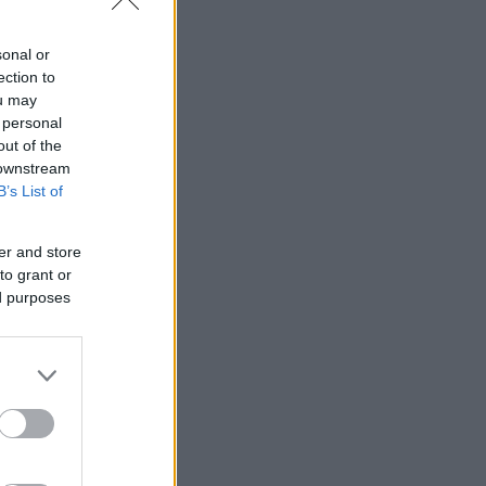
sonal or
ection to
ou may
 personal
out of the
 downstream
B’s List of
er and store
to grant or
ed purposes