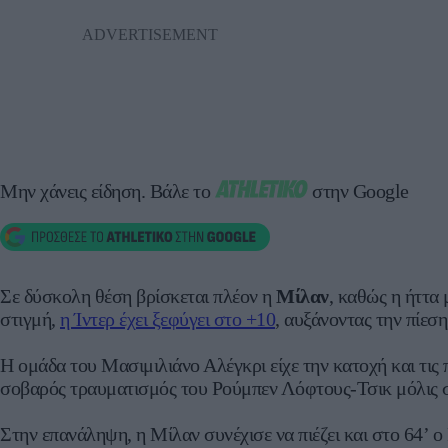
Μην χάνεις είδηση.
Βάλε το
στην Google
Σε δύσκολη θέση βρίσκεται πλέον η
Μίλαν
, καθώς η ήττα 
στιγμή,
η Ίντερ έχει ξεφύγει στο +10
, αυξάνοντας την πίεσ
Η ομάδα του Μασιμιλιάνο Αλέγκρι είχε την κατοχή και τις 
σοβαρός τραυματισμός του Ρούμπεν Λόφτους-Τσικ μόλις σ
Στην επανάληψη, η Μίλαν συνέχισε να πιέζει και στο 64’ 