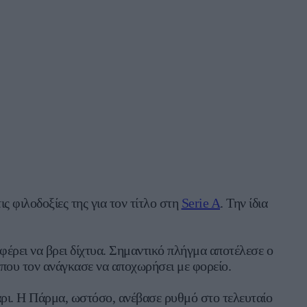
ς φιλοδοξίες της για τον τίτλο στη
Serie A
. Την ίδια
φέρει να βρει δίχτυα. Σημαντικό πλήγμα αποτέλεσε ο
που τον ανάγκασε να αποχωρήσει με φορείο.
κάρι. Η Πάρμα, ωστόσο, ανέβασε ρυθμό στο τελευταίο