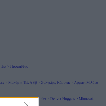
τέρι
>
Προμηθέας
φές
>
Μακάμπι Τελ Αβίβ
>
Ζαλγκίρις Κάουνας
>
Αρμάνι Μιλάνο
iers
>
Oklahoma City Thunder
>
Denver Nuggets
>
Minnesota