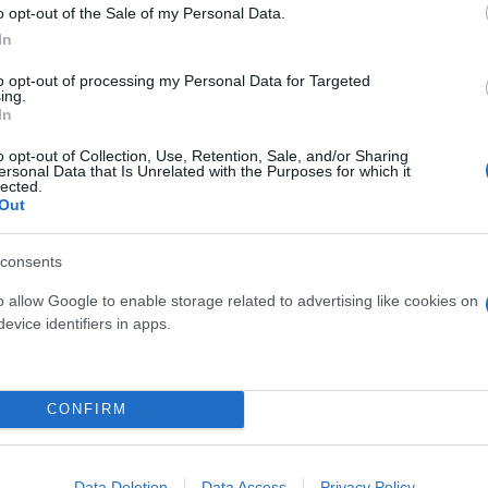
o opt-out of the Sale of my Personal Data.
In
to opt-out of processing my Personal Data for Targeted
ing.
In
o opt-out of Collection, Use, Retention, Sale, and/or Sharing
ersonal Data that Is Unrelated with the Purposes for which it
lected.
έκανε... δώρο στην Ίντερ
Out
consents
 ήττα από την Πάρμα και είδε την Ίντερ να απομακρύνεται στη μάχη τ
o allow Google to enable storage related to advertising like cookies on
evice identifiers in apps.
CONFIRM
ν / Πηγή: Imago
Data Deletion
Data Access
Privacy Policy