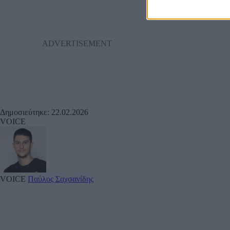
Δημοσιεύτηκε: 22.02.2026
VOICE
VOICE
Παύλος Σαχσανίδης