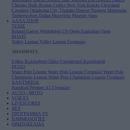
Chicago Bulls
Boston Celtics
New York Knicks
Cleveland
Cavaliers
Oklahoma City Thunder
Denver Nuggets
Minnesota
Timberwolves
Dallas Mavericks
Phoenix Suns
ΑΛΛΑ ΣΠΟΡ
ΤΕΝΙΣ
Roland Garros
Wimbledon
US Open
Australian Open
ΒΟΛΕΪ
Volley League
Volley League Γυναικών
ΑΘΛΗΜΑΤΑ
Στίβος
Κολύμβηση
Πάλη
Γυμναστική
Κωπηλασία
ΠΟΛΟ
Water Polo League
Water Polo League Γυναικών
Water Polo
Champions League
Water Polo Champions League Γυναικών
ΧΑΝΤΜΠΟΛ
Handball Premier
Α1 Γυναικών
AUTO - MOTO
VOICES
LIVESCORES
BET
ΠΡΟΓΡΑΜΜΑ TV
ΒΑΘΜΟΛΟΓΙΕΣ
ΠΡΩΤΟΣΕΛΙΔΑ