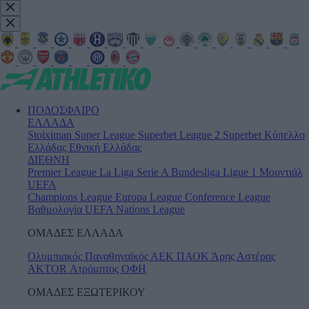
ΠΟΔΟΣΦΑΙΡΟ
ΕΛΛΑΔΑ
Stoiximan Super League
Superbet League 2
Superbet Κύπελλο
Ελλάδας
Εθνική Ελλάδας
ΔΙΕΘΝΗ
Premier League
La Liga
Serie A
Bundesliga
Ligue 1
Μουντιάλ
UEFA
Champions League
Europa League
Conference League
Βαθμολογία UEFA
Nations League
ΟΜΑΔΕΣ ΕΛΛΑΔΑ
Ολυμπιακός
Παναθηναϊκός
ΑΕΚ
ΠΑΟΚ
Άρης
Αστέρας
AKTOR
Ατρόμητος
ΟΦΗ
ΟΜΑΔΕΣ ΕΞΩΤΕΡΙΚΟΥ