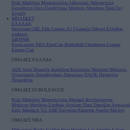
Ρεάλ Μαδρίτης
Μπαρτσελόνα
Λίβερπουλ
Μάντσεστερ
Γιουνάιτεντ
Ιντερ
Γιουβέντους
Μπάγερν Μονάχου
Παρί Σεν
Ζερμέν
ΜΠΑΣΚΕΤ
ΕΛΛΑΔΑ
Stoiximan GBL
Elite League
Α1 Γυναικών
Εθνική Ελλάδας
μπάσκετ
ΔΙΕΘΝΗ
EuroLeague
NBA
EuroCup
Basketball Champions League
Europe Cup
ΟΜΑΔΕΣ ΕΛΛΑΔΑ
ΑΕΚ
Άρης
Ηρακλής
Καρδίτσα
Κολοσσός
Μαρούσι
Μύκονος
Ολυμπιακός
Παναθηναϊκός
Πανιώνιος
ΠΑΟΚ
Περιστέρι
Προμηθέας
ΟΜΑΔΕΣ EUROLEAGUE
Ρεάλ Μαδρίτης
Μπαρτσελόνα
Μονακό
Φενέρμπαχτσε
Μπάγερν Μονάχου
Ερυθρός Αστέρας
Παρί
Παρτίζαν
Ανατολού
Εφές
Μακάμπι Τελ Αβίβ
Ζαλγκίρις Κάουνας
Αρμάνι Μιλάνο
ΟΜΑΔΕΣ ΝΒΑ
Milwaukee Bucks
Golden State Warriors
Los Angeles Lakers