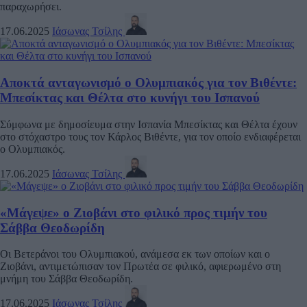
παραχωρήσει.
17.06.2025
Ιάσωνας Τσίλης
Αποκτά ανταγωνισμό ο Ολυμπιακός για τον Βιθέντε:
Μπεσίκτας και Θέλτα στο κυνήγι του Ισπανού
Σύμφωνα με δημοσίευμα στην Ισπανία Μπεσίκτας και Θέλτα έχουν
στο στόχαστρο τους τον Κάρλος Βιθέντε, για τον οποίο ενδιαφέρεται
ο Ολυμπιακός.
17.06.2025
Ιάσωνας Τσίλης
«Μάγεψε» ο Ζιοβάνι στο φιλικό προς τιμήν του
Σάββα Θεοδωρίδη
Οι Βετεράνοι του Ολυμπιακού, ανάμεσα εκ των οποίων και ο
Ζιοβάνι, αντιμετώπισαν τον Πρωτέα σε φιλικό, αφιερωμένο στη
μνήμη του Σάββα Θεοδωρίδη.
17.06.2025
Ιάσωνας Τσίλης