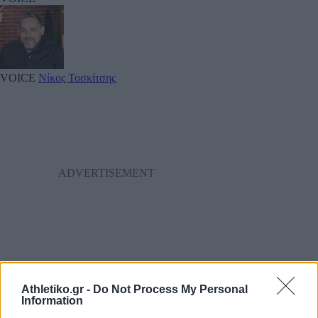
VOICE
Νίκος Τοσκίτσης
Μην χάνεις είδηση.
Βάλε το
στην Google
Athletiko.gr -
Do Not Process My Personal
Information