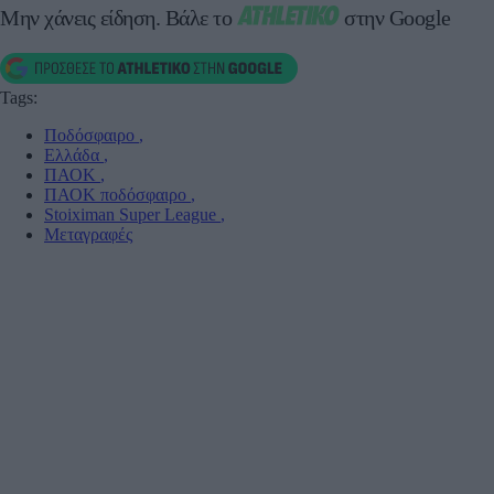
Μην χάνεις είδηση.
Βάλε το
στην Google
Tags:
Ποδόσφαιρο
,
Ελλάδα
,
ΠΑΟΚ
,
ΠΑΟΚ ποδόσφαιρο
,
Stoiximan Super League
,
Μεταγραφές