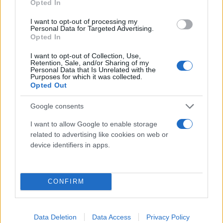
Opted In
κάποιον άλλον φορ που διαπραγματεύεται ταυτόχρονα.
Διότι η ομάδα της Θεσσαλονίκης συζητάει ταυτόχρονα με
I want to opt-out of processing my
Personal Data for Targeted Advertising.
αρκετούς παίκτες που παίζουν στη θέση της επίθεσης.
Opted In
I want to opt-out of Collection, Use,
Retention, Sale, and/or Sharing of my
Personal Data that Is Unrelated with the
Ο Ντουκς προέρχεται από γεμάτη χρονιά στη Bundesliga,
Purposes for which it was collected.
με 32 συμμετοχές, 8 γκολ και 9 ασίστ, αποτελώντας
Opted Out
βασικό κομμάτι της επίθεσης της Βέρντερ. Η εμπειρία του,
Google consents
η σωματοδομή και η ικανότητα στο συνδυαστικό παιχνίδι
ταιριάζουν με το προφίλ επιθετικού που αναζητά ο ΠΑΟΚ.
I want to allow Google to enable storage
related to advertising like cookies on web or
device identifiers in apps.
Η φετινή του προετοιμασία δεν ξεκίνησε ιδανικά, καθώς
τραυματίστηκε. Αναμενόταν να επιστρέψει μέσα στον
Αύγουστο αλλά τελικά από την επόμενη εβδομάδα θα είναι
έτοιμος. Ήδη έχει επιστρέψει στο γήπεδο και κάνει ατομικό
CONFIRM
πρόγραμμα, δείχνοντας ότι η αποθεραπεία του προχωρά
ομαλά.
Data Deletion
Data Access
Privacy Policy