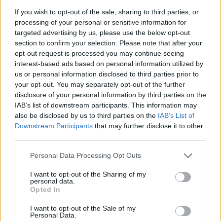
If you wish to opt-out of the sale, sharing to third parties, or
processing of your personal or sensitive information for
Ο Μάρβιν Ντουκς είναι ένας από τους επιθετικούς που
targeted advertising by us, please use the below opt-out
απασχολούν έντονα τον
ΠΑΟΚ
στη θερινή μεταγραφική
section to confirm your selection. Please note that after your
περίοδο. Ο έμπειρος στράικερ της Βέρντερ Βρέμης,
opt-out request is processed you may continue seeing
βρίσκεται ψηλά στη λίστα των «ασπρόμαυρων», ωστόσο
interest-based ads based on personal information utilized by
το οικονομικό κομμάτι παραμένει εμπόδιο για την
us or personal information disclosed to third parties prior to
μεταγραφική υπόθεση.
your opt-out. You may separately opt-out of the further
disclosure of your personal information by third parties on the
IAB’s list of downstream participants. This information may
also be disclosed by us to third parties on the
IAB’s List of
Σύμφωνα με πηγές από τη Γερμανία, η Βέρντερ Βρέμης
Downstream Participants
that may further disclose it to other
ζητά περίπου 4 εκατομμύρια ευρώ για να παραχωρήσει τον
third parties.
Ντουκς, ποσό που ξεπερνά την προσφορά του ΠΑΟΚ, η
Please note that this website/app uses one or more Google
Personal Data Processing Opt Outs
οποία είναι μικρότερη αυτή τη στιγμή.
services and may gather and store information including but
not limited to your visit or usage behaviour. You may click to
I want to opt-out of the Sharing of my
personal data.
grant or deny consent to Google and its third-party tags to
Παρά τις διαφορές, οι διαπραγματεύσεις δεν έχουν
Opted In
use your data for below specified purposes in below Google
«παγώσει», ενώ καθοριστικό ρόλο θα παίξει και η εύρεση
consent section.
του αντικαταστάτη του από τη γερμανική ομάδα, όπως και
I want to opt-out of the Sale of my
Personal Data.
φυσικά αν ο δικέφαλος πάρει νωρίτερα απάντηση από