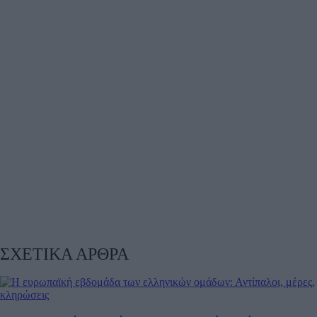
ΣΧΕΤΙΚΑ ΑΡΘΡΑ