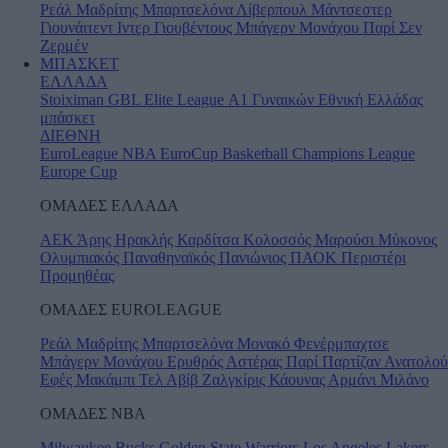
Ρεάλ Μαδρίτης
Μπαρτσελόνα
Λίβερπουλ
Μάντσεστερ
Γιουνάιτεντ
Ιντερ
Γιουβέντους
Μπάγερν Μονάχου
Παρί Σεν
Ζερμέν
ΜΠΑΣΚΕΤ
ΕΛΛΑΔΑ
Stoiximan GBL
Elite League
Α1 Γυναικών
Εθνική Ελλάδας
μπάσκετ
ΔΙΕΘΝΗ
EuroLeague
NBA
EuroCup
Basketball Champions League
Europe Cup
ΟΜΑΔΕΣ ΕΛΛΑΔΑ
ΑΕΚ
Άρης
Ηρακλής
Καρδίτσα
Κολοσσός
Μαρούσι
Μύκονος
Ολυμπιακός
Παναθηναϊκός
Πανιώνιος
ΠΑΟΚ
Περιστέρι
Προμηθέας
ΟΜΑΔΕΣ EUROLEAGUE
Ρεάλ Μαδρίτης
Μπαρτσελόνα
Μονακό
Φενέρμπαχτσε
Μπάγερν Μονάχου
Ερυθρός Αστέρας
Παρί
Παρτίζαν
Ανατολού
Εφές
Μακάμπι Τελ Αβίβ
Ζαλγκίρις Κάουνας
Αρμάνι Μιλάνο
ΟΜΑΔΕΣ ΝΒΑ
Milwaukee Bucks
Golden State Warriors
Los Angeles Lakers