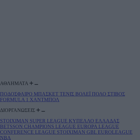
ΑΘΛΗΜΑΤΑ
ΠΟΔΟΣΦΑΙΡΟ
ΜΠΑΣΚΕΤ
ΤΕΝΙΣ
ΒΟΛΕΪ
ΠΟΛΟ
ΣΤΙΒΟΣ
FORMULA 1
ΧΑΝΤΜΠΟΛ
ΔΙΟΡΓΑΝΩΣΕΙΣ
STOIXIMAN SUPER LEAGUE
ΚΥΠΕΛΛΟ ΕΛΛΑΔΑΣ
BETSSON
CHAMPIONS LEAGUE
EUROPA LEAGUE
CONFERENCE LEAGUE
STOIXIMAN GBL
EUROLEAGUE
NBA