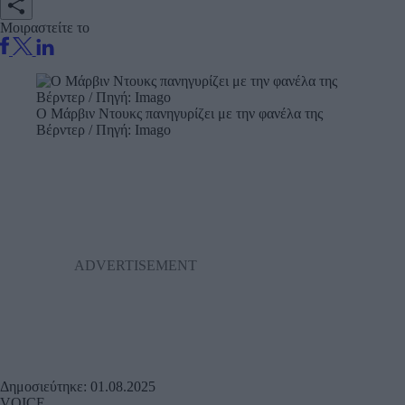
Μοιραστείτε το
Ο Μάρβιν Ντουκς πανηγυρίζει με την φανέλα της
Βέρντερ / Πηγή: Imago
Δημοσιεύτηκε: 01.08.2025
VOICE