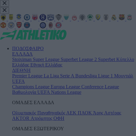
ΠΟΔΟΣΦΑΙΡΟ
ΕΛΛΑΔΑ
Stoiximan Super League
Superbet League 2
Superbet Κύπελλο
Ελλάδας
Εθνική Ελλάδας
ΔΙΕΘΝΗ
Premier League
La Liga
Serie A
Bundesliga
Ligue 1
Μουντιάλ
UEFA
Champions League
Europa League
Conference League
Βαθμολογία UEFA
Nations League
ΟΜΑΔΕΣ ΕΛΛΑΔΑ
Ολυμπιακός
Παναθηναϊκός
ΑΕΚ
ΠΑΟΚ
Άρης
Αστέρας
AKTOR
Ατρόμητος
ΟΦΗ
ΟΜΑΔΕΣ ΕΞΩΤΕΡΙΚΟΥ