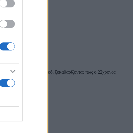
 Ζαφείρη»
Ζαφείρη από τον Ολυμπιακό, ξεκαθαρίζοντας πως ο 22χρονος