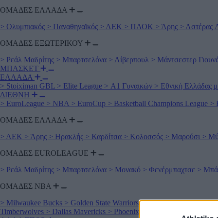
ΟΜΑΔΕΣ ΕΛΛΑΔΑ
>
Ολυμπιακός
>
Παναθηναϊκός
>
ΑΕΚ
>
ΠΑΟΚ
>
Άρης
>
Αστέρας
ΟΜΑΔΕΣ ΕΞΩΤΕΡΙΚΟΥ
>
Ρεάλ Μαδρίτης
>
Μπαρτσελόνα
>
Λίβερπουλ
>
Μάντσεστερ Γιουν
ΜΠΑΣΚΕΤ
ΕΛΛΑΔΑ
>
Stoiximan GBL
>
Elite League
>
Α1 Γυναικών
>
Εθνική Ελλάδας 
ΔΙΕΘΝΗ
>
EuroLeague
>
NBA
>
EuroCup
>
Basketball Champions League
>
ΟΜΑΔΕΣ ΕΛΛΑΔΑ
>
ΑΕΚ
>
Άρης
>
Ηρακλής
>
Καρδίτσα
>
Κολοσσός
>
Μαρούσι
>
Μύ
ΟΜΑΔΕΣ EUROLEAGUE
>
Ρεάλ Μαδρίτης
>
Μπαρτσελόνα
>
Μονακό
>
Φενέρμπαχτσε
>
Μπά
ΟΜΑΔΕΣ ΝΒΑ
>
Milwaukee Bucks
>
Golden State Warriors
>
Los Angeles Lakers
>
Timberwolves
>
Dallas Mavericks
>
Phoenix Suns