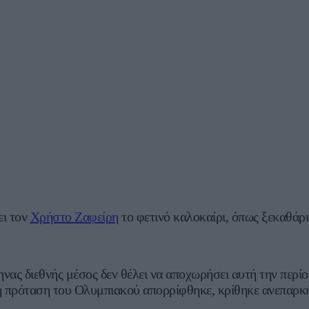
ει τον
Χρήστο Ζαφείρη
το φετινό καλοκαίρι, όπως ξεκαθάρ
νας διεθνής μέσος δεν θέλει να αποχωρήσει αυτή την περίο
 η πρόταση του Ολυμπιακού απορρίφθηκε, κρίθηκε ανεπαρκ