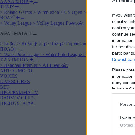
Athletiko.
ΑΛΛΑ ΣΠΟΡ
ΤΕΝΙΣ
>
Roland Garros
>
Wimbledon
>
US Open
>
Australian Open
If you wish 
ΒΟΛΕΪ
sensitive in
>
Volley League
>
Volley League Γυναικών
confirm you
ΑΘΛΗΜΑΤΑ
continue se
information 
>
Στίβος
>
Κολύμβηση
>
Πάλη
>
Γυμναστική
>
Κωπηλασία
further disc
ΠΟΛΟ
participants
>
Water Polo League
>
Water Polo League Γυναικών
>
Water Polo C
Downstream 
ΧΑΝΤΜΠΟΛ
>
Handball Premier
>
Α1 Γυναικών
Please note
AUTO - MOTO
VOICES
information 
LIVESCORES
deny consent
BET
in below Go
ΠΡΟΓΡΑΜΜΑ TV
ΒΑΘΜΟΛΟΓΙΕΣ
ΠΡΩΤΟΣΕΛΙΔΑ
Persona
I want t
Opted 