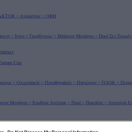
 AKTOR
>
Ατρόμητος
>
ΟΦΗ
άιτεντ
>
Ιντερ
>
Γιουβέντους
>
Μπάγερν Μονάχου
>
Παρί Σεν Ζερμέν
μπάσκετ
Europe Cup
κονος
>
Ολυμπιακός
>
Παναθηναϊκός
>
Πανιώνιος
>
ΠΑΟΚ
>
Περισ
γερν Μονάχου
>
Ερυθρός Αστέρας
>
Παρί
>
Παρτίζαν
>
Ανατολού Ε
Chicago Bulls
>
Boston Celtics
>
New York Knicks
>
Cleveland Caval