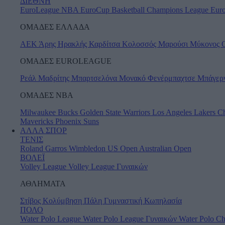
ΔΙΕΘΝΗ
EuroLeague
NBA
EuroCup
Basketball Champions League
Eur
ΟΜΑΔΕΣ ΕΛΛΑΔΑ
ΑΕΚ
Άρης
Ηρακλής
Καρδίτσα
Κολοσσός
Μαρούσι
Μύκονος
ΟΜΑΔΕΣ EUROLEAGUE
Ρεάλ Μαδρίτης
Μπαρτσελόνα
Μονακό
Φενέρμπαχτσε
Μπάγερ
ΟΜΑΔΕΣ ΝΒΑ
Milwaukee Bucks
Golden State Warriors
Los Angeles Lakers
Ch
Mavericks
Phoenix Suns
ΑΛΛΑ ΣΠΟΡ
ΤΕΝΙΣ
Roland Garros
Wimbledon
US Open
Australian Open
ΒΟΛΕΪ
Volley League
Volley League Γυναικών
ΑΘΛΗΜΑΤΑ
Στίβος
Κολύμβηση
Πάλη
Γυμναστική
Κωπηλασία
ΠΟΛΟ
Water Polo League
Water Polo League Γυναικών
Water Polo C