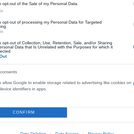
o opt-out of the Sale of my Personal Data.
In
to opt-out of processing my Personal Data for Targeted
ing.
In
o opt-out of Collection, Use, Retention, Sale, and/or Sharing
ersonal Data that Is Unrelated with the Purposes for which it
lected.
κατομμύρια του Ολυμπιακού για
Out
consents
όχι» στην πρόταση ύψους πέντε εκατομμυρίων ευρώ για τον Χρήστο 
o allow Google to enable storage related to advertising like cookies on
evice identifiers in apps.
CONFIRM
Data Deletion
Data Access
Privacy Policy