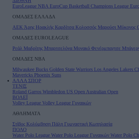
ΔΙΕΘΝΗ
EuroLeague
NBA
EuroCup
Basketball Champions League
Eur
ΟΜΑΔΕΣ ΕΛΛΑΔΑ
ΑΕΚ
Άρης
Ηρακλής
Καρδίτσα
Κολοσσός
Μαρούσι
Μύκονος
ΟΜΑΔΕΣ EUROLEAGUE
Ρεάλ Μαδρίτης
Μπαρτσελόνα
Μονακό
Φενέρμπαχτσε
Μπάγερ
ΟΜΑΔΕΣ ΝΒΑ
Milwaukee Bucks
Golden State Warriors
Los Angeles Lakers
Ch
Mavericks
Phoenix Suns
ΑΛΛΑ ΣΠΟΡ
ΤΕΝΙΣ
Roland Garros
Wimbledon
US Open
Australian Open
ΒΟΛΕΪ
Volley League
Volley League Γυναικών
ΑΘΛΗΜΑΤΑ
Στίβος
Κολύμβηση
Πάλη
Γυμναστική
Κωπηλασία
ΠΟΛΟ
Water Polo League
Water Polo League Γυναικών
Water Polo C