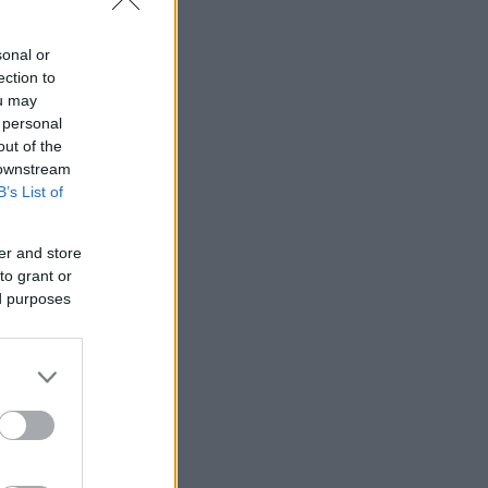
sonal or
ection to
ou may
 personal
out of the
 downstream
B’s List of
er and store
to grant or
ed purposes