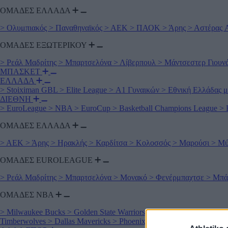
ΟΜΑΔΕΣ ΕΛΛΑΔΑ
>
Ολυμπιακός
>
Παναθηναϊκός
>
ΑΕΚ
>
ΠΑΟΚ
>
Άρης
>
Αστέρας
ΟΜΑΔΕΣ ΕΞΩΤΕΡΙΚΟΥ
>
Ρεάλ Μαδρίτης
>
Μπαρτσελόνα
>
Λίβερπουλ
>
Μάντσεστερ Γιουν
ΜΠΑΣΚΕΤ
ΕΛΛΑΔΑ
>
Stoiximan GBL
>
Elite League
>
Α1 Γυναικών
>
Εθνική Ελλάδας 
ΔΙΕΘΝΗ
>
EuroLeague
>
NBA
>
EuroCup
>
Basketball Champions League
>
ΟΜΑΔΕΣ ΕΛΛΑΔΑ
>
ΑΕΚ
>
Άρης
>
Ηρακλής
>
Καρδίτσα
>
Κολοσσός
>
Μαρούσι
>
Μύ
ΟΜΑΔΕΣ EUROLEAGUE
>
Ρεάλ Μαδρίτης
>
Μπαρτσελόνα
>
Μονακό
>
Φενέρμπαχτσε
>
Μπά
ΟΜΑΔΕΣ ΝΒΑ
>
Milwaukee Bucks
>
Golden State Warriors
>
Los Angeles Lakers
>
Timberwolves
>
Dallas Mavericks
>
Phoenix Suns