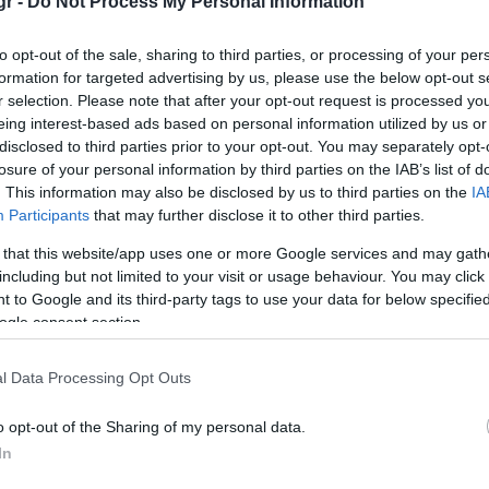
gr -
Do Not Process My Personal Information
to opt-out of the sale, sharing to third parties, or processing of your per
formation for targeted advertising by us, please use the below opt-out s
r selection. Please note that after your opt-out request is processed y
eing interest-based ads based on personal information utilized by us or
disclosed to third parties prior to your opt-out. You may separately opt-
losure of your personal information by third parties on the IAB’s list of
. This information may also be disclosed by us to third parties on the
IA
hampions League
>
Water Polo Champions League Γυναικών
Participants
that may further disclose it to other third parties.
 that this website/app uses one or more Google services and may gath
including but not limited to your visit or usage behaviour. You may click 
 to Google and its third-party tags to use your data for below specifi
ogle consent section.
l Data Processing Opt Outs
o opt-out of the Sharing of my personal data.
In