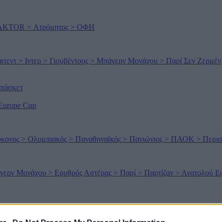
 AKTOR
>
Ατρόμητος
>
ΟΦΗ
άιτεντ
>
Ιντερ
>
Γιουβέντους
>
Μπάγερν Μονάχου
>
Παρί Σεν Ζερμέν
μπάσκετ
Europe Cup
κονος
>
Ολυμπιακός
>
Παναθηναϊκός
>
Πανιώνιος
>
ΠΑΟΚ
>
Περισ
γερν Μονάχου
>
Ερυθρός Αστέρας
>
Παρί
>
Παρτίζαν
>
Ανατολού Ε
Chicago Bulls
>
Boston Celtics
>
New York Knicks
>
Cleveland Caval