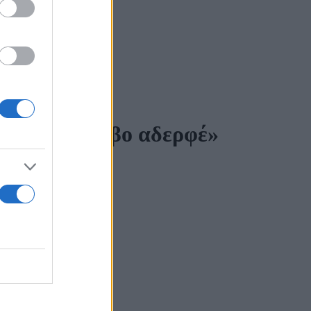
το και μπράβο αδερφέ»
s.