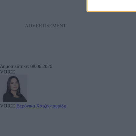
Δημοσιεύτηκε: 08.06.2026
VOICE
VOICE
Βερόνικα Χατζησταυρίδη