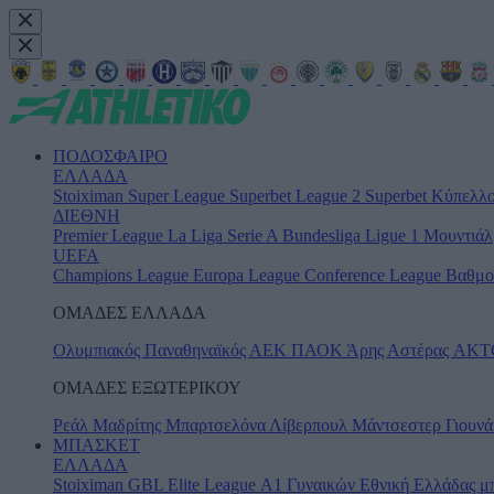
ΠΟΔΟΣΦΑΙΡΟ
ΕΛΛΑΔΑ
Stoiximan Super League
Superbet League 2
Superbet Κύπελλ
ΔΙΕΘΝΗ
Premier League
La Liga
Serie A
Bundesliga
Ligue 1
Μουντιάλ
UEFA
Champions League
Europa League
Conference League
Βαθμο
ΟΜΑΔΕΣ ΕΛΛΑΔΑ
Ολυμπιακός
Παναθηναϊκός
ΑΕΚ
ΠΑΟΚ
Άρης
Αστέρας AK
ΟΜΑΔΕΣ ΕΞΩΤΕΡΙΚΟΥ
Ρεάλ Μαδρίτης
Μπαρτσελόνα
Λίβερπουλ
Μάντσεστερ Γιουνά
ΜΠΑΣΚΕΤ
ΕΛΛΑΔΑ
Stoiximan GBL
Elite League
Α1 Γυναικών
Εθνική Ελλάδας μ