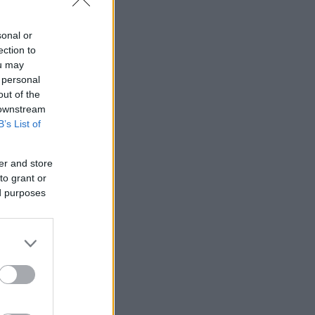
sonal or
ection to
ou may
 personal
out of the
 downstream
B’s List of
er and store
to grant or
ed purposes