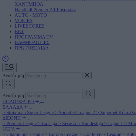
ΧΑΝΤΜΠΟΛ
Handball Premier
Α1 Γυναικών
AUTO - MOTO
VOICES
LIVESCORES
BET
ΠΡΟΓΡΑΜΜΑ TV
ΒΑΘΜΟΛΟΓΙΕΣ
ΠΡΩΤΟΣΕΛΙΔΑ
Αναζήτηση
Αναζήτηση
ΠΟΔΟΣΦΑΙΡΟ
ΕΛΛΑΔΑ
>
Stoiximan Super League
>
Superbet League 2
>
Superbet Κύπελλ
ΔΙΕΘΝΗ
>
Premier League
>
La Liga
>
Serie A
>
Bundesliga
>
Ligue 1
>
Μου
UEFA
>
Champions League
>
Europa League
>
Conference League
>
Βαθ