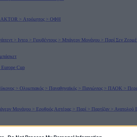
ς AKTOR
>
Ατρόμητος
>
ΟΦΗ
νάιτεντ
>
Ιντερ
>
Γιουβέντους
>
Μπάγερν Μονάχου
>
Παρί Σεν Ζερμέ
 μπάσκετ
Europe Cup
ύκονος
>
Ολυμπιακός
>
Παναθηναϊκός
>
Πανιώνιος
>
ΠΑΟΚ
>
Περι
άγερν Μονάχου
>
Ερυθρός Αστέρας
>
Παρί
>
Παρτίζαν
>
Ανατολού 
>
Chicago Bulls
>
Boston Celtics
>
New York Knicks
>
Cleveland Cav