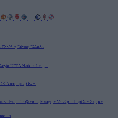
ο Ελλάδας
Εθνική Ελλάδας
λογία UEFA
Nations League
TOR
Ατρόμητος
ΟΦΗ
ιτεντ
Ιντερ
Γιουβέντους
Μπάγερν Μονάχου
Παρί Σεν Ζερμέν
πάσκετ