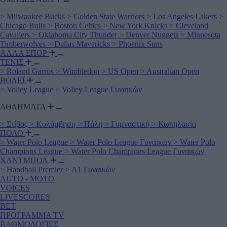
>
Milwaukee Bucks
>
Golden State Warriors
>
Los Angeles Lakers
>
Chicago Bulls
>
Boston Celtics
>
New York Knicks
>
Cleveland
Cavaliers
>
Oklahoma City Thunder
>
Denver Nuggets
>
Minnesota
Timberwolves
>
Dallas Mavericks
>
Phoenix Suns
ΑΛΛΑ ΣΠΟΡ
ΤΕΝΙΣ
>
Roland Garros
>
Wimbledon
>
US Open
>
Australian Open
ΒΟΛΕΪ
>
Volley League
>
Volley League Γυναικών
ΑΘΛΗΜΑΤΑ
>
Στίβος
>
Κολύμβηση
>
Πάλη
>
Γυμναστική
>
Κωπηλασία
ΠΟΛΟ
>
Water Polo League
>
Water Polo League Γυναικών
>
Water Polo
Champions League
>
Water Polo Champions League Γυναικών
ΧΑΝΤΜΠΟΛ
>
Handball Premier
>
Α1 Γυναικών
AUTO - MOTO
VOICES
LIVESCORES
BET
ΠΡΟΓΡΑΜΜΑ TV
ΒΑΘΜΟΛΟΓΙΕΣ