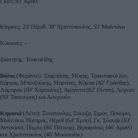
Γκολ: 81' Αμανί
Κίτρινες: 23' Πέρεθ, 39' Χριστόπουλος, 53' Μαϊντάνα
Κόκκινες: -
Διαιτητής: Τσακαλίδης
Βόλος
(Φεράντο): Σιαμπάνης, Μύγας, Τριανταφύλλου,
Κάργας, Μπουζούκης, Μαρτίνες, Κόμπα (82' Γρόσδης),
Λάμπρου (69' Χάμουλιτς), Αμπάντα (82' Πίντσι), Λεγκίσι
(69' Τασιούρας) και Ασεχνούν
Κηφισιά
(Λέτο): Ξενόπουλος, Σόουζα, Σιμόν, Ποκόρνι,
Μαϊντάνα, Πατηράς, Πέρεθ (64' Έμπο), Γκ. Σόουζα (63'
Αντονίσε), Πόμπο (86' Πέτκοφ), Βιγιαφάνιες (46' Αμανί)
και Χριστόπουλος (46' Μούσιολικ)