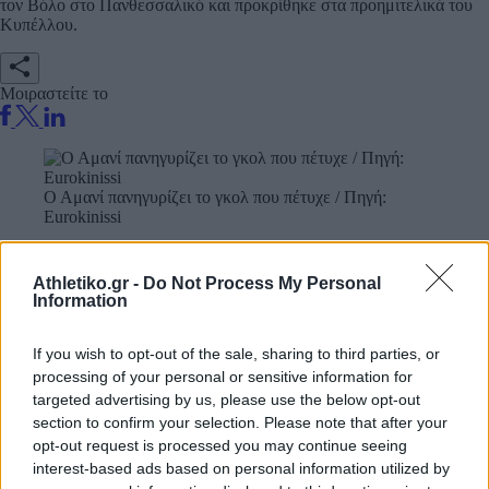
τον Βόλο στο Πανθεσσαλικό και προκρίθηκε στα προημιτελικά του
Κυπέλλου.
Μοιραστείτε το
Ο Αμανί πανηγυρίζει το γκολ που πέτυχε / Πηγή:
Eurokinissi
Athletiko.gr -
Do Not Process My Personal
Information
If you wish to opt-out of the sale, sharing to third parties, or
processing of your personal or sensitive information for
targeted advertising by us, please use the below opt-out
section to confirm your selection. Please note that after your
opt-out request is processed you may continue seeing
interest-based ads based on personal information utilized by