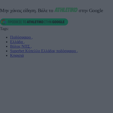
Μην χάνεις είδηση.
Βάλε το
στην Google
Tags:
Ποδόσφαιρο
,
Ελλάδα
,
Βόλος ΝΠΣ
,
Superbet Κύπελλο Ελλάδας ποδόσφαιρο
,
Κηφισιά