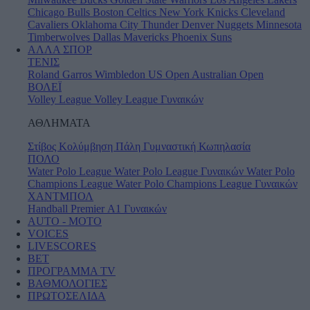
Chicago Bulls
Boston Celtics
New York Knicks
Cleveland
Cavaliers
Oklahoma City Thunder
Denver Nuggets
Minnesota
Timberwolves
Dallas Mavericks
Phoenix Suns
ΑΛΛΑ ΣΠΟΡ
ΤΕΝΙΣ
Roland Garros
Wimbledon
US Open
Australian Open
ΒΟΛΕΪ
Volley League
Volley League Γυναικών
ΑΘΛΗΜΑΤΑ
Στίβος
Κολύμβηση
Πάλη
Γυμναστική
Κωπηλασία
ΠΟΛΟ
Water Polo League
Water Polo League Γυναικών
Water Polo
Champions League
Water Polo Champions League Γυναικών
ΧΑΝΤΜΠΟΛ
Handball Premier
Α1 Γυναικών
AUTO - MOTO
VOICES
LIVESCORES
BET
ΠΡΟΓΡΑΜΜΑ TV
ΒΑΘΜΟΛΟΓΙΕΣ
ΠΡΩΤΟΣΕΛΙΔΑ