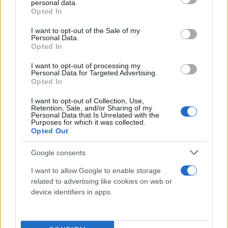
personal data.
μπροστά μας ένα σημαντικό παιχνίδι εναντίον ενός πολύ
grant or deny consent to Google and its third-party tags to
Opted In
use your data for below specified purposes in below Google
καλού αντιπάλου. Για να είμαι ειλικρινής, ανυπομονούμε
consent section.
να μπούμε στο γήπεδο
».
I want to opt-out of the Sale of my
Personal Data.
Opted In
Ακολούθως, ο Ιωαννίδης αναφέρθηκε στους πρώτους
μήνες του στο «Ζοζέ Αλβαλάδε» αναφέροντας πως «Ό
λα
I want to opt-out of processing my
Personal Data for Targeted Advertising.
είναι υπέροχα. Ο σύλλογος είναι πολύ καλά οργανωμένος
Opted In
και όλοι με υποδέχτηκαν θερμά. Οι προπονητές είναι μαζί
μου και με στηρίζουν ανά πάσα στιγμή. Είμαι πολύ
I want to opt-out of Collection, Use,
Retention, Sale, and/or Sharing of my
χαρούμενος εδώ
».
Personal Data that Is Unrelated with the
Purposes for which it was collected.
Opted Out
Επίσης, είπε πως «
βρίσκομαι εδώ για να βοηθήσω την
ομάδα με όποιον τρόπο μπορώ. Δίνω τον καλύτερο μου
Google consents
εαυτό όλη την εβδομάδα, προπονούμαι όσο περισσότερο
μπορώ. Ο προπονητής αποφασίζει. Είτε ως βασικός είτε ως
I want to allow Google to enable storage
αναπληρωματικός, θέλω πάντα να βοηθάω την ομάδα
».
related to advertising like cookies on web or
device identifiers in apps.
Σε ερώτηση που του έγινε με αφορμή το γεγονός ότι η
Σπόρτινγκ δεν έχει νικήσει ποτέ στην Ιταλία και για το αν