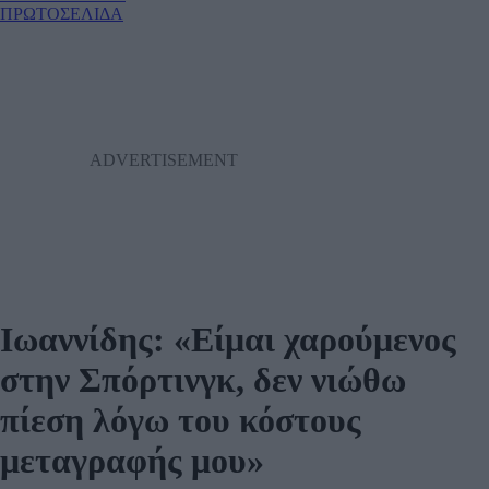
ΠΡΩΤΟΣΕΛΙΔΑ
Ιωαννίδης: «Είμαι χαρούμενος
στην Σπόρτινγκ, δεν νιώθω
πίεση λόγω του κόστους
μεταγραφής μου»