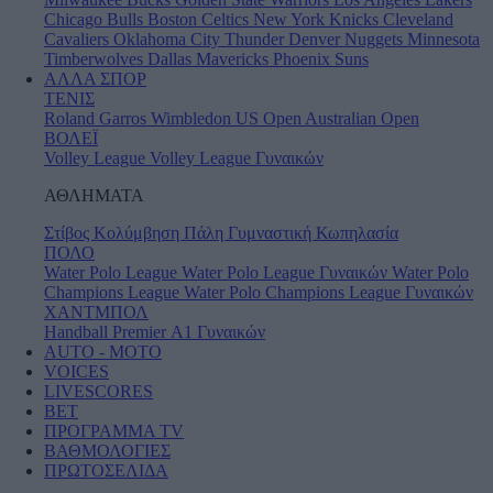
Chicago Bulls
Boston Celtics
New York Knicks
Cleveland
Cavaliers
Oklahoma City Thunder
Denver Nuggets
Minnesota
Timberwolves
Dallas Mavericks
Phoenix Suns
ΑΛΛΑ ΣΠΟΡ
ΤΕΝΙΣ
Roland Garros
Wimbledon
US Open
Australian Open
ΒΟΛΕΪ
Volley League
Volley League Γυναικών
ΑΘΛΗΜΑΤΑ
Στίβος
Κολύμβηση
Πάλη
Γυμναστική
Κωπηλασία
ΠΟΛΟ
Water Polo League
Water Polo League Γυναικών
Water Polo
Champions League
Water Polo Champions League Γυναικών
ΧΑΝΤΜΠΟΛ
Handball Premier
Α1 Γυναικών
AUTO - MOTO
VOICES
LIVESCORES
BET
ΠΡΟΓΡΑΜΜΑ TV
ΒΑΘΜΟΛΟΓΙΕΣ
ΠΡΩΤΟΣΕΛΙΔΑ