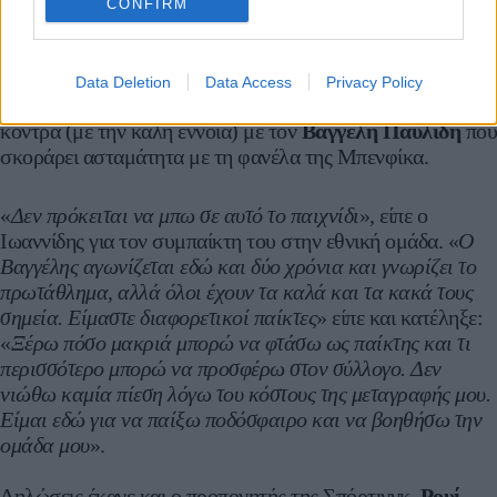
θα μπορούσε αυτό να συμβεί το βράδυ της Τρίτης, ο
CONFIRM
Ιωαννίδης σημείωσε: «
Το έμαθα αυτό χθες, ναι, γιατί όχι
αύριο; Αυτός είναι ο στόχος μας σε κάθε παιχνίδι
».
Επιπλέον ρωτήθηκε και για τον «ελληνικό ανταγωνισμό»
Data Deletion
Data Access
Privacy Policy
στην Πορτογαλία και αν υπάρχει κάποια σκέψη ή μία...
κόντρα (με την καλή έννοια) με τον
Βαγγέλη Παυλίδη
που
σκοράρει ασταμάτητα με τη φανέλα της Μπενφίκα.
«
Δεν πρόκειται να μπω σε αυτό το παιχνίδι
», είπε ο
Ιωαννίδης για τον συμπαίκτη του στην εθνική ομάδα. «
Ο
Βαγγέλης αγωνίζεται εδώ και δύο χρόνια και γνωρίζει το
πρωτάθλημα, αλλά όλοι έχουν τα καλά και τα κακά τους
σημεία. Είμαστε διαφορετικοί παίκτες
» είπε και κατέληξε:
«
Ξέρω πόσο μακριά μπορώ να φτάσω ως παίκτης και τι
περισσότερο μπορώ να προσφέρω στον σύλλογο. Δεν
νιώθω καμία πίεση λόγω του κόστους της μεταγραφής μου.
Είμαι εδώ για να παίξω ποδόσφαιρο και να βοηθήσω την
ομάδα μου
».
Δηλώσεις έκανε και ο προπονητής της Σπόρτινγκ,
Ρουί