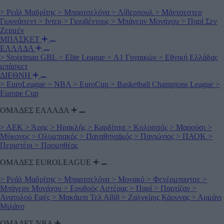
>
Ρεάλ Μαδρίτης
>
Μπαρτσελόνα
>
Λίβερπουλ
>
Μάντσεστερ
Γιουνάιτεντ
>
Ιντερ
>
Γιουβέντους
>
Μπάγερν Μονάχου
>
Παρί Σεν
Ζερμέν
ΜΠΑΣΚΕΤ
ΕΛΛΑΔΑ
>
Stoiximan GBL
>
Elite League
>
Α1 Γυναικών
>
Εθνική Ελλάδας
μπάσκετ
ΔΙΕΘΝΗ
>
EuroLeague
>
NBA
>
EuroCup
>
Basketball Champions League
>
Europe Cup
ΟΜΑΔΕΣ ΕΛΛΑΔΑ
>
ΑΕΚ
>
Άρης
>
Ηρακλής
>
Καρδίτσα
>
Κολοσσός
>
Μαρούσι
>
Μύκονος
>
Ολυμπιακός
>
Παναθηναϊκός
>
Πανιώνιος
>
ΠΑΟΚ
>
Περιστέρι
>
Προμηθέας
ΟΜΑΔΕΣ EUROLEAGUE
>
Ρεάλ Μαδρίτης
>
Μπαρτσελόνα
>
Μονακό
>
Φενέρμπαχτσε
>
Μπάγερν Μονάχου
>
Ερυθρός Αστέρας
>
Παρί
>
Παρτίζαν
>
Ανατολού Εφές
>
Μακάμπι Τελ Αβίβ
>
Ζαλγκίρις Κάουνας
>
Αρμάνι
Μιλάνο
ΟΜΑΔΕΣ ΝΒΑ