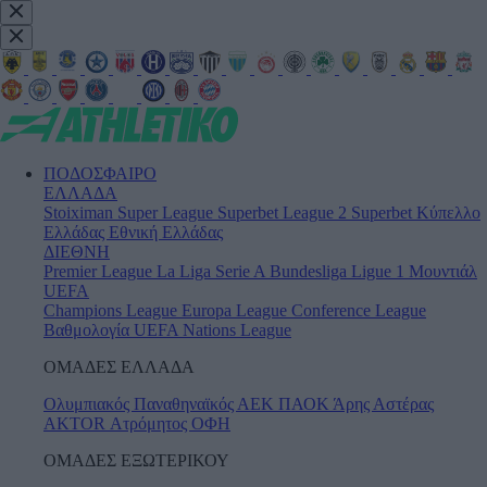
ΠΟΔΟΣΦΑΙΡΟ
ΕΛΛΑΔΑ
Stoiximan Super League
Superbet League 2
Superbet Κύπελλο
Ελλάδας
Εθνική Ελλάδας
ΔΙΕΘΝΗ
Premier League
La Liga
Serie A
Bundesliga
Ligue 1
Μουντιάλ
UEFA
Champions League
Europa League
Conference League
Βαθμολογία UEFA
Nations League
ΟΜΑΔΕΣ ΕΛΛΑΔΑ
Ολυμπιακός
Παναθηναϊκός
ΑΕΚ
ΠΑΟΚ
Άρης
Αστέρας
AKTOR
Ατρόμητος
ΟΦΗ
ΟΜΑΔΕΣ ΕΞΩΤΕΡΙΚΟΥ