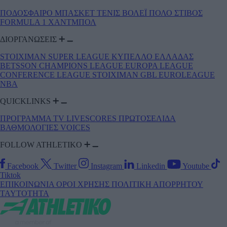
ΠΟΔΟΣΦΑΙΡΟ
ΜΠΑΣΚΕΤ
ΤΕΝΙΣ
ΒΟΛΕΪ
ΠΟΛΟ
ΣΤΙΒΟΣ
FORMULA 1
ΧΑΝΤΜΠΟΛ
ΔΙΟΡΓΑΝΩΣΕΙΣ
STOIXIMAN SUPER LEAGUE
ΚΥΠΕΛΛΟ ΕΛΛΑΔΑΣ
BETSSON
CHAMPIONS LEAGUE
EUROPA LEAGUE
CONFERENCE LEAGUE
STOIXIMAN GBL
EUROLEAGUE
NBA
QUICKLINKS
ΠΡΟΓΡΑΜΜΑ TV
LIVESCORES
ΠΡΩΤΟΣΕΛΙΔΑ
ΒΑΘΜΟΛΟΓΙΕΣ
VOICES
FOLLOW ATHLETIKO
Facebook
Twitter
Instagram
Linkedin
Youtube
Tiktok
ΕΠΙΚΟΙΝΩΝΙΑ
ΟΡΟΙ ΧΡΗΣΗΣ
ΠΟΛΙΤΙΚΗ ΑΠΟΡΡΗΤΟΥ
TAYTOTHTA