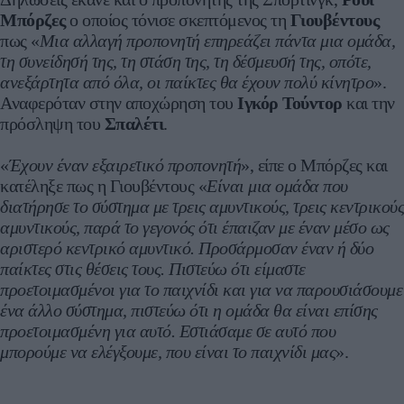
Μπόρζες
ο οποίος τόνισε σκεπτόμενος τη
Γιουβέντους
πως «
Μια αλλαγή προπονητή επηρεάζει πάντα μια ομάδα,
τη συνείδησή της, τη στάση της, τη δέσμευσή της, οπότε,
ανεξάρτητα από όλα, οι παίκτες θα έχουν πολύ κίνητρο
».
Αναφερόταν στην αποχώρηση του
Ιγκόρ Τούντορ
και την
πρόσληψη του
Σπαλέτι
.
«
Έχουν έναν εξαιρετικό προπονητή
», είπε ο Μπόρζες και
κατέληξε πως η Γιουβέντους «
Είναι μια ομάδα που
διατήρησε το σύστημα με τρεις αμυντικούς, τρεις κεντρικούς
αμυντικούς, παρά το γεγονός ότι έπαιζαν με έναν μέσο ως
αριστερό κεντρικό αμυντικό. Προσάρμοσαν έναν ή δύο
παίκτες στις θέσεις τους. Πιστεύω ότι είμαστε
προετοιμασμένοι για το παιχνίδι και για να παρουσιάσουμε
ένα άλλο σύστημα, πιστεύω ότι η ομάδα θα είναι επίσης
προετοιμασμένη για αυτό. Εστιάσαμε σε αυτό που
μπορούμε να ελέγξουμε, που είναι το παιχνίδι μας
».