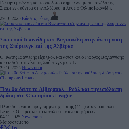
Για την εμφάνιση και το γκολ που σημείωσε με τη φανέλα της
Σπόρτινγκ κόντρα στην Αλβέρκα, μίλησε ο Φώτης Ιωαννίδης
29.10.2025
Κώστας Τόπας
Σόου από Ιωαννίδη και Βαγιαννίδη στην άνετη νίκη
της Σπόρτινγκ επί της Αλβέρκα
Ο Φώτης Ιωαννίδης είχε γκολ και ασίστ και ο Γιώργος Βαγιαννίδης
δυο ασίστ στη νίκη της Σπόρτινγκ με 5-1.
29.10.2025
Newsroom
Που θα δείτε το Λίβερπουλ - Ρεάλ και την υπόλοιπη
δράση στο Champions League
Πλούσιο είναι το πρόγραμμα της Τρίτης (4/11) στο Champions
League. Οι ώρες και τα κανάλια των αναμετρήσεων.
04.11.2025
Newsroom
Μοιραστείτε το