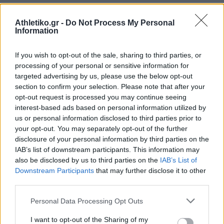
Μην χάνεις είδηση.
Βάλε το
στην Google
Athletiko.gr -
Do Not Process My Personal
Information
If you wish to opt-out of the sale, sharing to third parties, or
processing of your personal or sensitive information for
Η περίοδος προσαρμογής του
Φώτη Ιωαννίδη
με τη
targeted advertising by us, please use the below opt-out
Σπόρτινγκ Λισαβόνας
έχει ήδη τελειώσει. Ο 25χρονος
section to confirm your selection. Please note that after your
επιθετικός είναι ήδη κυρίαρχο στέλεχος των Πορτογάλων
opt-out request is processed you may continue seeing
και μάλιστα έχει ήδη αφήσει το στίγμα του.
Ήταν αυτός
interest-based ads based on personal information utilized by
us or personal information disclosed to third parties prior to
που έβαλε το καθοριστικό γκολ κόντρα στην Αλβέρκα για
your opt-out. You may separately opt-out of the further
το πρωτάθλημα και
το βράδυ της Τρίτης (4/11) αναμένεται να παίξει
disclosure of your personal information by third parties on the
πρωταγωνιστικό ρόλο στην έδρα της
Γιουβέντους
για την 4η αγωνιστική
IAB’s list of downstream participants. This information may
της League Phase του
Champions League
.
also be disclosed by us to third parties on the
IAB’s List of
Downstream Participants
that may further disclose it to other
third parties.
Ο πρώην αρχηγός του Παναθηναϊκού αναφερόμενος στο
Please note that this website/app uses one or more Google
Personal Data Processing Opt Outs
ματς με τη «Μεγάλη Κυρία» τόνισε πως «Ε
ίμαστε σε καλή
services and may gather and store information including but
φόρμα. Βελτιώνουμε συνεχώς το παιχνίδι μας. Έχουμε
not limited to your visit or usage behaviour. You may click to
I want to opt-out of the Sharing of my