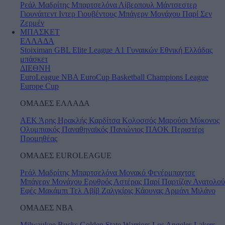
Ρεάλ Μαδρίτης
Μπαρτσελόνα
Λίβερπουλ
Μάντσεστερ
Γιουνάιτεντ
Ιντερ
Γιουβέντους
Μπάγερν Μονάχου
Παρί Σεν
Ζερμέν
ΜΠΑΣΚΕΤ
ΕΛΛΑΔΑ
Stoiximan GBL
Elite League
Α1 Γυναικών
Εθνική Ελλάδας
μπάσκετ
ΔΙΕΘΝΗ
EuroLeague
NBA
EuroCup
Basketball Champions League
Europe Cup
ΟΜΑΔΕΣ ΕΛΛΑΔΑ
ΑΕΚ
Άρης
Ηρακλής
Καρδίτσα
Κολοσσός
Μαρούσι
Μύκονος
Ολυμπιακός
Παναθηναϊκός
Πανιώνιος
ΠΑΟΚ
Περιστέρι
Προμηθέας
ΟΜΑΔΕΣ EUROLEAGUE
Ρεάλ Μαδρίτης
Μπαρτσελόνα
Μονακό
Φενέρμπαχτσε
Μπάγερν Μονάχου
Ερυθρός Αστέρας
Παρί
Παρτίζαν
Ανατολού
Εφές
Μακάμπι Τελ Αβίβ
Ζαλγκίρις Κάουνας
Αρμάνι Μιλάνο
ΟΜΑΔΕΣ ΝΒΑ
Milwaukee Bucks
Golden State Warriors
Los Angeles Lakers