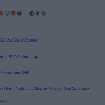
 Ελλάδας
Εθνική Ελλάδας
ογία UEFA
Nations League
OR
Ατρόμητος
ΟΦΗ
τεντ
Ιντερ
Γιουβέντους
Μπάγερν Μονάχου
Παρί Σεν Ζερμέν
άσκετ