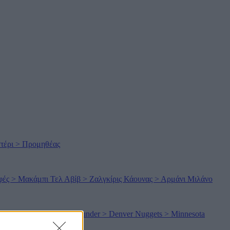
τέρι
>
Προμηθέας
φές
>
Μακάμπι Τελ Αβίβ
>
Ζαλγκίρις Κάουνας
>
Αρμάνι Μιλάνο
iers
>
Oklahoma City Thunder
>
Denver Nuggets
>
Minnesota