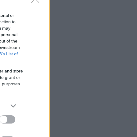
sonal or
ection to
ou may
 personal
out of the
 downstream
B’s List of
er and store
to grant or
ed purposes