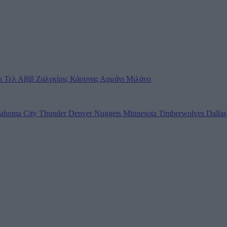
ι Τελ Αβίβ
Ζαλγκίρις Κάουνας
Αρμάνι Μιλάνο
ahoma City Thunder
Denver Nuggets
Minnesota Timberwolves
Dallas