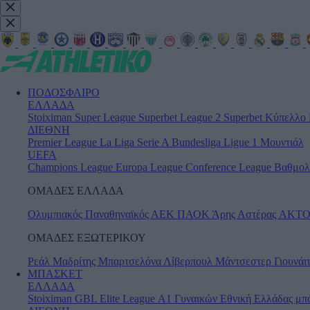
ΠΟΔΟΣΦΑΙΡΟ
ΕΛΛΑΔΑ
Stoiximan Super League
Superbet League 2
Superbet Κύπελλο
ΔΙΕΘΝΗ
Premier League
La Liga
Serie A
Bundesliga
Ligue 1
Μουντιάλ
UEFA
Champions League
Europa League
Conference League
Βαθμολ
ΟΜΑΔΕΣ ΕΛΛΑΔΑ
Ολυμπιακός
Παναθηναϊκός
ΑΕΚ
ΠΑΟΚ
Άρης
Αστέρας AKT
ΟΜΑΔΕΣ ΕΞΩΤΕΡΙΚΟΥ
Ρεάλ Μαδρίτης
Μπαρτσελόνα
Λίβερπουλ
Μάντσεστερ Γιουνάι
ΜΠΑΣΚΕΤ
ΕΛΛΑΔΑ
Stoiximan GBL
Elite League
Α1 Γυναικών
Εθνική Ελλάδας μπ