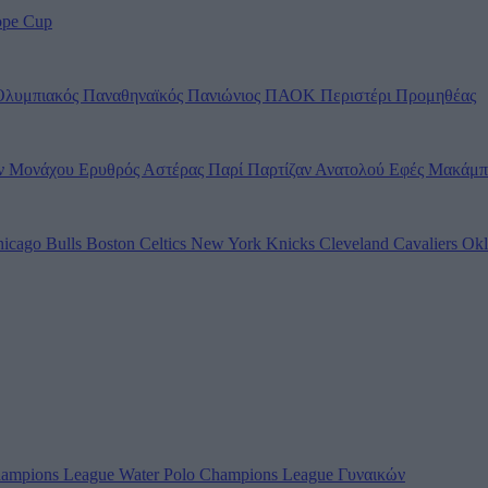
ope Cup
Ολυμπιακός
Παναθηναϊκός
Πανιώνιος
ΠΑΟΚ
Περιστέρι
Προμηθέας
ν Μονάχου
Ερυθρός Αστέρας
Παρί
Παρτίζαν
Ανατολού Εφές
Μακάμπ
icago Bulls
Boston Celtics
New York Knicks
Cleveland Cavaliers
Okl
hampions League
Water Polo Champions League Γυναικών