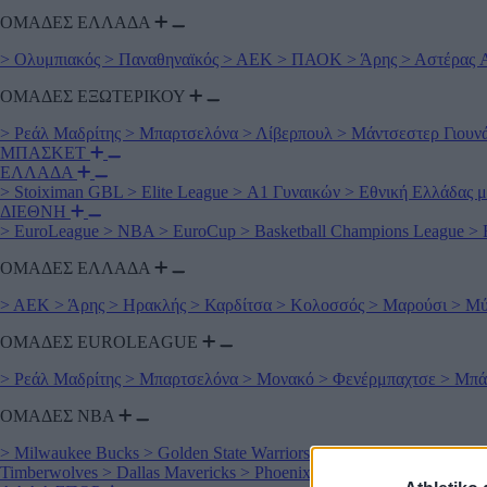
ΟΜΑΔΕΣ ΕΛΛΑΔΑ
>
Ολυμπιακός
>
Παναθηναϊκός
>
ΑΕΚ
>
ΠΑΟΚ
>
Άρης
>
Αστέρας
ΟΜΑΔΕΣ ΕΞΩΤΕΡΙΚΟΥ
>
Ρεάλ Μαδρίτης
>
Μπαρτσελόνα
>
Λίβερπουλ
>
Μάντσεστερ Γιουν
ΜΠΑΣΚΕΤ
ΕΛΛΑΔΑ
>
Stoiximan GBL
>
Elite League
>
Α1 Γυναικών
>
Εθνική Ελλάδας 
ΔΙΕΘΝΗ
>
EuroLeague
>
NBA
>
EuroCup
>
Basketball Champions League
>
ΟΜΑΔΕΣ ΕΛΛΑΔΑ
>
ΑΕΚ
>
Άρης
>
Ηρακλής
>
Καρδίτσα
>
Κολοσσός
>
Μαρούσι
>
Μύ
ΟΜΑΔΕΣ EUROLEAGUE
>
Ρεάλ Μαδρίτης
>
Μπαρτσελόνα
>
Μονακό
>
Φενέρμπαχτσε
>
Μπά
ΟΜΑΔΕΣ ΝΒΑ
>
Milwaukee Bucks
>
Golden State Warriors
>
Los Angeles Lakers
>
Timberwolves
>
Dallas Mavericks
>
Phoenix Suns