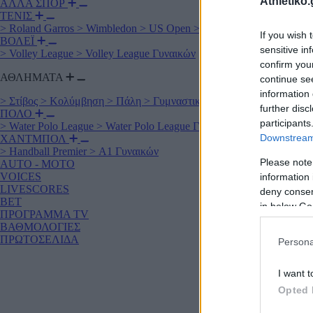
Athletiko.
ΑΛΛΑ ΣΠΟΡ
ΤΕΝΙΣ
>
Roland Garros
>
Wimbledon
>
US Open
>
Australian Open
If you wish 
ΒΟΛΕΪ
sensitive in
>
Volley League
>
Volley League Γυναικών
confirm you
ΑΘΛΗΜΑΤΑ
continue se
information 
>
Στίβος
>
Κολύμβηση
>
Πάλη
>
Γυμναστική
>
Κωπηλασία
further disc
ΠΟΛΟ
participants
>
Water Polo League
>
Water Polo League Γυναικών
>
Water Polo C
Downstream 
ΧΑΝΤΜΠΟΛ
>
Handball Premier
>
Α1 Γυναικών
Please note
AUTO - MOTO
VOICES
information 
LIVESCORES
deny consent
BET
in below Go
ΠΡΟΓΡΑΜΜΑ TV
ΒΑΘΜΟΛΟΓΙΕΣ
ΠΡΩΤΟΣΕΛΙΔΑ
Persona
I want t
Opted 