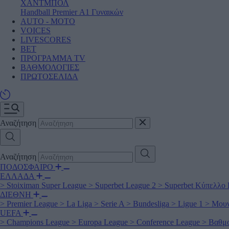
ΧΑΝΤΜΠΟΛ
Handball Premier
Α1 Γυναικών
AUTO - MOTO
VOICES
LIVESCORES
BET
ΠΡΟΓΡΑΜΜΑ TV
ΒΑΘΜΟΛΟΓΙΕΣ
ΠΡΩΤΟΣΕΛΙΔΑ
Αναζήτηση
Αναζήτηση
ΠΟΔΟΣΦΑΙΡΟ
ΕΛΛΑΔΑ
>
Stoiximan Super League
>
Superbet League 2
>
Superbet Κύπελλο
ΔΙΕΘΝΗ
>
Premier League
>
La Liga
>
Serie A
>
Bundesliga
>
Ligue 1
>
Μουν
UEFA
>
Champions League
>
Europa League
>
Conference League
>
Βαθμ