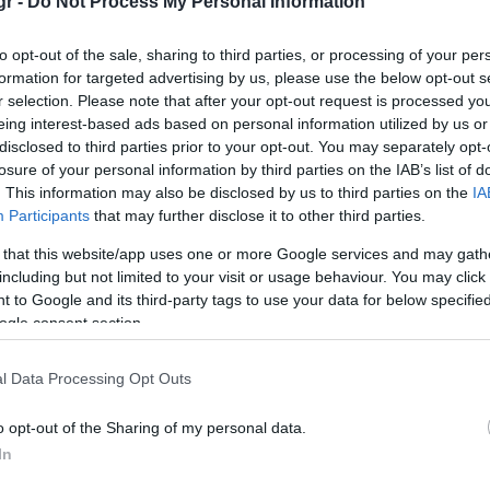
gr -
Do Not Process My Personal Information
to opt-out of the sale, sharing to third parties, or processing of your per
formation for targeted advertising by us, please use the below opt-out s
r selection. Please note that after your opt-out request is processed y
eing interest-based ads based on personal information utilized by us or
disclosed to third parties prior to your opt-out. You may separately opt-
losure of your personal information by third parties on the IAB’s list of
. This information may also be disclosed by us to third parties on the
IA
hampions League
>
Water Polo Champions League Γυναικών
Participants
that may further disclose it to other third parties.
 that this website/app uses one or more Google services and may gath
including but not limited to your visit or usage behaviour. You may click 
 to Google and its third-party tags to use your data for below specifi
ogle consent section.
l Data Processing Opt Outs
o opt-out of the Sharing of my personal data.
In