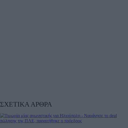
ΣΧΕΤΙΚΑ ΑΡΘΡΑ