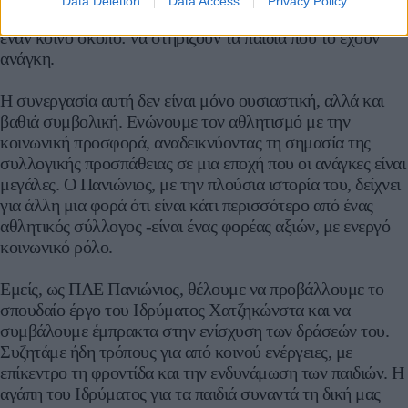
Data Deletion
Data Access
Privacy Policy
αξίες και προσφορά στην κοινωνία, έρχονται κοντά για
έναν κοινό σκοπό: να στηρίξουν τα παιδιά που το έχουν
ανάγκη.
Η συνεργασία αυτή δεν είναι μόνο ουσιαστική, αλλά και
βαθιά συμβολική. Ενώνουμε τον αθλητισμό με την
κοινωνική προσφορά, αναδεικνύοντας τη σημασία της
συλλογικής προσπάθειας σε μια εποχή που οι ανάγκες είναι
μεγάλες. Ο Πανιώνιος, με την πλούσια ιστορία του, δείχνει
για άλλη μια φορά ότι είναι κάτι περισσότερο από ένας
αθλητικός σύλλογος -είναι ένας φορέας αξιών, με ενεργό
κοινωνικό ρόλο.
Εμείς, ως ΠΑΕ Πανιώνιος, θέλουμε να προβάλλουμε το
σπουδαίο έργο του Ιδρύματος Χατζηκώνστα και να
συμβάλουμε έμπρακτα στην ενίσχυση των δράσεών του.
Συζητάμε ήδη τρόπους για από κοινού ενέργειες, με
επίκεντρο τη φροντίδα και την ενδυνάμωση των παιδιών. Η
αγάπη του Ιδρύματος για τα παιδιά συναντά τη δική μας