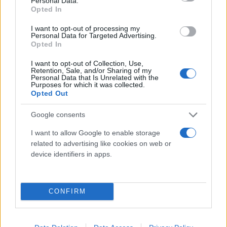
Personal Data.
Opted In
Η συνύπαρξη αυτών των δύο ιστορικών ονομάτων δεν
είναι τυχαία. Ο Πανιώνιος, γεννημένος το 1890 στη
I want to opt-out of processing my
Personal Data for Targeted Advertising.
Σμύρνη, και το Ίδρυμα Χατζηκώνστα, που ιδρύθηκε το
Opted In
1853 με αποστολή τη φροντίδα παιδιών που είχαν ανάγκη,
κουβαλούν παρακαταθήκη αξιών που ξεπερνά γενιές.
I want to opt-out of Collection, Use,
Retention, Sale, and/or Sharing of my
Σήμερα, μέσα από αυτή τη συνεργασία, στέλνουν ένα
Personal Data that Is Unrelated with the
ισχυρό μήνυμα: ότι η ιστορία δεν είναι απλώς παρελθόν,
Purposes for which it was collected.
Opted Out
αποκτά ακόμη μεγαλύτερη αξία όταν συνδέεται με την
προσφορά στο μέλλον.
Google consents
O πρόεδρος της ΠΑΕ Πανιώνιος, κ. Ρούπτσος Κώστας,
I want to allow Google to enable storage
δήλωσε σχετικά:
related to advertising like cookies on web or
device identifiers in apps.
«Είμαστε εδώ για να ανακοινώσουμε τη συνεργασία της
ΠΑΕ Πανιώνιος με το Ίδρυμα Γεωργίου & Αικατερίνης
Χατζηκώνστα, μια ιδιαίτερα σημαντική στιγμή για όλους
CONFIRM
μας. Ο αρχαιότερος αθλητικός σύλλογος της Ελλάδας
ενώνει τις δυνάμεις του με το παλαιότερο φιλανθρωπικό
ίδρυμα της χώρας. Δύο ιστορικοί θεσμοί, με κοινές ρίζες,