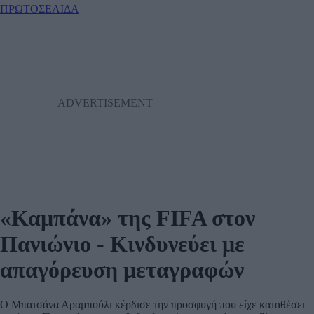
ΠΡΩΤΟΣΕΛΙΔΑ
«Καμπάνα» της FIFA στον
Πανιώνιο - Κινδυνεύει με
απαγόρευση μεταγραφών
Ο Μπατσάνα Αραμπούλι κέρδισε την προσφυγή που είχε καταθέσει