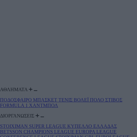
ΑΘΛΗΜΑΤΑ
ΠΟΔΟΣΦΑΙΡΟ
ΜΠΑΣΚΕΤ
ΤΕΝΙΣ
ΒΟΛΕΪ
ΠΟΛΟ
ΣΤΙΒΟΣ
FORMULA 1
ΧΑΝΤΜΠΟΛ
ΔΙΟΡΓΑΝΩΣΕΙΣ
STOIXIMAN SUPER LEAGUE
ΚΥΠΕΛΛΟ ΕΛΛΑΔΑΣ
BETSSON
CHAMPIONS LEAGUE
EUROPA LEAGUE