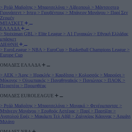
>
Ρεάλ Μαδρίτης
>
Μπαρτσελόνα
>
Λίβερπουλ
>
Μάντσεστερ
Γιουνάιτεντ
>
Ιντερ
>
Γιουβέντους
>
Μπάγερν Μονάχου
>
Παρί Σεν
Ζερμέν
ΜΠΑΣΚΕΤ
ΕΛΛΑΔΑ
>
Stoiximan GBL
>
Elite League
>
Α1 Γυναικών
>
Εθνική Ελλάδας
μπάσκετ
ΔΙΕΘΝΗ
>
EuroLeague
>
NBA
>
EuroCup
>
Basketball Champions League
>
Europe Cup
ΟΜΑΔΕΣ ΕΛΛΑΔΑ
>
ΑΕΚ
>
Άρης
>
Ηρακλής
>
Καρδίτσα
>
Κολοσσός
>
Μαρούσι
>
Μύκονος
>
Ολυμπιακός
>
Παναθηναϊκός
>
Πανιώνιος
>
ΠΑΟΚ
>
Περιστέρι
>
Προμηθέας
ΟΜΑΔΕΣ EUROLEAGUE
>
Ρεάλ Μαδρίτης
>
Μπαρτσελόνα
>
Μονακό
>
Φενέρμπαχτσε
>
Μπάγερν Μονάχου
>
Ερυθρός Αστέρας
>
Παρί
>
Παρτίζαν
>
Ανατολού Εφές
>
Μακάμπι Τελ Αβίβ
>
Ζαλγκίρις Κάουνας
>
Αρμάνι
Μιλάνο
ΟΜΑΔΕΣ ΝΒΑ