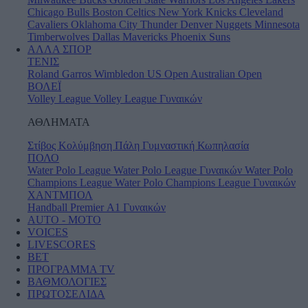
Chicago Bulls
Boston Celtics
New York Knicks
Cleveland
Cavaliers
Oklahoma City Thunder
Denver Nuggets
Minnesota
Timberwolves
Dallas Mavericks
Phoenix Suns
ΑΛΛΑ ΣΠΟΡ
ΤΕΝΙΣ
Roland Garros
Wimbledon
US Open
Australian Open
ΒΟΛΕΪ
Volley League
Volley League Γυναικών
ΑΘΛΗΜΑΤΑ
Στίβος
Κολύμβηση
Πάλη
Γυμναστική
Κωπηλασία
ΠΟΛΟ
Water Polo League
Water Polo League Γυναικών
Water Polo
Champions League
Water Polo Champions League Γυναικών
ΧΑΝΤΜΠΟΛ
Handball Premier
Α1 Γυναικών
AUTO - MOTO
VOICES
LIVESCORES
BET
ΠΡΟΓΡΑΜΜΑ TV
ΒΑΘΜΟΛΟΓΙΕΣ
ΠΡΩΤΟΣΕΛΙΔΑ