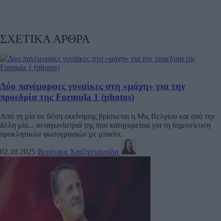
ΣΧΕΤΙΚΑ ΑΡΘΡΑ
Δύο πανέμορφες γυναίκες στη «μάχη» για την
προεδρία της Formula 1 (photos)
Από τη μία σε θέση εκκίνησης βρίσκεται η Μις Βελγίου και από την
άλλη μία... ανταγωνίστριά της που κατηγορείται για τη δημοσίευση
προκλητικών φωτογραφιών με μπικίνι.
02.10.2025
Βερόνικα Χατζησταυρίδη