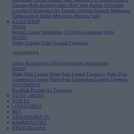
Chicago Bulls
Boston Celtics
New York Knicks
Cleveland
Cavaliers
Oklahoma City Thunder
Denver Nuggets
Minnesota
Timberwolves
Dallas Mavericks
Phoenix Suns
ΑΛΛΑ ΣΠΟΡ
ΤΕΝΙΣ
Roland Garros
Wimbledon
US Open
Australian Open
ΒΟΛΕΪ
Volley League
Volley League Γυναικών
ΑΘΛΗΜΑΤΑ
Στίβος
Κολύμβηση
Πάλη
Γυμναστική
Κωπηλασία
ΠΟΛΟ
Water Polo League
Water Polo League Γυναικών
Water Polo
Champions League
Water Polo Champions League Γυναικών
ΧΑΝΤΜΠΟΛ
Handball Premier
Α1 Γυναικών
AUTO - MOTO
VOICES
LIVESCORES
BET
ΠΡΟΓΡΑΜΜΑ TV
ΒΑΘΜΟΛΟΓΙΕΣ
ΠΡΩΤΟΣΕΛΙΔΑ