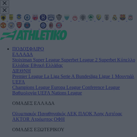
ΠΟΔΟΣΦΑΙΡΟ
ΕΛΛΑΔΑ
Stoiximan Super League
Superbet League 2
Superbet Κύπελλο
Ελλάδας
Εθνική Ελλάδας
ΔΙΕΘΝΗ
Premier League
La Liga
Serie A
Bundesliga
Ligue 1
Μουντιάλ
UEFA
Champions League
Europa League
Conference League
Βαθμολογία UEFA
Nations League
ΟΜΑΔΕΣ ΕΛΛΑΔΑ
Ολυμπιακός
Παναθηναϊκός
ΑΕΚ
ΠΑΟΚ
Άρης
Αστέρας
AKTOR
Ατρόμητος
ΟΦΗ
ΟΜΑΔΕΣ ΕΞΩΤΕΡΙΚΟΥ