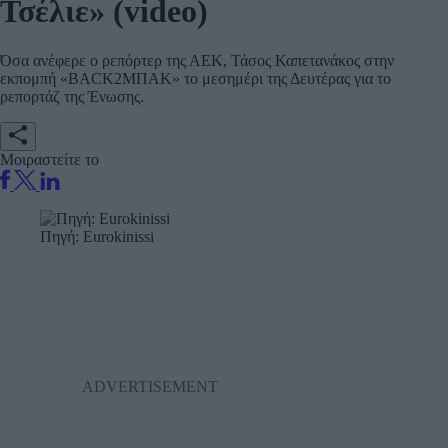
Τσέλιε» (video)
Όσα ανέφερε ο ρεπόρτερ της ΑΕΚ, Τάσος Καπετανάκος στην
εκπομπή «BACK2ΜΠΑΚ» το μεσημέρι της Δευτέρας για το
ρεπορτάζ της Ένωσης.
Μοιραστείτε το
Πηγή: Eurokinissi