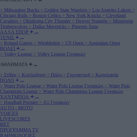
>
Milwaukee Bucks
>
Golden State Warriors
>
Los Angeles Lakers
>
Chicago Bulls
>
Boston Celtics
>
New York Knicks
>
Cleveland
Cavaliers
>
Oklahoma City Thunder
>
Denver Nuggets
>
Minnesota
Timberwolves
>
Dallas Mavericks
>
Phoenix Suns
ΑΛΛΑ ΣΠΟΡ
ΤΕΝΙΣ
>
Roland Garros
>
Wimbledon
>
US Open
>
Australian Open
ΒΟΛΕΪ
>
Volley League
>
Volley League Γυναικών
ΑΘΛΗΜΑΤΑ
>
Στίβος
>
Κολύμβηση
>
Πάλη
>
Γυμναστική
>
Κωπηλασία
ΠΟΛΟ
>
Water Polo League
>
Water Polo League Γυναικών
>
Water Polo
Champions League
>
Water Polo Champions League Γυναικών
ΧΑΝΤΜΠΟΛ
>
Handball Premier
>
Α1 Γυναικών
AUTO - MOTO
VOICES
LIVESCORES
BET
ΠΡΟΓΡΑΜΜΑ TV
ΒΑΘΜΟΛΟΓΙΕΣ