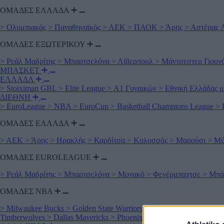
ΟΜΑΔΕΣ ΕΛΛΑΔΑ
>
Ολυμπιακός
>
Παναθηναϊκός
>
ΑΕΚ
>
ΠΑΟΚ
>
Άρης
>
Αστέρας
ΟΜΑΔΕΣ ΕΞΩΤΕΡΙΚΟΥ
>
Ρεάλ Μαδρίτης
>
Μπαρτσελόνα
>
Λίβερπουλ
>
Μάντσεστερ Γιουν
ΜΠΑΣΚΕΤ
ΕΛΛΑΔΑ
>
Stoiximan GBL
>
Elite League
>
Α1 Γυναικών
>
Εθνική Ελλάδας 
ΔΙΕΘΝΗ
>
EuroLeague
>
NBA
>
EuroCup
>
Basketball Champions League
>
ΟΜΑΔΕΣ ΕΛΛΑΔΑ
>
ΑΕΚ
>
Άρης
>
Ηρακλής
>
Καρδίτσα
>
Κολοσσός
>
Μαρούσι
>
Μύ
ΟΜΑΔΕΣ EUROLEAGUE
>
Ρεάλ Μαδρίτης
>
Μπαρτσελόνα
>
Μονακό
>
Φενέρμπαχτσε
>
Μπά
ΟΜΑΔΕΣ ΝΒΑ
>
Milwaukee Bucks
>
Golden State Warriors
>
Los Angeles Lakers
>
Timberwolves
>
Dallas Mavericks
>
Phoenix Suns