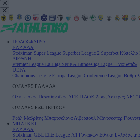
ΠΟΔΟΣΦΑΙΡΟ
ΕΛΛΑΔΑ
Stoiximan Super League
Superbet League 2
Superbet Κύπελλο
ΔΙΕΘΝΗ
Premier League
La Liga
Serie A
Bundesliga
Ligue 1
Μουντιάλ
UEFA
Champions League
Europa League
Conference League
Βαθμολ
ΟΜΑΔΕΣ ΕΛΛΑΔΑ
Ολυμπιακός
Παναθηναϊκός
ΑΕΚ
ΠΑΟΚ
Άρης
Αστέρας AKT
ΟΜΑΔΕΣ ΕΞΩΤΕΡΙΚΟΥ
Ρεάλ Μαδρίτης
Μπαρτσελόνα
Λίβερπουλ
Μάντσεστερ Γιουνάι
ΜΠΑΣΚΕΤ
ΕΛΛΑΔΑ
Stoiximan GBL
Elite League
Α1 Γυναικών
Εθνική Ελλάδας μπ