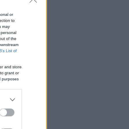
sonal or
ection to
ou may
 personal
out of the
 downstream
B’s List of
er and store
to grant or
ed purposes