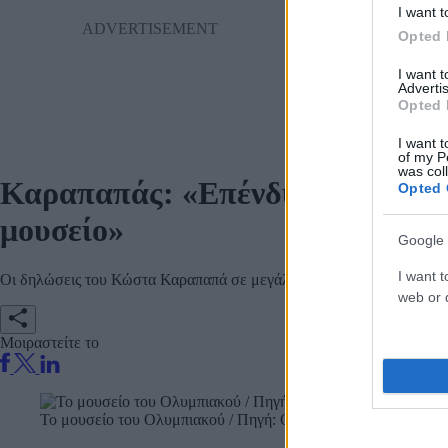
I want t
Opted 
I want 
Advertis
Opted 
I want t
of my P
was col
Καραπαπάς: «Επένδυση 60 εκατ. 
Opted 
μουσείο»
Google 
I want t
Οι δηλώσεις του Κώστα Καραπαπά σε μεγάλη συνέντευξη σε αγγλόφ
web or d
Μοιραστείτε το
Το μουσείο του Ολυμπιακού / Πηγή: Olympiacos