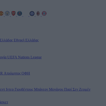
 Ελλάδας
Εθνική Ελλάδας
ογία UEFA
Nations League
OR
Ατρόμητος
ΟΦΗ
τεντ
Ιντερ
Γιουβέντους
Μπάγερν Μονάχου
Παρί Σεν Ζερμέν
άσκετ