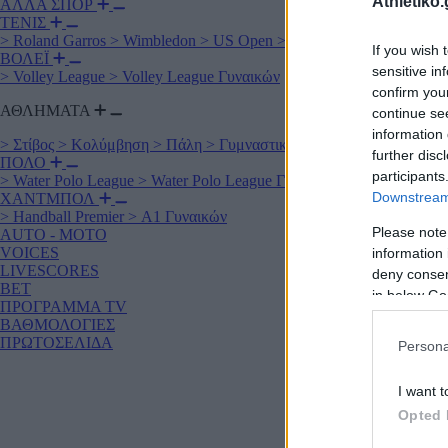
Athletiko.
ΑΛΛΑ ΣΠΟΡ
ΤΕΝΙΣ
>
Roland Garros
>
Wimbledon
>
US Open
>
Australian Open
If you wish 
ΒΟΛΕΪ
sensitive in
>
Volley League
>
Volley League Γυναικών
confirm you
ΑΘΛΗΜΑΤΑ
continue se
information 
>
Στίβος
>
Κολύμβηση
>
Πάλη
>
Γυμναστική
>
Κωπηλασία
further disc
ΠΟΛΟ
participants
>
Water Polo League
>
Water Polo League Γυναικών
>
Water Polo C
Downstream 
ΧΑΝΤΜΠΟΛ
>
Handball Premier
>
Α1 Γυναικών
Please note
AUTO - MOTO
VOICES
information 
LIVESCORES
deny consent
BET
in below Go
ΠΡΟΓΡΑΜΜΑ TV
ΒΑΘΜΟΛΟΓΙΕΣ
ΠΡΩΤΟΣΕΛΙΔΑ
Persona
I want t
Opted 