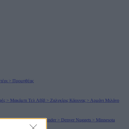
τέρι
>
Προμηθέας
φές
>
Μακάμπι Τελ Αβίβ
>
Ζαλγκίρις Κάουνας
>
Αρμάνι Μιλάνο
iers
>
Oklahoma City Thunder
>
Denver Nuggets
>
Minnesota