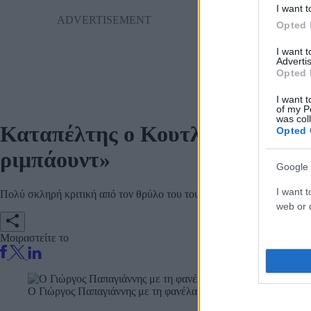
I want t
Opted 
I want 
Advertis
Opted 
I want t
of my P
was col
Καταπέλτης ο Κουτλουάι για τον
Opted 
ριμπάουντ»
Google 
I want t
Πολύ σκληρή κριτική από τον θρύλο του τουρκικού μπάσκετ Ιμπραΐμ
web or d
Μοιραστείτε το
Ο Γιώργος Παπαγιάννης με τη φανέλα της Εθνικής ομάδας, Πηγή