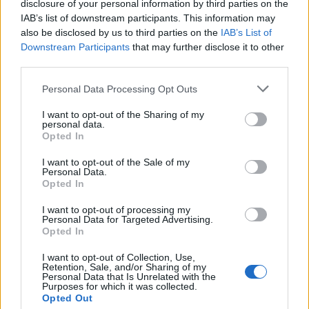
του κι έχει ως στόχο να μετακομίσει στο κλειστό της Γλυφάδας.
disclosure of your personal information by third parties on the
IAB’s list of downstream participants. This information may
also be disclosed by us to third parties on the
IAB’s List of
Μοιραστείτε το
Downstream Participants
that may further disclose it to other
third parties.
Please note that this website/app uses one or more Google
Personal Data Processing Opt Outs
services and may gather and store information including but
Το κλειστό της Γλυφάδας «Μάκης Λιούγκας» στον
not limited to your visit or usage behaviour. You may click to
I want to opt-out of the Sharing of my
τελικό του CEV Challenge Cup / Πηγή: Eurokinissi
personal data.
grant or deny consent to Google and its third-party tags to
Opted In
use your data for below specified purposes in below Google
consent section.
I want to opt-out of the Sale of my
Personal Data.
Opted In
I want to opt-out of processing my
Personal Data for Targeted Advertising.
Opted In
I want to opt-out of Collection, Use,
Retention, Sale, and/or Sharing of my
Personal Data that Is Unrelated with the
Purposes for which it was collected.
Opted Out