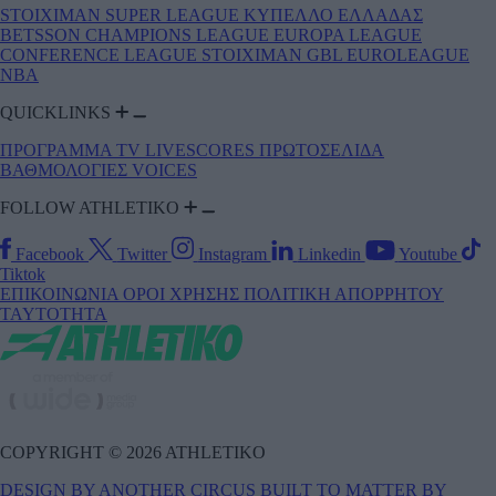
STOIXIMAN SUPER LEAGUE
ΚΥΠΕΛΛΟ ΕΛΛΑΔΑΣ
BETSSON
CHAMPIONS LEAGUE
EUROPA LEAGUE
CONFERENCE LEAGUE
STOIXIMAN GBL
EUROLEAGUE
NBA
QUICKLINKS
ΠΡΟΓΡΑΜΜΑ TV
LIVESCORES
ΠΡΩΤΟΣΕΛΙΔΑ
ΒΑΘΜΟΛΟΓΙΕΣ
VOICES
FOLLOW ATHLETIKO
Facebook
Twitter
Instagram
Linkedin
Youtube
Tiktok
ΕΠΙΚΟΙΝΩΝΙΑ
ΟΡΟΙ ΧΡΗΣΗΣ
ΠΟΛΙΤΙΚΗ ΑΠΟΡΡΗΤΟΥ
TAYTOTHTA
COPYRIGHT © 2026 ATHLETIKO
DESIGN BY ANOTHER CIRCUS
BUILT TO MATTER BY