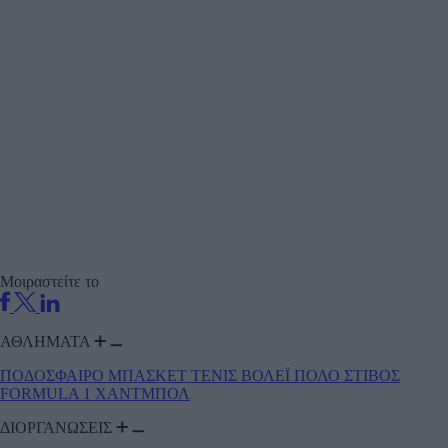
Μοιραστείτε το
ΑΘΛΗΜΑΤΑ
ΠΟΔΟΣΦΑΙΡΟ
ΜΠΑΣΚΕΤ
ΤΕΝΙΣ
ΒΟΛΕΪ
ΠΟΛΟ
ΣΤΙΒΟΣ
FORMULA 1
ΧΑΝΤΜΠΟΛ
ΔΙΟΡΓΑΝΩΣΕΙΣ