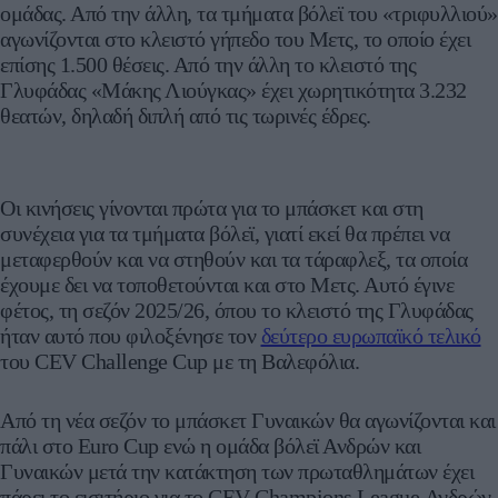
ομάδας. Από την άλλη, τα τμήματα βόλεϊ του «τριφυλλιού»
αγωνίζονται στο κλειστό γήπεδο του Μετς, το οποίο έχει
επίσης 1.500 θέσεις. Από την άλλη το κλειστό της
Γλυφάδας «Μάκης Λιούγκας» έχει χωρητικότητα 3.232
θεατών, δηλαδή διπλή από τις τωρινές έδρες.
Οι κινήσεις γίνονται πρώτα για το μπάσκετ και στη
συνέχεια για τα τμήματα βόλεϊ, γιατί εκεί θα πρέπει να
μεταφερθούν και να στηθούν και τα τάραφλεξ, τα οποία
έχουμε δει να τοποθετούνται και στο Μετς. Αυτό έγινε
φέτος, τη σεζόν 2025/26, όπου το κλειστό της Γλυφάδας
ήταν αυτό που φιλοξένησε τον
δεύτερο ευρωπαϊκό τελικό
του CEV Challenge Cup με τη Βαλεφόλια.
Από τη νέα σεζόν το μπάσκετ Γυναικών θα αγωνίζονται και
πάλι στο Euro Cup ενώ η ομάδα βόλεϊ Ανδρών και
Γυναικών μετά την κατάκτηση των πρωταθλημάτων έχει
πάρει το εισιτήριο για το CEV Champions League Ανδρών