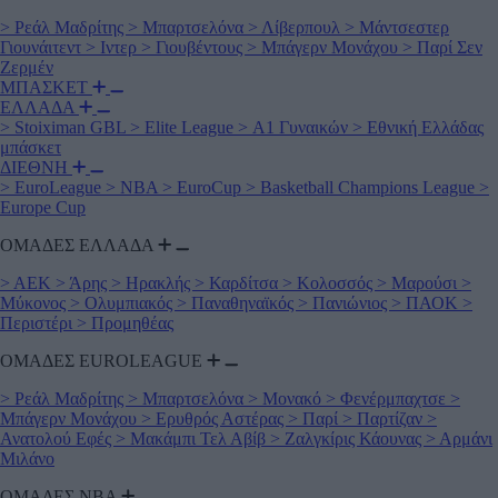
>
Ρεάλ Μαδρίτης
>
Μπαρτσελόνα
>
Λίβερπουλ
>
Μάντσεστερ
Γιουνάιτεντ
>
Ιντερ
>
Γιουβέντους
>
Μπάγερν Μονάχου
>
Παρί Σεν
Ζερμέν
ΜΠΑΣΚΕΤ
ΕΛΛΑΔΑ
>
Stoiximan GBL
>
Elite League
>
Α1 Γυναικών
>
Εθνική Ελλάδας
μπάσκετ
ΔΙΕΘΝΗ
>
EuroLeague
>
NBA
>
EuroCup
>
Basketball Champions League
>
Europe Cup
ΟΜΑΔΕΣ ΕΛΛΑΔΑ
>
ΑΕΚ
>
Άρης
>
Ηρακλής
>
Καρδίτσα
>
Κολοσσός
>
Μαρούσι
>
Μύκονος
>
Ολυμπιακός
>
Παναθηναϊκός
>
Πανιώνιος
>
ΠΑΟΚ
>
Περιστέρι
>
Προμηθέας
ΟΜΑΔΕΣ EUROLEAGUE
>
Ρεάλ Μαδρίτης
>
Μπαρτσελόνα
>
Μονακό
>
Φενέρμπαχτσε
>
Μπάγερν Μονάχου
>
Ερυθρός Αστέρας
>
Παρί
>
Παρτίζαν
>
Ανατολού Εφές
>
Μακάμπι Τελ Αβίβ
>
Ζαλγκίρις Κάουνας
>
Αρμάνι
Μιλάνο
ΟΜΑΔΕΣ ΝΒΑ