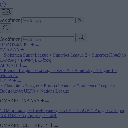
Αναζήτηση
Αναζήτηση
ΠΟΔΟΣΦΑΙΡΟ
ΕΛΛΑΔΑ
>
Stoiximan Super League
>
Superbet League 2
>
Superbet Κύπελλο
Ελλάδας
>
Εθνική Ελλάδας
ΔΙΕΘΝΗ
>
Premier League
>
La Liga
>
Serie A
>
Bundesliga
>
Ligue 1
>
Μουντιάλ
UEFA
>
Champions League
>
Europa League
>
Conference League
>
Βαθμολογία UEFA
>
Nations League
ΟΜΑΔΕΣ ΕΛΛΑΔΑ
>
Ολυμπιακός
>
Παναθηναϊκός
>
ΑΕΚ
>
ΠΑΟΚ
>
Άρης
>
Αστέρας
AKTOR
>
Ατρόμητος
>
ΟΦΗ
ΟΜΑΔΕΣ ΕΞΩΤΕΡΙΚΟΥ