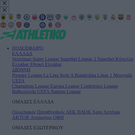
ΠΟΔΟΣΦΑΙΡΟ
ΕΛΛΑΔΑ
Stoiximan Super League
Superbet League 2
Superbet Κύπελλο
Ελλάδας
Εθνική Ελλάδας
ΔΙΕΘΝΗ
Premier League
La Liga
Serie A
Bundesliga
Ligue 1
Μουντιάλ
UEFA
Champions League
Europa League
Conference League
Βαθμολογία UEFA
Nations League
ΟΜΑΔΕΣ ΕΛΛΑΔΑ
Ολυμπιακός
Παναθηναϊκός
ΑΕΚ
ΠΑΟΚ
Άρης
Αστέρας
AKTOR
Ατρόμητος
ΟΦΗ
ΟΜΑΔΕΣ ΕΞΩΤΕΡΙΚΟΥ