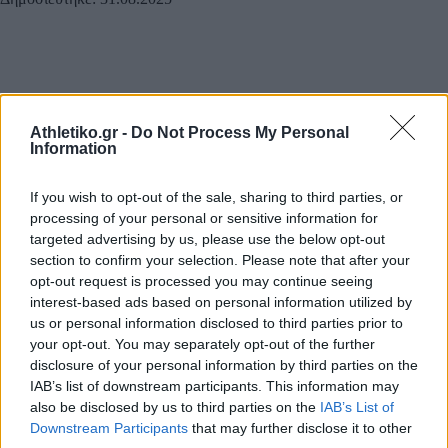
Athletiko.gr -
Do Not Process My Personal
Information
If you wish to opt-out of the sale, sharing to third parties, or
processing of your personal or sensitive information for
targeted advertising by us, please use the below opt-out
section to confirm your selection. Please note that after your
opt-out request is processed you may continue seeing
Μην χάνεις είδηση.
Βάλε το
στην Google
interest-based ads based on personal information utilized by
us or personal information disclosed to third parties prior to
your opt-out. You may separately opt-out of the further
disclosure of your personal information by third parties on the
IAB’s list of downstream participants. This information may
Η Κιάρα Ταραντίνο και η Μπενεντέτα Πιλάτο
also be disclosed by us to third parties on the
IAB’s List of
συνελήφθησαν αφού πιάστηκαν να κλέβουν τριά
Downstream Participants
that may further disclose it to other
μπουκάλια αρώματος από ένα κατάστημα duty free πριν