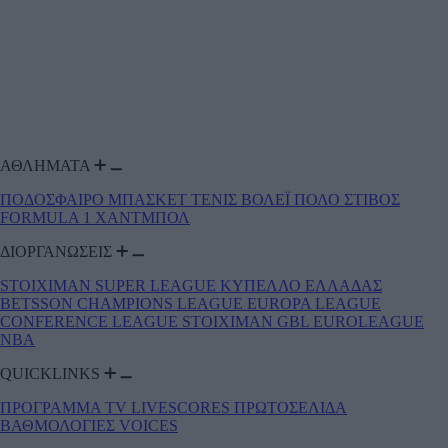
ΑΘΛΗΜΑΤΑ
ΠΟΔΟΣΦΑΙΡΟ
ΜΠΑΣΚΕΤ
ΤΕΝΙΣ
ΒΟΛΕΪ
ΠΟΛΟ
ΣΤΙΒΟΣ
FORMULA 1
ΧΑΝΤΜΠΟΛ
ΔΙΟΡΓΑΝΩΣΕΙΣ
STOIXIMAN SUPER LEAGUE
ΚΥΠΕΛΛΟ ΕΛΛΑΔΑΣ
BETSSON
CHAMPIONS LEAGUE
EUROPA LEAGUE
CONFERENCE LEAGUE
STOIXIMAN GBL
EUROLEAGUE
NBA
QUICKLINKS
ΠΡΟΓΡΑΜΜΑ TV
LIVESCORES
ΠΡΩΤΟΣΕΛΙΔΑ
ΒΑΘΜΟΛΟΓΙΕΣ
VOICES