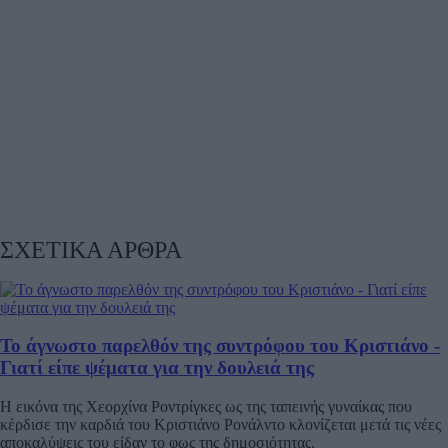
ΣΧΕΤΙΚΑ ΑΡΘΡΑ
Το άγνωστο παρελθόν της συντρόφου του Κριστιάνο -
Γιατί είπε ψέματα για την δουλειά της
Η εικόνα της Χεορχίνα Ροντρίγκες ως της ταπεινής γυναίκας που
κέρδισε την καρδιά του Κριστιάνο Ρονάλντο κλονίζεται μετά τις νέες
αποκαλύψεις του είδαν το φως της δημοσιότητας.