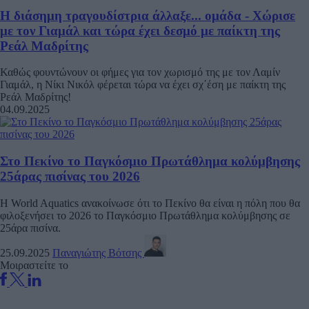
Η διάσημη τραγουδίστρια άλλαξε... ομάδα - Χώρισε
με τον Γιαμάλ και τώρα έχει δεσμό με παίκτη της
Ρεάλ Μαδρίτης
Καθώς φουντώνουν οι φήμες για τον χωρισμό της με τον Λαμίν
Γιαμάλ, η Νίκι Νικόλ φέρεται τώρα να έχει σχ΄έση με παίκτη της
Ρεάλ Μαδρίτης!
04.09.2025
Στο Πεκίνο το Παγκόσμιο Πρωτάθλημα κολύμβησης
25άρας πισίνας του 2026
Η World Aquatics ανακοίνωσε ότι το Πεκίνο θα είναι η πόλη που θα
φιλοξενήσει το 2026 το Παγκόσμιο Πρωτάθλημα κολύμβησης σε
25άρα πισίνα.
25.09.2025
Παναγιώτης Βότσης
Μοιραστείτε το