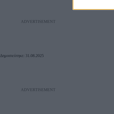
Δημοσιεύτηκε: 31.08.2025