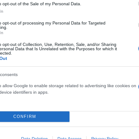
o opt-out of the Sale of my Personal Data.
In
to opt-out of processing my Personal Data for Targeted
ing.
In
o opt-out of Collection, Use, Retention, Sale, and/or Sharing
ersonal Data that Is Unrelated with the Purposes for which it
lected.
Γκουέχι
Out
consents
ια σπουδαία μεταγραφή, αυτή του Μαρκ Γκουέχι από την Κρίσταλ Πάλ
o allow Google to enable storage related to advertising like cookies on
evice identifiers in apps.
CONFIRM
Data Deletion
Data Access
Privacy Policy