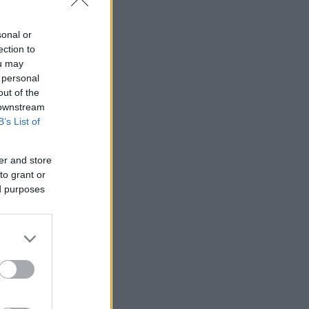
sonal or
ection to
ou may
 personal
out of the
 downstream
B’s List of
er and store
to grant or
ed purposes