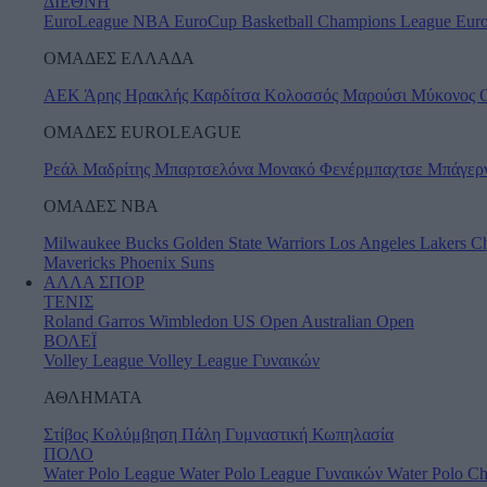
ΔΙΕΘΝΗ
EuroLeague
NBA
EuroCup
Basketball Champions League
Eur
ΟΜΑΔΕΣ ΕΛΛΑΔΑ
ΑΕΚ
Άρης
Ηρακλής
Καρδίτσα
Κολοσσός
Μαρούσι
Μύκονος
ΟΜΑΔΕΣ EUROLEAGUE
Ρεάλ Μαδρίτης
Μπαρτσελόνα
Μονακό
Φενέρμπαχτσε
Μπάγερ
ΟΜΑΔΕΣ ΝΒΑ
Milwaukee Bucks
Golden State Warriors
Los Angeles Lakers
Ch
Mavericks
Phoenix Suns
ΑΛΛΑ ΣΠΟΡ
ΤΕΝΙΣ
Roland Garros
Wimbledon
US Open
Australian Open
ΒΟΛΕΪ
Volley League
Volley League Γυναικών
ΑΘΛΗΜΑΤΑ
Στίβος
Κολύμβηση
Πάλη
Γυμναστική
Κωπηλασία
ΠΟΛΟ
Water Polo League
Water Polo League Γυναικών
Water Polo C