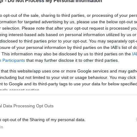
gr -
Do Not Process My Personal Information
to opt-out of the sale, sharing to third parties, or processing of your per
formation for targeted advertising by us, please use the below opt-out s
r selection. Please note that after your opt-out request is processed y
eing interest-based ads based on personal information utilized by us or
disclosed to third parties prior to your opt-out. You may separately opt-
losure of your personal information by third parties on the IAB’s list of
. This information may also be disclosed by us to third parties on the
IA
hampions League
>
Water Polo Champions League Γυναικών
Participants
that may further disclose it to other third parties.
 that this website/app uses one or more Google services and may gath
including but not limited to your visit or usage behaviour. You may click 
 to Google and its third-party tags to use your data for below specifi
ogle consent section.
l Data Processing Opt Outs
o opt-out of the Sharing of my personal data.
In