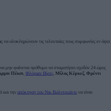
ς να ολοκληρώνουν τις τελευταίες τους συμφωνίες εν όψει
να μην φαίνεται πρόθυμο να σταματήσει σχεδόν 24 ώρες
Άρμιν Πέκσι
,
Φλόριαν Βίρτς
,
Μίλος Κέρκεζ
,
Φρέντι
τά και την
απόκτηση του Νικ Βολντεμάντε
να είναι