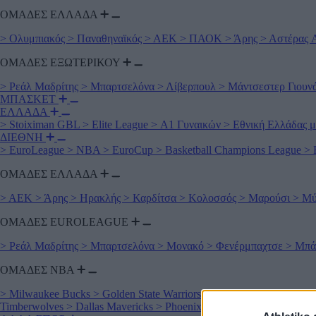
ΟΜΑΔΕΣ ΕΛΛΑΔΑ
>
Ολυμπιακός
>
Παναθηναϊκός
>
ΑΕΚ
>
ΠΑΟΚ
>
Άρης
>
Αστέρας
ΟΜΑΔΕΣ ΕΞΩΤΕΡΙΚΟΥ
>
Ρεάλ Μαδρίτης
>
Μπαρτσελόνα
>
Λίβερπουλ
>
Μάντσεστερ Γιουν
ΜΠΑΣΚΕΤ
ΕΛΛΑΔΑ
>
Stoiximan GBL
>
Elite League
>
Α1 Γυναικών
>
Εθνική Ελλάδας 
ΔΙΕΘΝΗ
>
EuroLeague
>
NBA
>
EuroCup
>
Basketball Champions League
>
ΟΜΑΔΕΣ ΕΛΛΑΔΑ
>
ΑΕΚ
>
Άρης
>
Ηρακλής
>
Καρδίτσα
>
Κολοσσός
>
Μαρούσι
>
Μύ
ΟΜΑΔΕΣ EUROLEAGUE
>
Ρεάλ Μαδρίτης
>
Μπαρτσελόνα
>
Μονακό
>
Φενέρμπαχτσε
>
Μπά
ΟΜΑΔΕΣ ΝΒΑ
>
Milwaukee Bucks
>
Golden State Warriors
>
Los Angeles Lakers
>
Timberwolves
>
Dallas Mavericks
>
Phoenix Suns