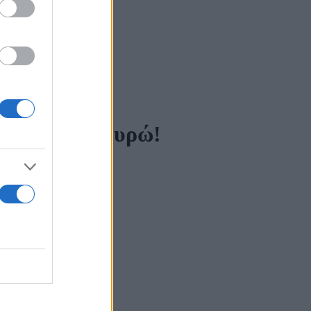
ατομμυρίων ευρώ!