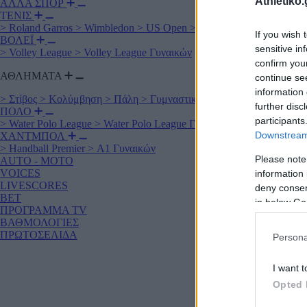
Athletiko.
ΑΛΛΑ ΣΠΟΡ
ΤΕΝΙΣ
>
Roland Garros
>
Wimbledon
>
US Open
>
Australian Open
If you wish 
ΒΟΛΕΪ
sensitive in
>
Volley League
>
Volley League Γυναικών
confirm you
ΑΘΛΗΜΑΤΑ
continue se
information 
>
Στίβος
>
Κολύμβηση
>
Πάλη
>
Γυμναστική
>
Κωπηλασία
further disc
ΠΟΛΟ
participants
>
Water Polo League
>
Water Polo League Γυναικών
>
Water Polo C
Downstream 
ΧΑΝΤΜΠΟΛ
>
Handball Premier
>
Α1 Γυναικών
Please note
AUTO - MOTO
VOICES
information 
LIVESCORES
deny consent
BET
in below Go
ΠΡΟΓΡΑΜΜΑ TV
ΒΑΘΜΟΛΟΓΙΕΣ
ΠΡΩΤΟΣΕΛΙΔΑ
Persona
I want t
Opted 