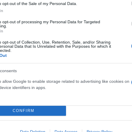
o opt-out of the Sale of my Personal Data.
In
to opt-out of processing my Personal Data for Targeted
ing.
In
o opt-out of Collection, Use, Retention, Sale, and/or Sharing
ersonal Data that Is Unrelated with the Purposes for which it
lected.
έρ «τέσταραν» Ferrari τριών εκ
Out
consents
ης Ferrari, με σκοπό να το τεστάρουν.
o allow Google to enable storage related to advertising like cookies on
evice identifiers in apps.
CONFIRM
Data Deletion
Data Access
Privacy Policy