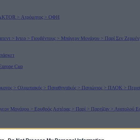
 AKTOR
>
Ατρόμητος
>
ΟΦΗ
άιτεντ
>
Ιντερ
>
Γιουβέντους
>
Μπάγερν Μονάχου
>
Παρί Σεν Ζερμέν
μπάσκετ
Europe Cup
κονος
>
Ολυμπιακός
>
Παναθηναϊκός
>
Πανιώνιος
>
ΠΑΟΚ
>
Περισ
γερν Μονάχου
>
Ερυθρός Αστέρας
>
Παρί
>
Παρτίζαν
>
Ανατολού Ε
Chicago Bulls
>
Boston Celtics
>
New York Knicks
>
Cleveland Caval