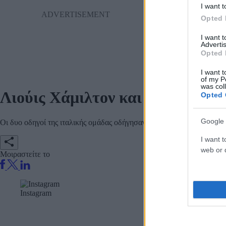
I want t
Opted 
I want 
Advertis
Opted 
I want t
of my P
was col
Λιούις Χάμιλτον και Σαρλ Λεκλ
Opted 
Google 
Οι δυο οδηγοί της ιταλικής ομάδας οδήγησαν ένα πολυτελές supercar τ
I want t
web or d
Μοιραστείτε το
Instagram