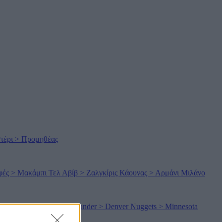
τέρι
>
Προμηθέας
φές
>
Μακάμπι Τελ Αβίβ
>
Ζαλγκίρις Κάουνας
>
Αρμάνι Μιλάνο
iers
>
Oklahoma City Thunder
>
Denver Nuggets
>
Minnesota