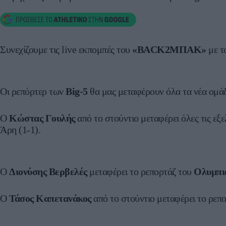
Συνεχίζουμε τις live εκπομπές του
«BACK2ΜΠΑΚ»
με τ
Οι ρεπόρτερ των
Big-5
θα μας μεταφέρουν όλα τα νέα ομά
Ο
Κώστας Γουλής
από το στούντιο μεταφέρει όλες τις εξ
Άρη (1-1).
Ο
Διονύσης Βερβελές
μεταφέρει το ρεπορτάζ του
Ολυμπι
Ο
Τάσος Καπετανάκος
από το στούντιο μεταφέρει το ρεπ