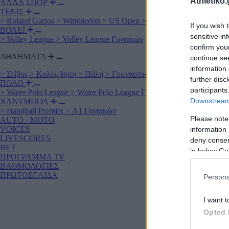
Athletiko.
ΑΛΛΑ ΣΠΟΡ
ΤΕΝΙΣ
>
Roland Garros
>
Wimbledon
>
US Open
>
Australian Open
If you wish 
ΒΟΛΕΪ
sensitive in
>
Volley League
>
Volley League Γυναικών
confirm you
ΑΘΛΗΜΑΤΑ
continue se
information 
>
Στίβος
>
Κολύμβηση
>
Πάλη
>
Γυμναστική
>
Κωπηλασία
further disc
ΠΟΛΟ
participants
>
Water Polo League
>
Water Polo League Γυναικών
>
Water Polo C
Downstream 
ΧΑΝΤΜΠΟΛ
>
Handball Premier
>
Α1 Γυναικών
Please note
AUTO - MOTO
VOICES
information 
LIVESCORES
deny consent
BET
in below Go
ΠΡΟΓΡΑΜΜΑ TV
ΒΑΘΜΟΛΟΓΙΕΣ
ΠΡΩΤΟΣΕΛΙΔΑ
Persona
I want t
Opted 