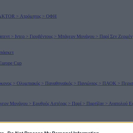
 AKTOR
>
Ατρόμητος
>
ΟΦΗ
άιτεντ
>
Ιντερ
>
Γιουβέντους
>
Μπάγερν Μονάχου
>
Παρί Σεν Ζερμέν
μπάσκετ
Europe Cup
κονος
>
Ολυμπιακός
>
Παναθηναϊκός
>
Πανιώνιος
>
ΠΑΟΚ
>
Περισ
γερν Μονάχου
>
Ερυθρός Αστέρας
>
Παρί
>
Παρτίζαν
>
Ανατολού Ε
Chicago Bulls
>
Boston Celtics
>
New York Knicks
>
Cleveland Caval