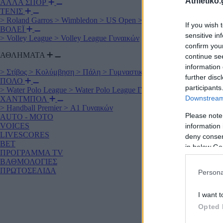
Athletiko.
ΑΛΛΑ ΣΠΟΡ
ΤΕΝΙΣ
>
Roland Garros
>
Wimbledon
>
US Open
>
Australian Open
If you wish 
ΒΟΛΕΪ
sensitive in
>
Volley League
>
Volley League Γυναικών
confirm you
ΑΘΛΗΜΑΤΑ
continue se
information 
>
Στίβος
>
Κολύμβηση
>
Πάλη
>
Γυμναστική
>
Κωπηλασία
further disc
ΠΟΛΟ
participants
>
Water Polo League
>
Water Polo League Γυναικών
>
Water Polo C
Downstream 
ΧΑΝΤΜΠΟΛ
>
Handball Premier
>
Α1 Γυναικών
Please note
AUTO - MOTO
VOICES
information 
LIVESCORES
deny consent
BET
in below Go
ΠΡΟΓΡΑΜΜΑ TV
ΒΑΘΜΟΛΟΓΙΕΣ
ΠΡΩΤΟΣΕΛΙΔΑ
Persona
I want t
Opted 