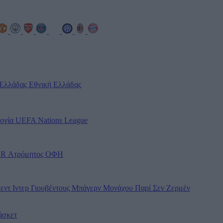
 Ελλάδας
Εθνική Ελλάδας
ογία UEFA
Nations League
OR
Ατρόμητος
ΟΦΗ
τεντ
Ιντερ
Γιουβέντους
Μπάγερν Μονάχου
Παρί Σεν Ζερμέν
άσκετ