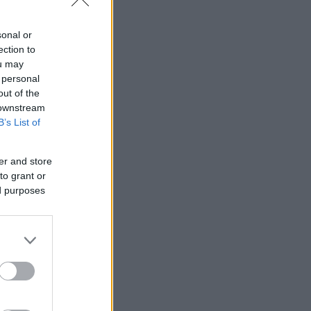
sonal or
ection to
ou may
 personal
out of the
 downstream
B’s List of
er and store
to grant or
ed purposes