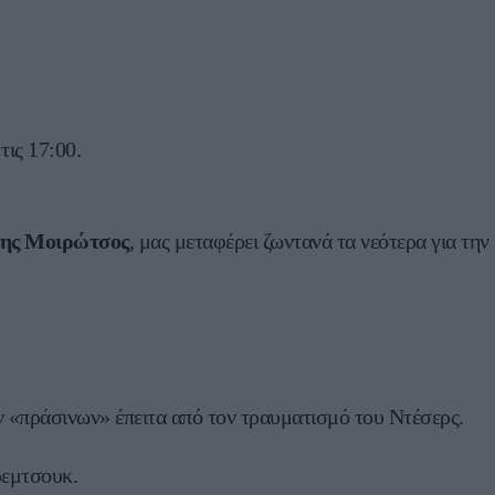
τις 17:00.
ίλης Μοιρώτσος
, μας μεταφέρει ζωντανά τα νεότερα για την
ων «πράσινων» έπειτα από τον τραυματισμό του Ντέσερς.
ρεμτσουκ.